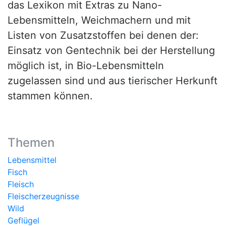
das Lexikon mit Extras zu Nano-
Lebensmitteln, Weichmachern und mit
Listen von Zusatzstoffen bei denen der:
Einsatz von Gentechnik bei der Herstellung
möglich ist, in Bio-Lebensmitteln
zugelassen sind und aus tierischer Herkunft
stammen können.
Themen
Lebensmittel
Fisch
Fleisch
Fleischerzeugnisse
Wild
Geflügel