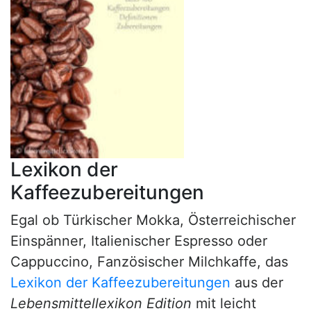
Lexikon der
Kaffeezubereitungen
Egal ob Türkischer Mokka, Österreichischer
Einspänner, Italienischer Espresso oder
Cappuccino, Fanzösischer Milchkaffe, das
Lexikon der Kaffeezubereitungen
aus der
Lebensmittellexikon Edition
mit leicht