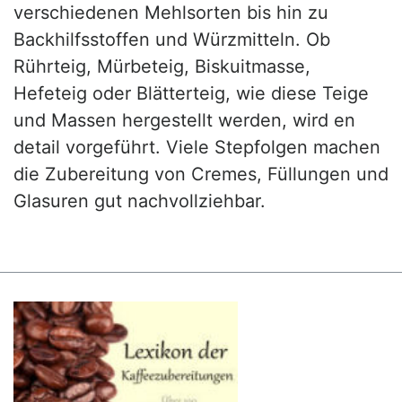
verschiedenen Mehlsorten bis hin zu
Backhilfsstoffen und Würzmitteln. Ob
Rührteig, Mürbeteig, Biskuitmasse,
Hefeteig oder Blätterteig, wie diese Teige
und Massen hergestellt werden, wird en
detail vorgeführt. Viele Stepfolgen machen
die Zubereitung von Cremes, Füllungen und
Glasuren gut nachvollziehbar.