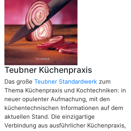
Teubner Küchenpraxis
Das große
Teubner Standardwerk
zum
Thema Küchenpraxis und Kochtechniken: in
neuer opulenter Aufmachung, mit den
küchentechnischen Informationen auf dem
aktuellen Stand. Die einzigartige
Verbindung aus ausführlicher Küchenpraxis,