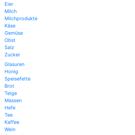
Eier
Milch
Milchprodukte
Käse
Gemüse
Obst
Salz
Zucker
Glasuren
Honig
Speisefette
Brot
Teige
Massen
Hefe
Tee
Kaffee
Wein