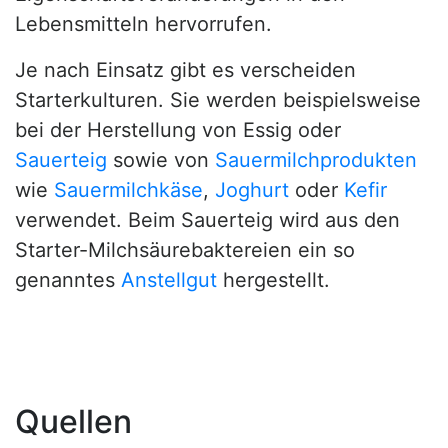
Lebensmitteln hervorrufen.
Je nach Einsatz gibt es verscheiden
Starterkulturen. Sie werden beispielsweise
bei der Herstellung von Essig oder
Sauerteig
sowie von
Sauermilchprodukten
wie
Sauermilchkäse
,
Joghurt
oder
Kefir
verwendet. Beim Sauerteig wird aus den
Starter-Milchsäurebaktereien ein so
genanntes
Anstellgut
hergestellt.
Quellen