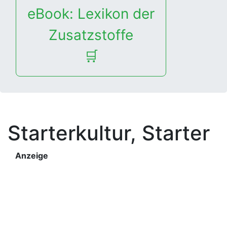
eBook: Lexikon der
Zusatzstoffe
🛒
Starterkultur, Starter
Anzeige