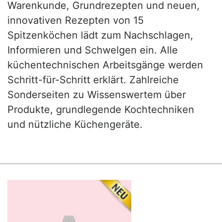
Warenkunde, Grundrezepten und neuen,
innovativen Rezepten von 15
Spitzenköchen lädt zum Nachschlagen,
Informieren und Schwelgen ein. Alle
küchentechnischen Arbeitsgänge werden
Schritt-für-Schritt erklärt. Zahlreiche
Sonderseiten zu Wissenswertem über
Produkte, grundlegende Kochtechniken
und nützliche Küchengeräte.