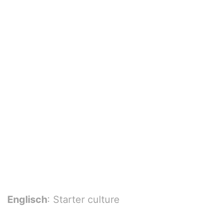
Englisch
: Starter culture