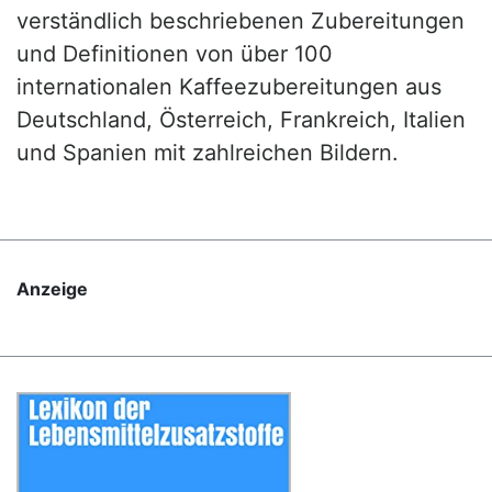
verständlich beschriebenen Zubereitungen
und Definitionen von über 100
internationalen Kaffeezubereitungen aus
Deutschland, Österreich, Frankreich, Italien
und Spanien mit zahlreichen Bildern.
Anzeige