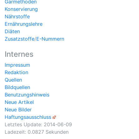
Garmethoden
Konservierung
Nährstoffe
Ernährungslehre
Diäten
Zusatzstoffe
/
E-Nummern
Internes
Impressum
Redaktion
Quellen
Bildquellen
Benutzungshinweis
Neue Artikel
Neue Bilder
Haftungsausschluss
Letztes Update:
2014-06-09
Ladezeit: 0.0827 Sekunden