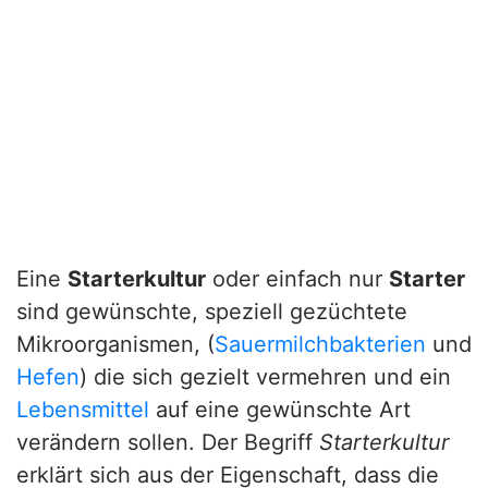
Eine
Starterkultur
oder einfach nur
Starter
sind gewünschte, speziell gezüchtete
Mikroorganismen, (
Sauermilchbakterien
und
Hefen
) die sich gezielt vermehren und ein
Lebensmittel
auf eine gewünschte Art
verändern sollen. Der Begriff
Starterkultur
erklärt sich aus der Eigenschaft, dass die