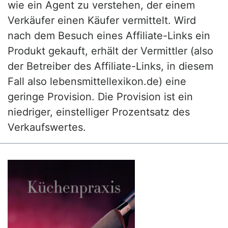
wie ein Agent zu verstehen, der einem
Verkäufer einen Käufer vermittelt. Wird
nach dem Besuch eines Affiliate-Links ein
Produkt gekauft, erhält der Vermittler (also
der Betreiber des Affiliate-Links, in diesem
Fall also lebensmittellexikon.de) eine
geringe Provision. Die Provision ist ein
niedriger, einstelliger Prozentsatz des
Verkaufswertes.