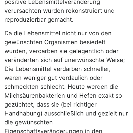
positive Lebensmittelveränderung
verursachten wurden rekonstruiert und
reproduzierbar gemacht.
Da die Lebensmittel nicht nur von den
gewünschten Organismen besiedelt
wurden, verdarben sie gelegentlich oder
veränderten sich auf unerwünschte Weise;
Die Lebensmittel verdarben schneller,
waren weniger gut verdaulich oder
schmeckten schlecht. Heute werden die
Milchsäurenbakterien und Hefen exakt so
gezüchtet, dass sie (bei richtiger
Handhabung) ausschließlich und gezielt nur
die gewünschten
Eigenschaftsveränderungen in den