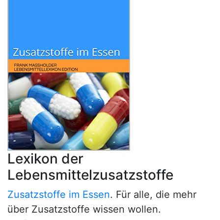
Lexikon der
Lebensmittelzusatzstoffe
Zusatzstoffe im Essen
. Für alle, die mehr
über Zusatzstoffe wissen wollen.