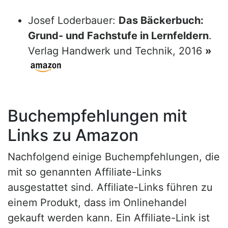
Josef Loderbauer:
Das Bäckerbuch:
Grund- und Fachstufe in Lernfeldern
.
Verlag Handwerk und Technik, 2016
»
Buchempfehlungen mit
Links zu Amazon
Nachfolgend einige Buchempfehlungen, die
mit so genannten Affiliate-Links
ausgestattet sind. Affiliate-Links führen zu
einem Produkt, dass im Onlinehandel
gekauft werden kann. Ein Affiliate-Link ist