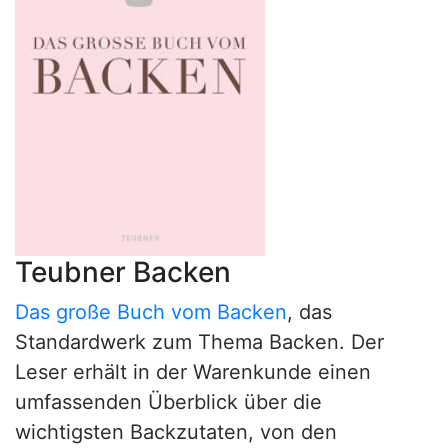
Teubner Backen
Das große Buch vom Backen
, das
Standardwerk zum Thema Backen. Der
Leser erhält in der Warenkunde einen
umfassenden Überblick über die
wichtigsten Backzutaten, von den