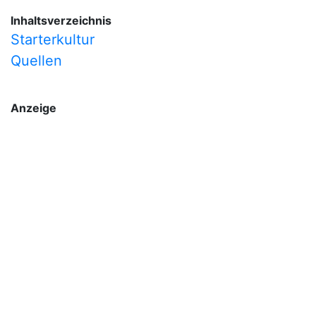
Inhaltsverzeichnis
Starterkultur
Quellen
Anzeige