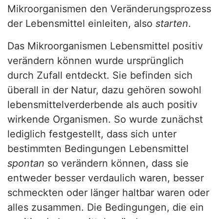
Mikroorganismen den Veränderungsprozess
der Lebensmittel einleiten, also
starten
.
Das Mikroorganismen Lebensmittel positiv
verändern können wurde ursprünglich
durch Zufall entdeckt. Sie befinden sich
überall in der Natur, dazu gehören sowohl
lebensmittelverderbende als auch positiv
wirkende Organismen. So wurde zunächst
lediglich festgestellt, dass sich unter
bestimmten Bedingungen Lebensmittel
spontan
so verändern können, dass sie
entweder besser verdaulich waren, besser
schmeckten oder länger haltbar waren oder
alles zusammen. Die Bedingungen, die ein