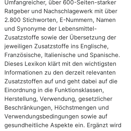
Umfangreicher, über 600-Seiten-starker
Ratgeber und Nachschlagewerk mit über
2.800 Stichworten, E-Nummern, Namen
und Synonyme der Lebensmittel-
Zusatzstoffe sowie der Übersetzung der
jeweiligen Zusatzstoffe ins Englische,
Französische, Italienische und Spanische.
Dieses Lexikon klärt mit den wichtigsten
Informationen zu den derzeit relevanten
Zusatzstoffen auf und geht dabei auf die
Einordnung in die Funktionsklassen,
Herstellung, Verwendung, gesetzlicher
Beschränkungen, Höchstmengen und
Verwendungsbedingungen sowie auf
gesundheitliche Aspekte ein. Ergänzt wird