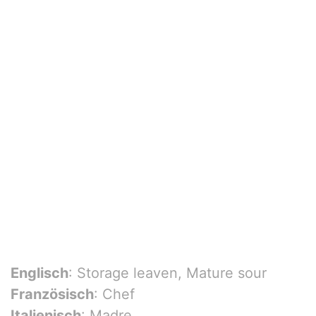
Englisch
: Storage leaven, Mature sour
Französisch
: Chef
Italienisch
: Madre