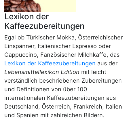
Lexikon der
Kaffeezubereitungen
Egal ob Türkischer Mokka, Österreichischer
Einspänner, Italienischer Espresso oder
Cappuccino, Fanzösischer Milchkaffe, das
Lexikon der Kaffeezubereitungen
aus der
Lebensmittellexikon Edition
mit leicht
verständlich beschriebenen Zubereitungen
und Definitionen von über 100
internationalen Kaffeezubereitungen aus
Deutschland, Österreich, Frankreich, Italien
und Spanien mit zahlreichen Bildern.