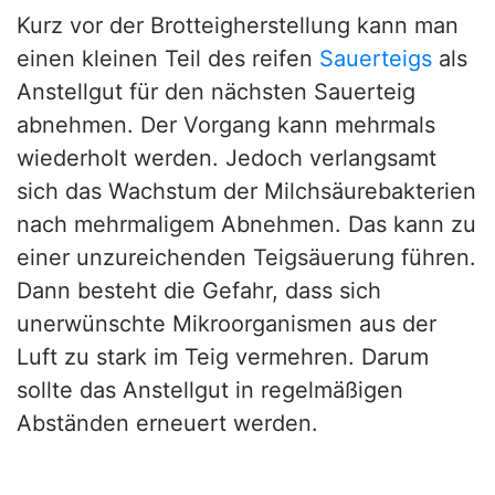
Kurz vor der Brotteigherstellung kann man
einen kleinen Teil des reifen
Sauerteigs
als
Anstellgut für den nächsten Sauerteig
abnehmen. Der Vorgang kann mehrmals
wiederholt werden. Jedoch verlangsamt
sich das Wachstum der Milchsäurebakterien
nach mehrmaligem Abnehmen. Das kann zu
einer unzureichenden Teigsäuerung führen.
Dann besteht die Gefahr, dass sich
unerwünschte Mikroorganismen aus der
Luft zu stark im Teig vermehren. Darum
sollte das Anstellgut in regelmäßigen
Abständen erneuert werden.