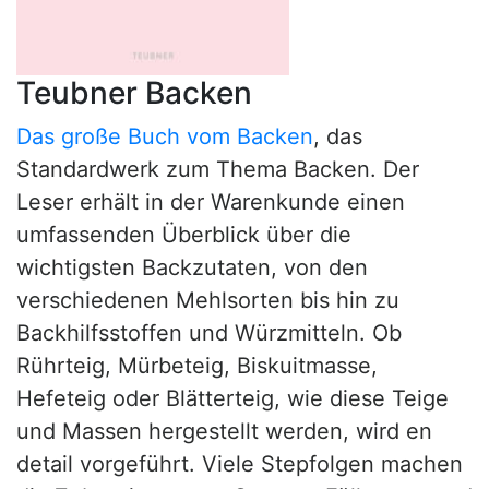
Teubner Backen
Das große Buch vom Backen
, das
Standardwerk zum Thema Backen. Der
Leser erhält in der Warenkunde einen
umfassenden Überblick über die
wichtigsten Backzutaten, von den
verschiedenen Mehlsorten bis hin zu
Backhilfsstoffen und Würzmitteln. Ob
Rührteig, Mürbeteig, Biskuitmasse,
Hefeteig oder Blätterteig, wie diese Teige
und Massen hergestellt werden, wird en
detail vorgeführt. Viele Stepfolgen machen