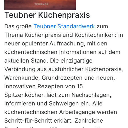
Teubner Küchenpraxis
Das große
Teubner Standardwerk
zum
Thema Küchenpraxis und Kochtechniken: in
neuer opulenter Aufmachung, mit den
küchentechnischen Informationen auf dem
aktuellen Stand. Die einzigartige
Verbindung aus ausführlicher Küchenpraxis,
Warenkunde, Grundrezepten und neuen,
innovativen Rezepten von 15
Spitzenköchen lädt zum Nachschlagen,
Informieren und Schwelgen ein. Alle
küchentechnischen Arbeitsgänge werden
Schritt-für-Schritt erklärt. Zahlreiche