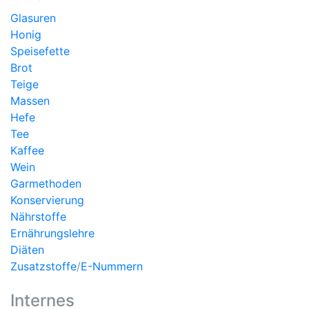
Glasuren
Honig
Speisefette
Brot
Teige
Massen
Hefe
Tee
Kaffee
Wein
Garmethoden
Konservierung
Nährstoffe
Ernährungslehre
Diäten
Zusatzstoffe
/
E-Nummern
Internes