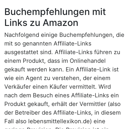
Buchempfehlungen mit
Links zu Amazon
Nachfolgend einige Buchempfehlungen, die
mit so genannten Affiliate-Links
ausgestattet sind. Affiliate-Links führen zu
einem Produkt, dass im Onlinehandel
gekauft werden kann. Ein Affiliate-Link ist
wie ein Agent zu verstehen, der einem
Verkäufer einen Käufer vermittelt. Wird
nach dem Besuch eines Affiliate-Links ein
Produkt gekauft, erhält der Vermittler (also
der Betreiber des Affiliate-Links, in diesem
Fall also lebensmittellexikon.de) eine