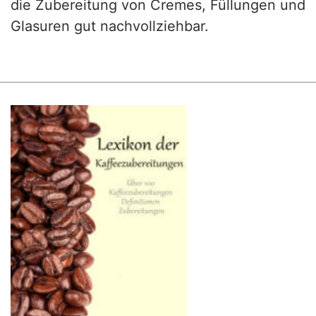
die Zubereitung von Cremes, Füllungen und
Glasuren gut nachvollziehbar.