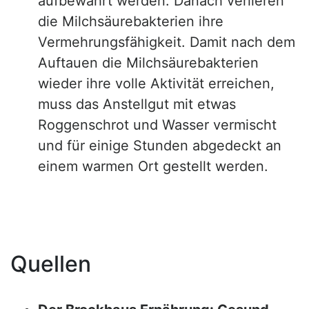
aufbewahrt werden. Danach verlieren
die Milchsäurebakterien ihre
Vermehrungsfähigkeit. Damit nach dem
Auftauen die Milchsäurebakterien
wieder ihre volle Aktivität erreichen,
muss das Anstellgut mit etwas
Roggenschrot und Wasser vermischt
und für einige Stunden abgedeckt an
einem warmen Ort gestellt werden.
Quellen