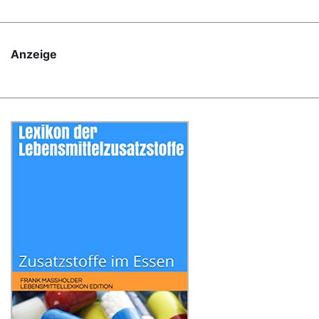
Anzeige