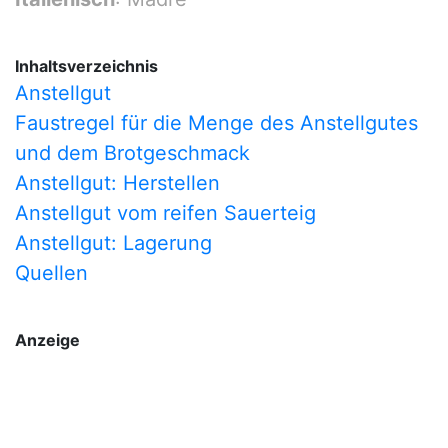
Inhaltsverzeichnis
Anstellgut
Faustregel für die Menge des Anstellgutes
und dem Brotgeschmack
Anstellgut: Herstellen
Anstellgut vom reifen Sauerteig
Anstellgut: Lagerung
Quellen
Anzeige