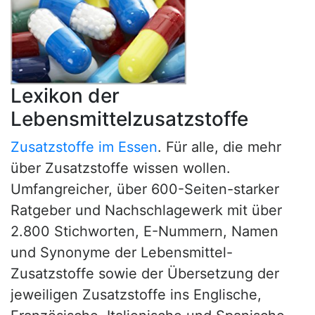
Lexikon der
Lebensmittelzusatzstoffe
Zusatzstoffe im Essen
. Für alle, die mehr
über Zusatzstoffe wissen wollen.
Umfangreicher, über 600-Seiten-starker
Ratgeber und Nachschlagewerk mit über
2.800 Stichworten, E-Nummern, Namen
und Synonyme der Lebensmittel-
Zusatzstoffe sowie der Übersetzung der
jeweiligen Zusatzstoffe ins Englische,