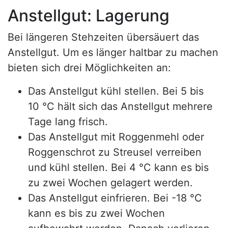
Anstellgut: Lagerung
Bei längeren Stehzeiten übersäuert das
Anstellgut. Um es länger haltbar zu machen
bieten sich drei Möglichkeiten an:
Das Anstellgut kühl stellen. Bei 5 bis
10 °C hält sich das Anstellgut mehrere
Tage lang frisch.
Das Anstellgut mit Roggenmehl oder
Roggenschrot zu Streusel verreiben
und kühl stellen. Bei 4 °C kann es bis
zu zwei Wochen gelagert werden.
Das Anstellgut einfrieren. Bei -18 °C
kann es bis zu zwei Wochen