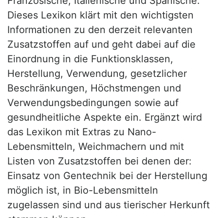
Französische, Italienische und Spanische.
Dieses Lexikon klärt mit den wichtigsten
Informationen zu den derzeit relevanten
Zusatzstoffen auf und geht dabei auf die
Einordnung in die Funktionsklassen,
Herstellung, Verwendung, gesetzlicher
Beschränkungen, Höchstmengen und
Verwendungsbedingungen sowie auf
gesundheitliche Aspekte ein. Ergänzt wird
das Lexikon mit Extras zu Nano-
Lebensmitteln, Weichmachern und mit
Listen von Zusatzstoffen bei denen der:
Einsatz von Gentechnik bei der Herstellung
möglich ist, in Bio-Lebensmitteln
zugelassen sind und aus tierischer Herkunft