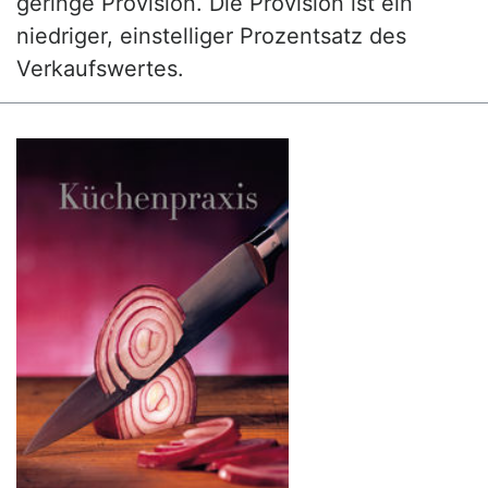
geringe Provision. Die Provision ist ein
niedriger, einstelliger Prozentsatz des
Verkaufswertes.