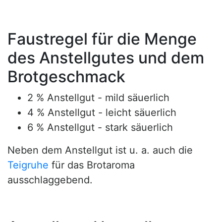
Faustregel für die Menge
des Anstellgutes und dem
Brotgeschmack
2 % Anstellgut - mild säuerlich
4 % Anstellgut - leicht säuerlich
6 % Anstellgut - stark säuerlich
Neben dem Anstellgut ist u. a. auch die
Teigruhe
für das Brotaroma
ausschlaggebend.