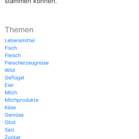
stammen können.
Themen
Lebensmittel
Fisch
Fleisch
Fleischerzeugnisse
Wild
Geflügel
Eier
Milch
Milchprodukte
Käse
Gemüse
Obst
Salz
Zucker