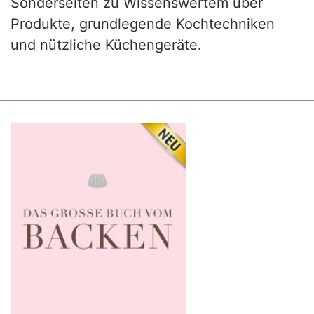
Sonderseiten zu Wissenswertem über
Produkte, grundlegende Kochtechniken
und nützliche Küchengeräte.