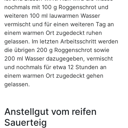
nochmals mit 100 g Roggenschrot und
weiteren 100 ml lauwarmen Wasser
vermischt und für einen weiteren Tag an
einem warmen Ort zugedeckt ruhen
gelassen. Im letzten Arbeitsschritt werden
die übrigen 200 g Roggenschrot sowie
200 ml Wasser dazugegeben, vermischt
und nochmals für etwa 12 Stunden an
einem warmen Ort zugedeckt gehen
gelassen.
Anstellgut vom reifen
Sauerteig