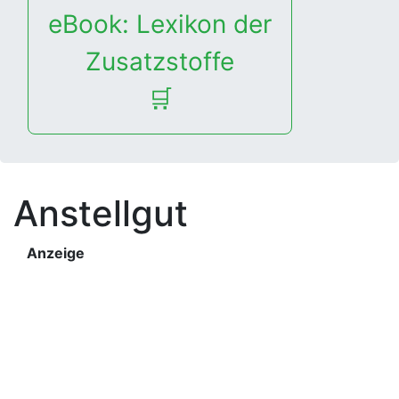
eBook: Lexikon der
Zusatzstoffe
🛒
Anstellgut
Anzeige