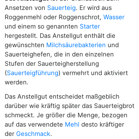
Ansetzen von
Sauerteig
. Er wird aus
Roggenmehl oder Roggenschrot,
Wasser
und einem so genannten
Starter
hergestellt. Das Anstellgut enthält die
gewünschten
Milchsäurebakterien
und
Sauerteighefen, die in den einzelnen
Stufen der Sauerteigherstellung
(
Sauerteigführung
) vermehrt und aktiviert
werden.
Das Anstellgut entscheidet maßgeblich
darüber wie kräftig später das Sauerteigbrot
schmeckt. Je größer die Menge, bezogen
auf das verwendete
Mehl
desto kräftiger
der
Geschmack
.