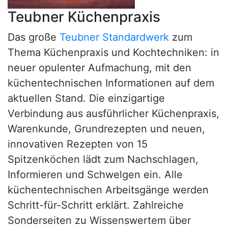
Teubner Küchenpraxis
Das große
Teubner Standardwerk
zum
Thema Küchenpraxis und Kochtechniken: in
neuer opulenter Aufmachung, mit den
küchentechnischen Informationen auf dem
aktuellen Stand. Die einzigartige
Verbindung aus ausführlicher Küchenpraxis,
Warenkunde, Grundrezepten und neuen,
innovativen Rezepten von 15
Spitzenköchen lädt zum Nachschlagen,
Informieren und Schwelgen ein. Alle
küchentechnischen Arbeitsgänge werden
Schritt-für-Schritt erklärt. Zahlreiche
Sonderseiten zu Wissenswertem über