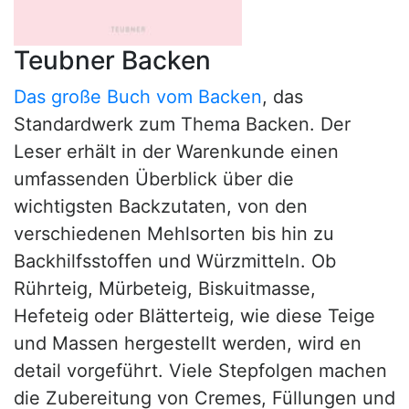
Teubner Backen
Das große Buch vom Backen
, das
Standardwerk zum Thema Backen. Der
Leser erhält in der Warenkunde einen
umfassenden Überblick über die
wichtigsten Backzutaten, von den
verschiedenen Mehlsorten bis hin zu
Backhilfsstoffen und Würzmitteln. Ob
Rührteig, Mürbeteig, Biskuitmasse,
Hefeteig oder Blätterteig, wie diese Teige
und Massen hergestellt werden, wird en
detail vorgeführt. Viele Stepfolgen machen
die Zubereitung von Cremes, Füllungen und