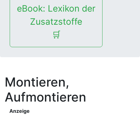
eBook: Lexikon der
Zusatzstoffe
🛒
Montieren,
Aufmontieren
Anzeige