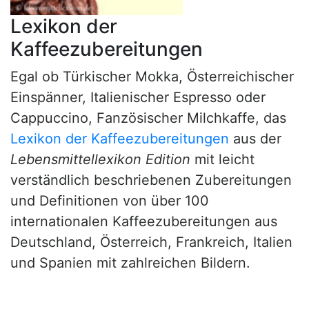
Lexikon der
Kaffeezubereitungen
Egal ob Türkischer Mokka, Österreichischer
Einspänner, Italienischer Espresso oder
Cappuccino, Fanzösischer Milchkaffe, das
Lexikon der Kaffeezubereitungen
aus der
Lebensmittellexikon Edition
mit leicht
verständlich beschriebenen Zubereitungen
und Definitionen von über 100
internationalen Kaffeezubereitungen aus
Deutschland, Österreich, Frankreich, Italien
und Spanien mit zahlreichen Bildern.