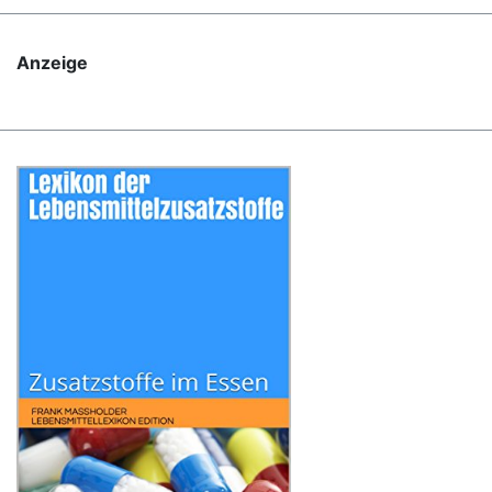
Anzeige