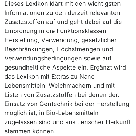
Dieses Lexikon klärt mit den wichtigsten
Informationen zu den derzeit relevanten
Zusatzstoffen auf und geht dabei auf die
Einordnung in die Funktionsklassen,
Herstellung, Verwendung, gesetzlicher
Beschränkungen, Höchstmengen und
Verwendungsbedingungen sowie auf
gesundheitliche Aspekte ein. Ergänzt wird
das Lexikon mit Extras zu Nano-
Lebensmitteln, Weichmachern und mit
Listen von Zusatzstoffen bei denen der:
Einsatz von Gentechnik bei der Herstellung
möglich ist, in Bio-Lebensmitteln
zugelassen sind und aus tierischer Herkunft
stammen können.