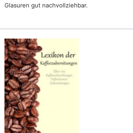
Glasuren gut nachvollziehbar.