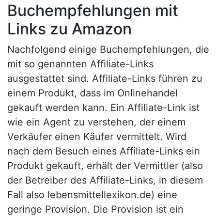
Buchempfehlungen mit
Links zu Amazon
Nachfolgend einige Buchempfehlungen, die
mit so genannten Affiliate-Links
ausgestattet sind. Affiliate-Links führen zu
einem Produkt, dass im Onlinehandel
gekauft werden kann. Ein Affiliate-Link ist
wie ein Agent zu verstehen, der einem
Verkäufer einen Käufer vermittelt. Wird
nach dem Besuch eines Affiliate-Links ein
Produkt gekauft, erhält der Vermittler (also
der Betreiber des Affiliate-Links, in diesem
Fall also lebensmittellexikon.de) eine
geringe Provision. Die Provision ist ein