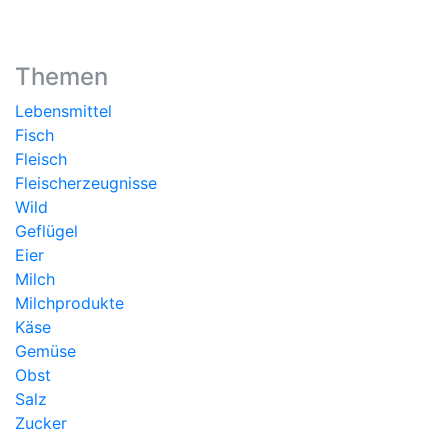
Themen
Lebensmittel
Fisch
Fleisch
Fleischerzeugnisse
Wild
Geflügel
Eier
Milch
Milchprodukte
Käse
Gemüse
Obst
Salz
Zucker