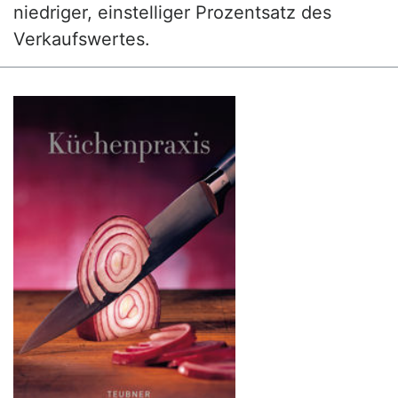
niedriger, einstelliger Prozentsatz des
Verkaufswertes.