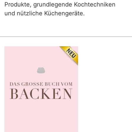
Produkte, grundlegende Kochtechniken
und nützliche Küchengeräte.