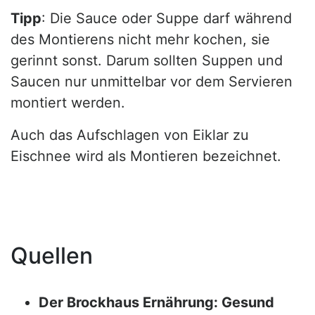
Tipp
: Die Sauce oder Suppe darf während
des Montierens nicht mehr kochen, sie
gerinnt sonst. Darum sollten Suppen und
Saucen nur unmittelbar vor dem Servieren
montiert werden.
Auch das Aufschlagen von Eiklar zu
Eischnee wird als Montieren bezeichnet.
Quellen
Der Brockhaus Ernährung: Gesund