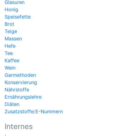
Glasuren
Honig
Speisefette
Brot
Teige
Massen
Hefe
Tee
Kaffee
Wein
Garmethoden
Konservierung
Nährstoffe
Ernährungslehre
Diäten
Zusatzstoffe
/
E-Nummern
Internes