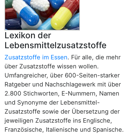
Lexikon der
Lebensmittelzusatzstoffe
Zusatzstoffe im Essen
. Für alle, die mehr
über Zusatzstoffe wissen wollen.
Umfangreicher, über 600-Seiten-starker
Ratgeber und Nachschlagewerk mit über
2.800 Stichworten, E-Nummern, Namen
und Synonyme der Lebensmittel-
Zusatzstoffe sowie der Übersetzung der
jeweiligen Zusatzstoffe ins Englische,
Französische, Italienische und Spanische.