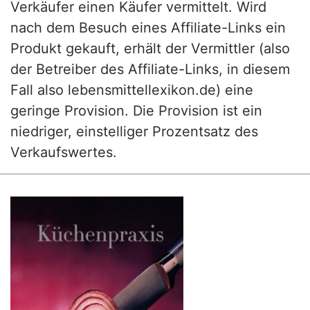
Verkäufer einen Käufer vermittelt. Wird
nach dem Besuch eines Affiliate-Links ein
Produkt gekauft, erhält der Vermittler (also
der Betreiber des Affiliate-Links, in diesem
Fall also lebensmittellexikon.de) eine
geringe Provision. Die Provision ist ein
niedriger, einstelliger Prozentsatz des
Verkaufswertes.