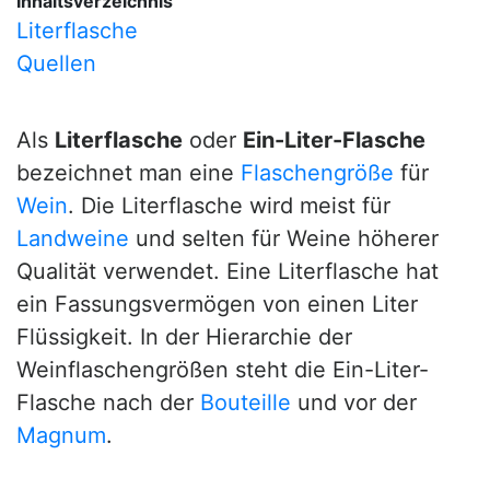
Inhaltsverzeichnis
Literflasche
Quellen
Als
Literflasche
oder
Ein-Liter-Flasche
bezeichnet man eine
Flaschengröße
für
Wein
. Die Literflasche wird meist für
Landweine
und selten für Weine höherer
Qualität verwendet. Eine Literflasche hat
ein Fassungsvermögen von einen Liter
Flüssigkeit. In der Hierarchie der
Weinflaschengrößen steht die Ein-Liter-
Flasche nach der
Bouteille
und vor der
Magnum
.