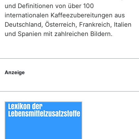
und Definitionen von über 100
internationalen Kaffeezubereitungen aus
Deutschland, Österreich, Frankreich, Italien
und Spanien mit zahlreichen Bildern.
Anzeige