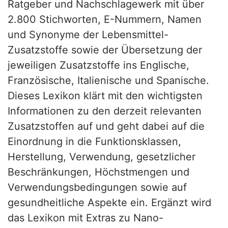
Ratgeber und Nachschlagewerk mit über
2.800 Stichworten, E-Nummern, Namen
und Synonyme der Lebensmittel-
Zusatzstoffe sowie der Übersetzung der
jeweiligen Zusatzstoffe ins Englische,
Französische, Italienische und Spanische.
Dieses Lexikon klärt mit den wichtigsten
Informationen zu den derzeit relevanten
Zusatzstoffen auf und geht dabei auf die
Einordnung in die Funktionsklassen,
Herstellung, Verwendung, gesetzlicher
Beschränkungen, Höchstmengen und
Verwendungsbedingungen sowie auf
gesundheitliche Aspekte ein. Ergänzt wird
das Lexikon mit Extras zu Nano-