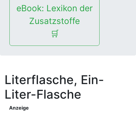
eBook: Lexikon der
Zusatzstoffe
🛒
Literflasche, Ein-
Liter-Flasche
Anzeige