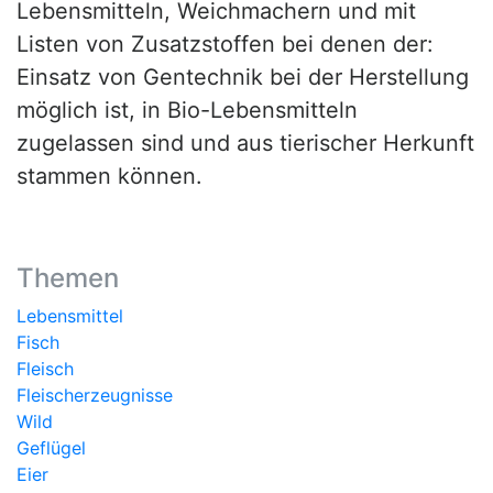
Lebensmitteln, Weichmachern und mit
Listen von Zusatzstoffen bei denen der:
Einsatz von Gentechnik bei der Herstellung
möglich ist, in Bio-Lebensmitteln
zugelassen sind und aus tierischer Herkunft
stammen können.
Themen
Lebensmittel
Fisch
Fleisch
Fleischerzeugnisse
Wild
Geflügel
Eier