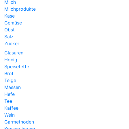
Milch
Milchprodukte
Käse
Gemüse
Obst
Salz
Zucker
Glasuren
Honig
Speisefette
Brot
Teige
Massen
Hefe
Tee
Kaffee
Wein
Garmethoden
Konservierung