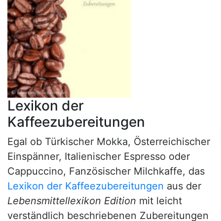
Lexikon der
Kaffeezubereitungen
Egal ob Türkischer Mokka, Österreichischer
Einspänner, Italienischer Espresso oder
Cappuccino, Fanzösischer Milchkaffe, das
Lexikon der Kaffeezubereitungen
aus der
Lebensmittellexikon Edition
mit leicht
verständlich beschriebenen Zubereitungen