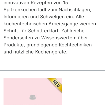
innovativen Rezepten von 15
Spitzenköchen lädt zum Nachschlagen,
Informieren und Schwelgen ein. Alle
küchentechnischen Arbeitsgänge werden
Schritt-für-Schritt erklärt. Zahlreiche
Sonderseiten zu Wissenswertem über
Produkte, grundlegende Kochtechniken
und nützliche Küchengeräte.