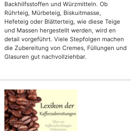
Backhilfsstoffen und Würzmitteln. Ob
Rührteig, Mürbeteig, Biskuitmasse,
Hefeteig oder Blätterteig, wie diese Teige
und Massen hergestellt werden, wird en
detail vorgeführt. Viele Stepfolgen machen
die Zubereitung von Cremes, Füllungen und
Glasuren gut nachvollziehbar.