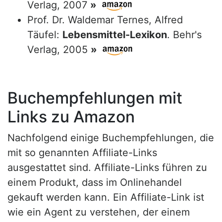
Verlag, 2007
»
Prof. Dr. Waldemar Ternes, Alfred
Täufel:
Lebensmittel-Lexikon
. Behr's
Verlag, 2005
»
Buchempfehlungen mit
Links zu Amazon
Nachfolgend einige Buchempfehlungen, die
mit so genannten Affiliate-Links
ausgestattet sind. Affiliate-Links führen zu
einem Produkt, dass im Onlinehandel
gekauft werden kann. Ein Affiliate-Link ist
wie ein Agent zu verstehen, der einem