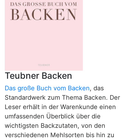
Teubner Backen
Das große Buch vom Backen
, das
Standardwerk zum Thema Backen. Der
Leser erhält in der Warenkunde einen
umfassenden Überblick über die
wichtigsten Backzutaten, von den
verschiedenen Mehlsorten bis hin zu