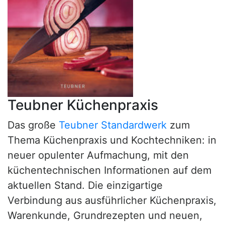
Teubner Küchenpraxis
Das große
Teubner Standardwerk
zum
Thema Küchenpraxis und Kochtechniken: in
neuer opulenter Aufmachung, mit den
küchentechnischen Informationen auf dem
aktuellen Stand. Die einzigartige
Verbindung aus ausführlicher Küchenpraxis,
Warenkunde, Grundrezepten und neuen,