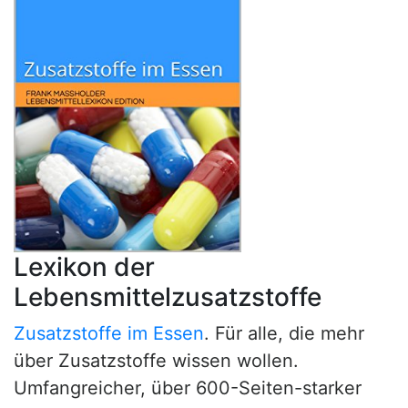
Lexikon der
Lebensmittelzusatzstoffe
Zusatzstoffe im Essen
. Für alle, die mehr
über Zusatzstoffe wissen wollen.
Umfangreicher, über 600-Seiten-starker