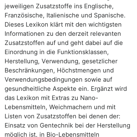
jeweiligen Zusatzstoffe ins Englische,
Französische, Italienische und Spanische.
Dieses Lexikon klärt mit den wichtigsten
Informationen zu den derzeit relevanten
Zusatzstoffen auf und geht dabei auf die
Einordnung in die Funktionsklassen,
Herstellung, Verwendung, gesetzlicher
Beschränkungen, Höchstmengen und
Verwendungsbedingungen sowie auf
gesundheitliche Aspekte ein. Ergänzt wird
das Lexikon mit Extras zu Nano-
Lebensmitteln, Weichmachern und mit
Listen von Zusatzstoffen bei denen der:
Einsatz von Gentechnik bei der Herstellung
möglich ist, in Bio-Lebensmitteln