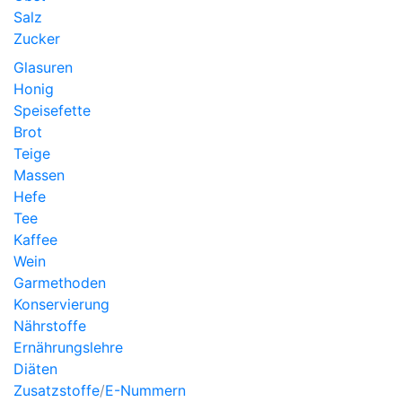
Salz
Zucker
Glasuren
Honig
Speisefette
Brot
Teige
Massen
Hefe
Tee
Kaffee
Wein
Garmethoden
Konservierung
Nährstoffe
Ernährungslehre
Diäten
Zusatzstoffe
/
E-Nummern