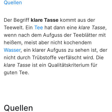
Quellen
Der Begriff
klare Tasse
kommt aus der
Teewelt. Ein
Tee
hat dann eine
klare Tasse
,
wenn nach dem Aufguss der Teeblätter mit
heißem, meist aber nicht kochendem
Wasser
, ein klarer Aufguss zu sehen ist, der
nicht durch Trübstoffe verfälscht wird. Die
klare Tasse
ist ein Qualitätskriterium für
guten Tee.
Quellen