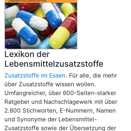
Lexikon der
Lebensmittelzusatzstoffe
Zusatzstoffe im Essen
. Für alle, die mehr
über Zusatzstoffe wissen wollen.
Umfangreicher, über 600-Seiten-starker
Ratgeber und Nachschlagewerk mit über
2.800 Stichworten, E-Nummern, Namen
und Synonyme der Lebensmittel-
Zusatzstoffe sowie der Übersetzung der