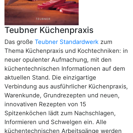
Teubner Küchenpraxis
Das große
Teubner Standardwerk
zum
Thema Küchenpraxis und Kochtechniken: in
neuer opulenter Aufmachung, mit den
küchentechnischen Informationen auf dem
aktuellen Stand. Die einzigartige
Verbindung aus ausführlicher Küchenpraxis,
Warenkunde, Grundrezepten und neuen,
innovativen Rezepten von 15
Spitzenköchen lädt zum Nachschlagen,
Informieren und Schwelgen ein. Alle
küchentechnischen Arbeitsgänge werden