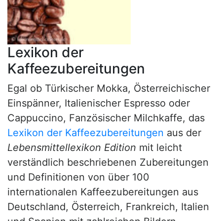
Lexikon der
Kaffeezubereitungen
Egal ob Türkischer Mokka, Österreichischer
Einspänner, Italienischer Espresso oder
Cappuccino, Fanzösischer Milchkaffe, das
Lexikon der Kaffeezubereitungen
aus der
Lebensmittellexikon Edition
mit leicht
verständlich beschriebenen Zubereitungen
und Definitionen von über 100
internationalen Kaffeezubereitungen aus
Deutschland, Österreich, Frankreich, Italien