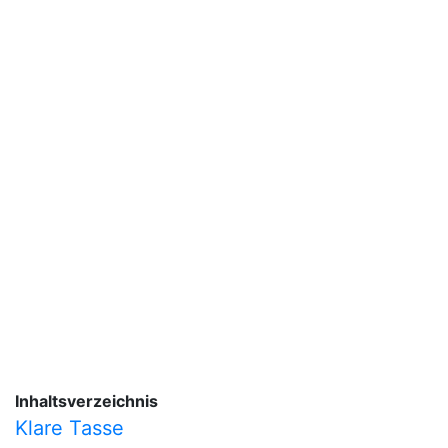
Inhaltsverzeichnis
Klare Tasse