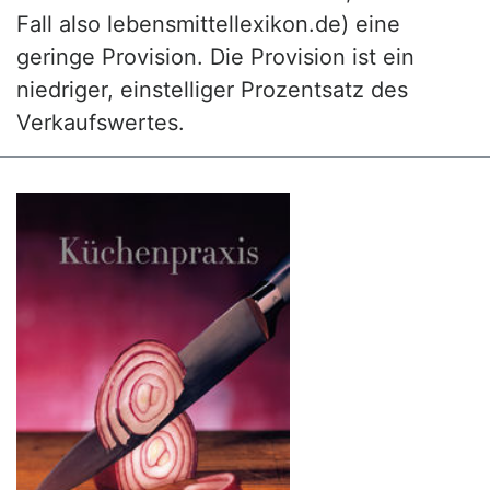
Fall also lebensmittellexikon.de) eine
geringe Provision. Die Provision ist ein
niedriger, einstelliger Prozentsatz des
Verkaufswertes.