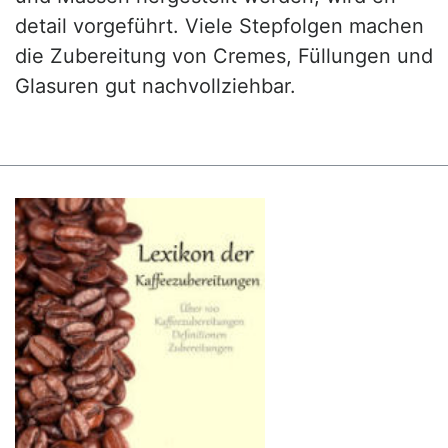
detail vorgeführt. Viele Stepfolgen machen
die Zubereitung von Cremes, Füllungen und
Glasuren gut nachvollziehbar.