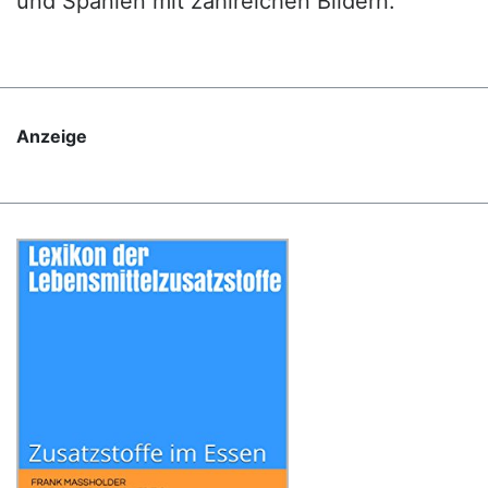
und Spanien mit zahlreichen Bildern.
Anzeige