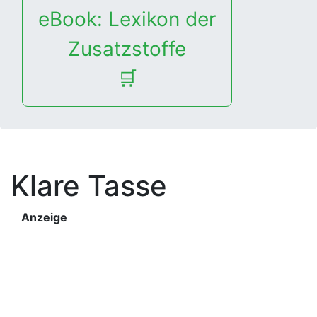
eBook: Lexikon der
Zusatzstoffe
🛒
Klare Tasse
Anzeige