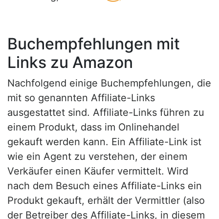
Buchempfehlungen mit
Links zu Amazon
Nachfolgend einige Buchempfehlungen, die
mit so genannten Affiliate-Links
ausgestattet sind. Affiliate-Links führen zu
einem Produkt, dass im Onlinehandel
gekauft werden kann. Ein Affiliate-Link ist
wie ein Agent zu verstehen, der einem
Verkäufer einen Käufer vermittelt. Wird
nach dem Besuch eines Affiliate-Links ein
Produkt gekauft, erhält der Vermittler (also
der Betreiber des Affiliate-Links, in diesem