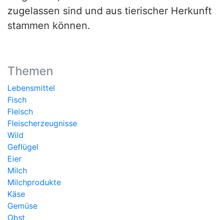
zugelassen sind und aus tierischer Herkunft
stammen können.
Themen
Lebensmittel
Fisch
Fleisch
Fleischerzeugnisse
Wild
Geflügel
Eier
Milch
Milchprodukte
Käse
Gemüse
Obst