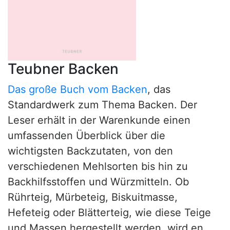
Teubner Backen
Das große Buch vom Backen
, das
Standardwerk zum Thema Backen. Der
Leser erhält in der Warenkunde einen
umfassenden Überblick über die
wichtigsten Backzutaten, von den
verschiedenen Mehlsorten bis hin zu
Backhilfsstoffen und Würzmitteln. Ob
Rührteig, Mürbeteig, Biskuitmasse,
Hefeteig oder Blätterteig, wie diese Teige
und Massen hergestellt werden, wird en