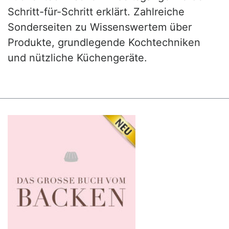
Schritt-für-Schritt erklärt. Zahlreiche
Sonderseiten zu Wissenswertem über
Produkte, grundlegende Kochtechniken
und nützliche Küchengeräte.