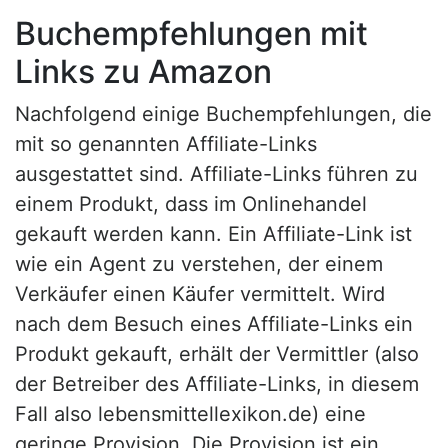
Buchempfehlungen mit
Links zu Amazon
Nachfolgend einige Buchempfehlungen, die
mit so genannten Affiliate-Links
ausgestattet sind. Affiliate-Links führen zu
einem Produkt, dass im Onlinehandel
gekauft werden kann. Ein Affiliate-Link ist
wie ein Agent zu verstehen, der einem
Verkäufer einen Käufer vermittelt. Wird
nach dem Besuch eines Affiliate-Links ein
Produkt gekauft, erhält der Vermittler (also
der Betreiber des Affiliate-Links, in diesem
Fall also lebensmittellexikon.de) eine
geringe Provision. Die Provision ist ein