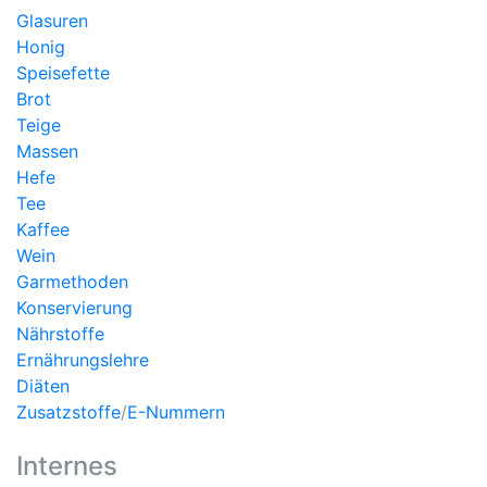
Glasuren
Honig
Speisefette
Brot
Teige
Massen
Hefe
Tee
Kaffee
Wein
Garmethoden
Konservierung
Nährstoffe
Ernährungslehre
Diäten
Zusatzstoffe
/
E-Nummern
Internes