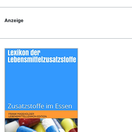
Anzeige