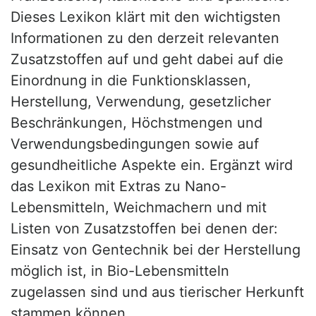
Dieses Lexikon klärt mit den wichtigsten
Informationen zu den derzeit relevanten
Zusatzstoffen auf und geht dabei auf die
Einordnung in die Funktionsklassen,
Herstellung, Verwendung, gesetzlicher
Beschränkungen, Höchstmengen und
Verwendungsbedingungen sowie auf
gesundheitliche Aspekte ein. Ergänzt wird
das Lexikon mit Extras zu Nano-
Lebensmitteln, Weichmachern und mit
Listen von Zusatzstoffen bei denen der:
Einsatz von Gentechnik bei der Herstellung
möglich ist, in Bio-Lebensmitteln
zugelassen sind und aus tierischer Herkunft
stammen können.