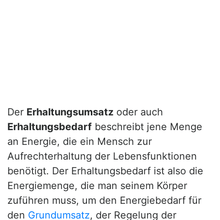
Der
Erhaltungsumsatz
oder auch
Erhaltungsbedarf
beschreibt jene Menge
an Energie, die ein Mensch zur
Aufrechterhaltung der Lebensfunktionen
benötigt. Der Erhaltungsbedarf ist also die
Energiemenge, die man seinem Körper
zuführen muss, um den Energiebedarf für
den
Grundumsatz
, der Regelung der