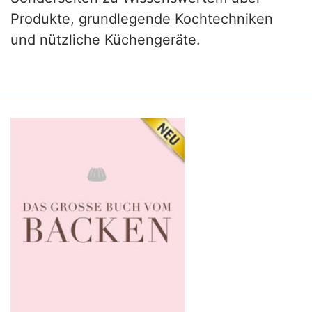
Produkte, grundlegende Kochtechniken
und nützliche Küchengeräte.