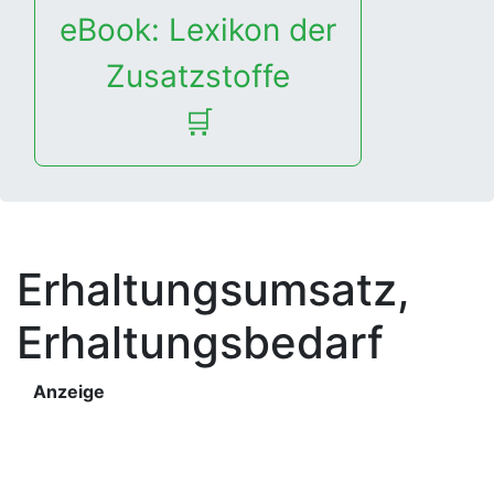
eBook: Lexikon der
Zusatzstoffe
🛒
Erhaltungsumsatz,
Erhaltungsbedarf
Anzeige