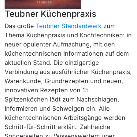
Teubner Küchenpraxis
Das große
Teubner Standardwerk
zum
Thema Küchenpraxis und Kochtechniken: in
neuer opulenter Aufmachung, mit den
küchentechnischen Informationen auf dem
aktuellen Stand. Die einzigartige
Verbindung aus ausführlicher Küchenpraxis,
Warenkunde, Grundrezepten und neuen,
innovativen Rezepten von 15
Spitzenköchen lädt zum Nachschlagen,
Informieren und Schwelgen ein. Alle
küchentechnischen Arbeitsgänge werden
Schritt-für-Schritt erklärt. Zahlreiche
Sonderseiten zu Wissenswertem über