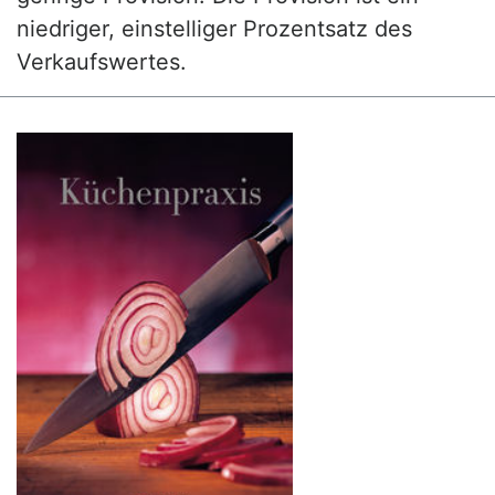
niedriger, einstelliger Prozentsatz des
Verkaufswertes.