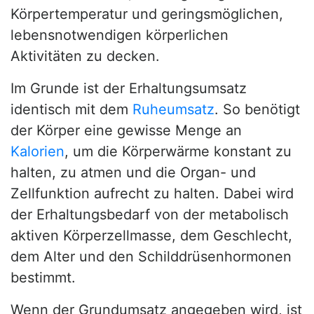
Körpertemperatur und geringsmöglichen,
lebensnotwendigen körperlichen
Aktivitäten zu decken.
Im Grunde ist der Erhaltungsumsatz
identisch mit dem
Ruheumsatz
. So benötigt
der Körper eine gewisse Menge an
Kalorien
, um die Körperwärme konstant zu
halten, zu atmen und die Organ- und
Zellfunktion aufrecht zu halten. Dabei wird
der Erhaltungsbedarf von der metabolisch
aktiven Körperzellmasse, dem Geschlecht,
dem Alter und den Schilddrüsenhormonen
bestimmt.
Wenn der Grundumsatz angegeben wird, ist