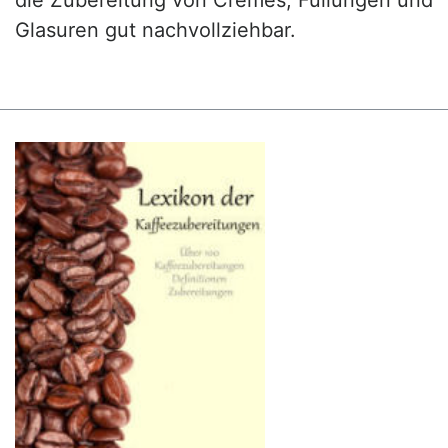
Glasuren gut nachvollziehbar.