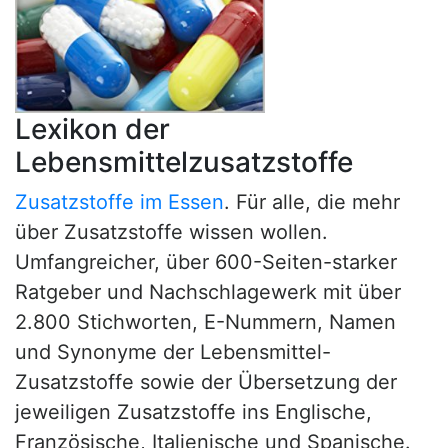
Lexikon der
Lebensmittelzusatzstoffe
Zusatzstoffe im Essen
. Für alle, die mehr
über Zusatzstoffe wissen wollen.
Umfangreicher, über 600-Seiten-starker
Ratgeber und Nachschlagewerk mit über
2.800 Stichworten, E-Nummern, Namen
und Synonyme der Lebensmittel-
Zusatzstoffe sowie der Übersetzung der
jeweiligen Zusatzstoffe ins Englische,
Französische, Italienische und Spanische.