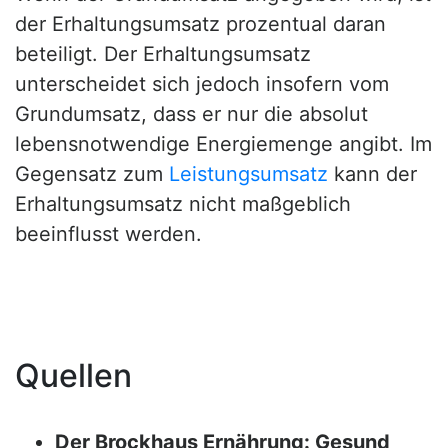
der Erhaltungsumsatz prozentual daran
beteiligt. Der Erhaltungsumsatz
unterscheidet sich jedoch insofern vom
Grundumsatz, dass er nur die absolut
lebensnotwendige Energiemenge angibt. Im
Gegensatz zum
Leistungsumsatz
kann der
Erhaltungsumsatz nicht maßgeblich
beeinflusst werden.
Quellen
Der Brockhaus Ernährung: Gesund