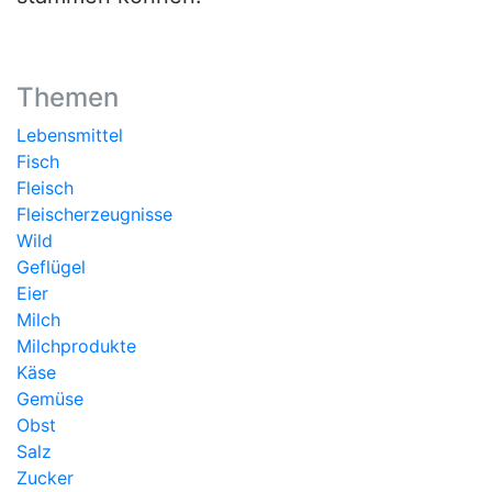
Themen
Lebensmittel
Fisch
Fleisch
Fleischerzeugnisse
Wild
Geflügel
Eier
Milch
Milchprodukte
Käse
Gemüse
Obst
Salz
Zucker