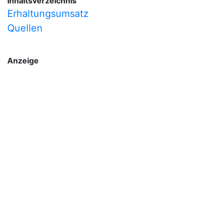
Inhaltsverzeichnis
Erhaltungsumsatz
Quellen
Anzeige