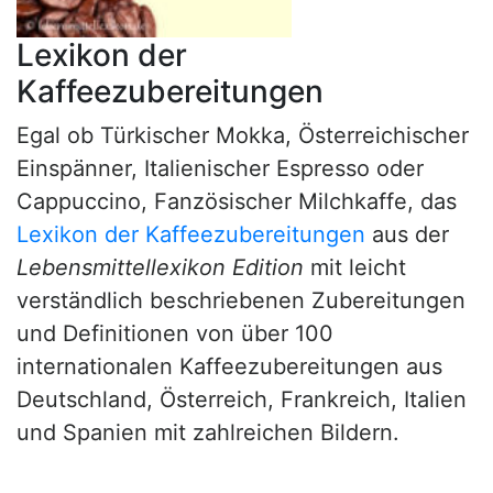
Lexikon der
Kaffeezubereitungen
Egal ob Türkischer Mokka, Österreichischer
Einspänner, Italienischer Espresso oder
Cappuccino, Fanzösischer Milchkaffe, das
Lexikon der Kaffeezubereitungen
aus der
Lebensmittellexikon Edition
mit leicht
verständlich beschriebenen Zubereitungen
und Definitionen von über 100
internationalen Kaffeezubereitungen aus
Deutschland, Österreich, Frankreich, Italien
und Spanien mit zahlreichen Bildern.