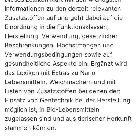
Informationen zu den derzeit relevanten
Zusatzstoffen auf und geht dabei auf die
Einordnung in die Funktionsklassen,
Herstellung, Verwendung, gesetzlicher
Beschränkungen, Höchstmengen und
Verwendungsbedingungen sowie auf
gesundheitliche Aspekte ein. Ergänzt wird
das Lexikon mit Extras zu Nano-
Lebensmitteln, Weichmachern und mit
Listen von Zusatzstoffen bei denen der:
Einsatz von Gentechnik bei der Herstellung
möglich ist, in Bio-Lebensmitteln
zugelassen sind und aus tierischer Herkunft
stammen können.