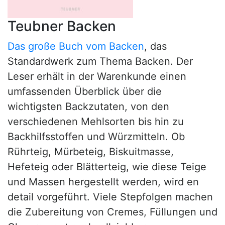
Teubner Backen
Das große Buch vom Backen
, das
Standardwerk zum Thema Backen. Der
Leser erhält in der Warenkunde einen
umfassenden Überblick über die
wichtigsten Backzutaten, von den
verschiedenen Mehlsorten bis hin zu
Backhilfsstoffen und Würzmitteln. Ob
Rührteig, Mürbeteig, Biskuitmasse,
Hefeteig oder Blätterteig, wie diese Teige
und Massen hergestellt werden, wird en
detail vorgeführt. Viele Stepfolgen machen
die Zubereitung von Cremes, Füllungen und