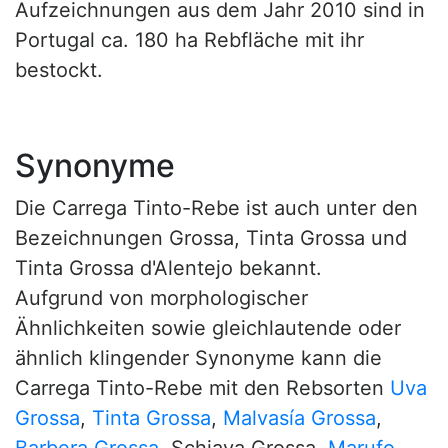
Aufzeichnungen aus dem Jahr 2010 sind in
Portugal ca. 180 ha Rebfläche mit ihr
bestockt.
Synonyme
Die Carrega Tinto-Rebe ist auch unter den
Bezeichnungen Grossa, Tinta Grossa und
Tinta Grossa d'Alentejo bekannt.
Aufgrund von morphologischer
Ähnlichkeiten sowie gleichlautende oder
ähnlich klingender Synonyme kann die
Carrega Tinto-Rebe mit den Rebsorten
Uva
Grossa
,
Tinta Grossa
,
Malvasía Grossa
,