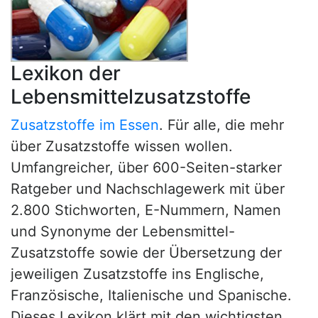
Lexikon der
Lebensmittelzusatzstoffe
Zusatzstoffe im Essen
. Für alle, die mehr
über Zusatzstoffe wissen wollen.
Umfangreicher, über 600-Seiten-starker
Ratgeber und Nachschlagewerk mit über
2.800 Stichworten, E-Nummern, Namen
und Synonyme der Lebensmittel-
Zusatzstoffe sowie der Übersetzung der
jeweiligen Zusatzstoffe ins Englische,
Französische, Italienische und Spanische.
Dieses Lexikon klärt mit den wichtigsten