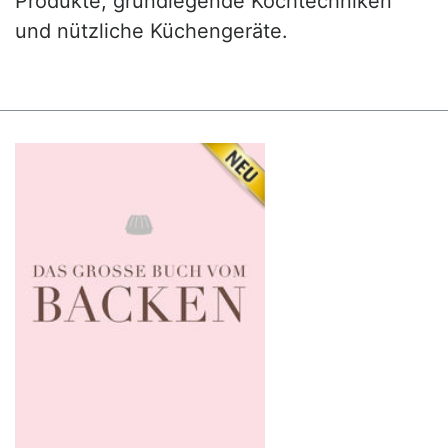
Produkte, grundlegende Kochtechniken
und nützliche Küchengeräte.