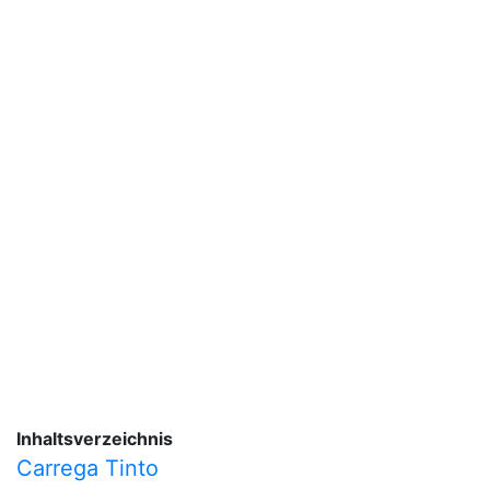
Inhaltsverzeichnis
Carrega Tinto