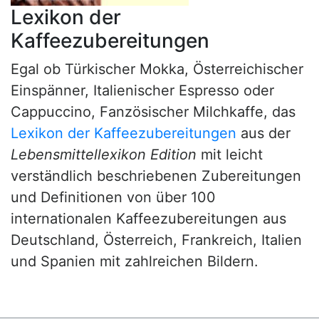
Lexikon der
Kaffeezubereitungen
Egal ob Türkischer Mokka, Österreichischer
Einspänner, Italienischer Espresso oder
Cappuccino, Fanzösischer Milchkaffe, das
Lexikon der Kaffeezubereitungen
aus der
Lebensmittellexikon Edition
mit leicht
verständlich beschriebenen Zubereitungen
und Definitionen von über 100
internationalen Kaffeezubereitungen aus
Deutschland, Österreich, Frankreich, Italien
und Spanien mit zahlreichen Bildern.