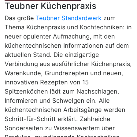
Teubner Küchenpraxis
Das große
Teubner Standardwerk
zum
Thema Küchenpraxis und Kochtechniken: in
neuer opulenter Aufmachung, mit den
küchentechnischen Informationen auf dem
aktuellen Stand. Die einzigartige
Verbindung aus ausführlicher Küchenpraxis,
Warenkunde, Grundrezepten und neuen,
innovativen Rezepten von 15
Spitzenköchen lädt zum Nachschlagen,
Informieren und Schwelgen ein. Alle
küchentechnischen Arbeitsgänge werden
Schritt-für-Schritt erklärt. Zahlreiche
Sonderseiten zu Wissenswertem über