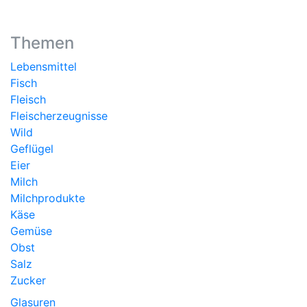
Themen
Lebensmittel
Fisch
Fleisch
Fleischerzeugnisse
Wild
Geflügel
Eier
Milch
Milchprodukte
Käse
Gemüse
Obst
Salz
Zucker
Glasuren