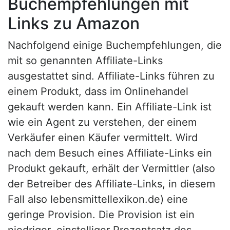
Buchempfehlungen mit
Links zu Amazon
Nachfolgend einige Buchempfehlungen, die
mit so genannten Affiliate-Links
ausgestattet sind. Affiliate-Links führen zu
einem Produkt, dass im Onlinehandel
gekauft werden kann. Ein Affiliate-Link ist
wie ein Agent zu verstehen, der einem
Verkäufer einen Käufer vermittelt. Wird
nach dem Besuch eines Affiliate-Links ein
Produkt gekauft, erhält der Vermittler (also
der Betreiber des Affiliate-Links, in diesem
Fall also lebensmittellexikon.de) eine
geringe Provision. Die Provision ist ein