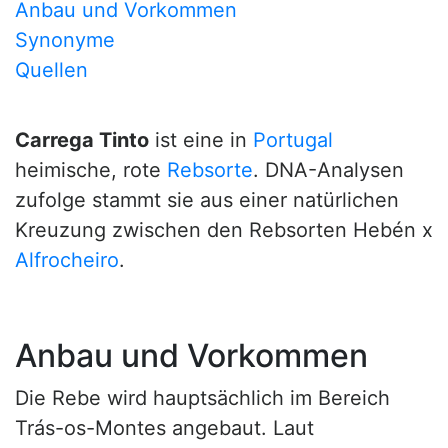
Anbau und Vorkommen
Synonyme
Quellen
Carrega Tinto
ist eine in
Portugal
heimische, rote
Rebsorte
. DNA-Analysen
zufolge stammt sie aus einer natürlichen
Kreuzung zwischen den Rebsorten Hebén x
Alfrocheiro
.
Anbau und Vorkommen
Die Rebe wird hauptsächlich im Bereich
Trás-os-Montes angebaut. Laut