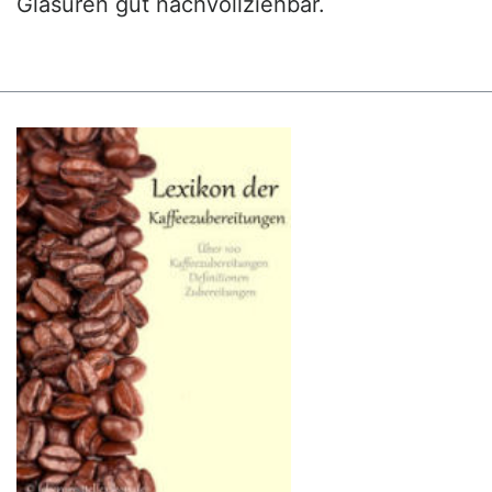
Glasuren gut nachvollziehbar.