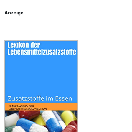
Anzeige