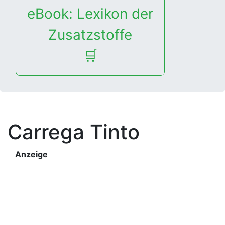
eBook: Lexikon der
Zusatzstoffe
🛒
Carrega Tinto
Anzeige