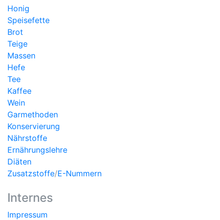
Honig
Speisefette
Brot
Teige
Massen
Hefe
Tee
Kaffee
Wein
Garmethoden
Konservierung
Nährstoffe
Ernährungslehre
Diäten
Zusatzstoffe
/
E-Nummern
Internes
Impressum