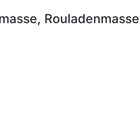
nmasse, Rouladenmasse