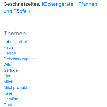
Geschnetzeltes.
Küchengeräte - Pfannen
und Töpfe »
Themen
Lebensmittel
Fisch
Fleisch
Fleischerzeugnisse
Wild
Geflügel
Eier
Milch
Milchprodukte
Käse
Gemüse
Obst