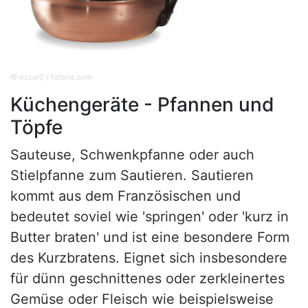
© oscar0 / fotolia.com
Küchengeräte - Pfannen und
Töpfe
Sauteuse, Schwenkpfanne oder auch
Stielpfanne zum Sautieren. Sautieren
kommt aus dem Französischen und
bedeutet soviel wie 'springen' oder 'kurz in
Butter braten' und ist eine besondere Form
des Kurzbratens. Eignet sich insbesondere
für dünn geschnittenes oder zerkleinertes
Gemüse oder Fleisch wie beispielsweise