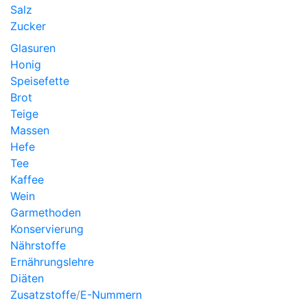
Salz
Zucker
Glasuren
Honig
Speisefette
Brot
Teige
Massen
Hefe
Tee
Kaffee
Wein
Garmethoden
Konservierung
Nährstoffe
Ernährungslehre
Diäten
Zusatzstoffe
/
E-Nummern