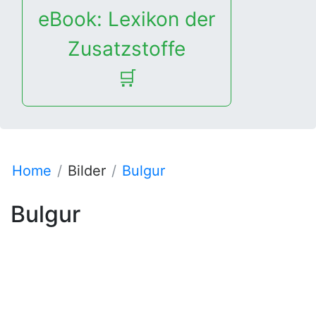
eBook: Lexikon der
Zusatzstoffe
🛒
Home
Bilder
Bulgur
Bulgur