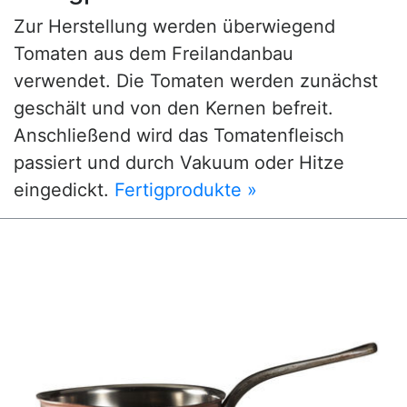
Zur Herstellung werden überwiegend
Tomaten aus dem Freilandanbau
verwendet. Die Tomaten werden zunächst
geschält und von den Kernen befreit.
Anschließend wird das Tomatenfleisch
passiert und durch Vakuum oder Hitze
eingedickt.
Fertigprodukte »