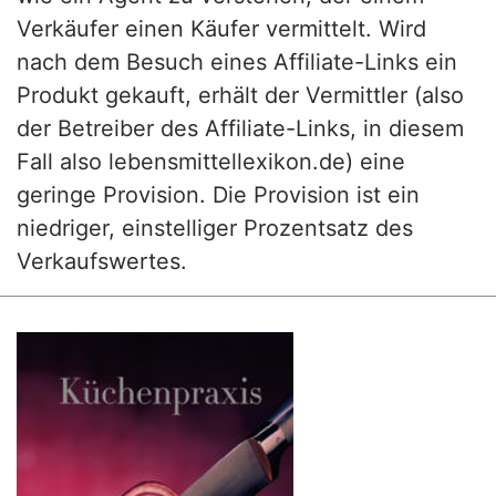
Verkäufer einen Käufer vermittelt. Wird
nach dem Besuch eines Affiliate-Links ein
Produkt gekauft, erhält der Vermittler (also
der Betreiber des Affiliate-Links, in diesem
Fall also lebensmittellexikon.de) eine
geringe Provision. Die Provision ist ein
niedriger, einstelliger Prozentsatz des
Verkaufswertes.