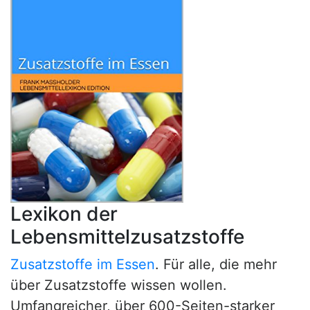
Lexikon der
Lebensmittelzusatzstoffe
Zusatzstoffe im Essen
. Für alle, die mehr
über Zusatzstoffe wissen wollen.
Umfangreicher, über 600-Seiten-starker