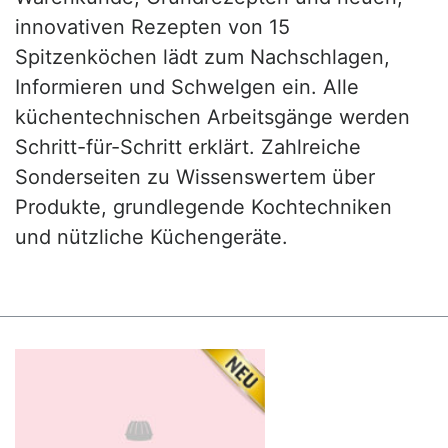
innovativen Rezepten von 15
Spitzenköchen lädt zum Nachschlagen,
Informieren und Schwelgen ein. Alle
küchentechnischen Arbeitsgänge werden
Schritt-für-Schritt erklärt. Zahlreiche
Sonderseiten zu Wissenswertem über
Produkte, grundlegende Kochtechniken
und nützliche Küchengeräte.