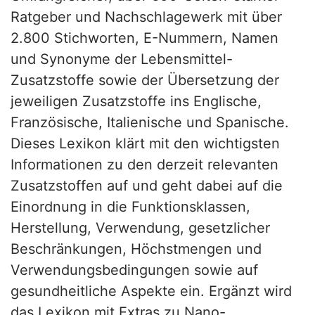
Ratgeber und Nachschlagewerk mit über
2.800 Stichworten, E-Nummern, Namen
und Synonyme der Lebensmittel-
Zusatzstoffe sowie der Übersetzung der
jeweiligen Zusatzstoffe ins Englische,
Französische, Italienische und Spanische.
Dieses Lexikon klärt mit den wichtigsten
Informationen zu den derzeit relevanten
Zusatzstoffen auf und geht dabei auf die
Einordnung in die Funktionsklassen,
Herstellung, Verwendung, gesetzlicher
Beschränkungen, Höchstmengen und
Verwendungsbedingungen sowie auf
gesundheitliche Aspekte ein. Ergänzt wird
das Lexikon mit Extras zu Nano-