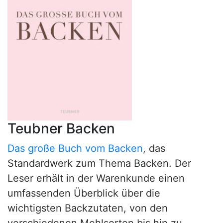
Teubner Backen
Das große Buch vom Backen
, das
Standardwerk zum Thema Backen. Der
Leser erhält in der Warenkunde einen
umfassenden Überblick über die
wichtigsten Backzutaten, von den
verschiedenen Mehlsorten bis hin zu