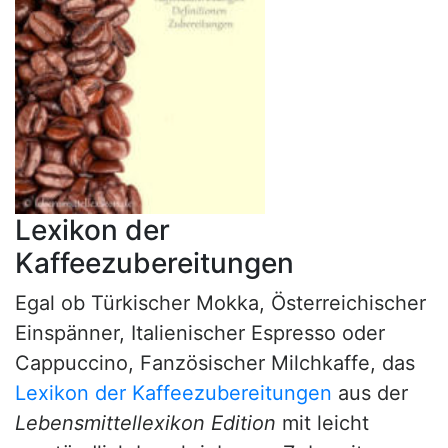
Lexikon der
Kaffeezubereitungen
Egal ob Türkischer Mokka, Österreichischer
Einspänner, Italienischer Espresso oder
Cappuccino, Fanzösischer Milchkaffe, das
Lexikon der Kaffeezubereitungen
aus der
Lebensmittellexikon Edition
mit leicht