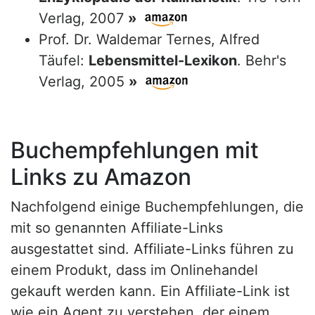
Verlag, 2007
»
Prof. Dr. Waldemar Ternes, Alfred
Täufel:
Lebensmittel-Lexikon
. Behr's
Verlag, 2005
»
Buchempfehlungen mit
Links zu Amazon
Nachfolgend einige Buchempfehlungen, die
mit so genannten Affiliate-Links
ausgestattet sind. Affiliate-Links führen zu
einem Produkt, dass im Onlinehandel
gekauft werden kann. Ein Affiliate-Link ist
wie ein Agent zu verstehen, der einem