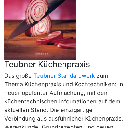
Teubner Küchenpraxis
Das große
Teubner Standardwerk
zum
Thema Küchenpraxis und Kochtechniken: in
neuer opulenter Aufmachung, mit den
küchentechnischen Informationen auf dem
aktuellen Stand. Die einzigartige
Verbindung aus ausführlicher Küchenpraxis,
Warenkunde, Grundrezepten und neuen,