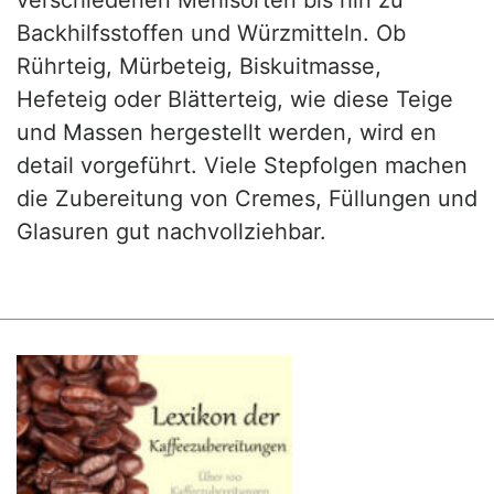
Backhilfsstoffen und Würzmitteln. Ob
Rührteig, Mürbeteig, Biskuitmasse,
Hefeteig oder Blätterteig, wie diese Teige
und Massen hergestellt werden, wird en
detail vorgeführt. Viele Stepfolgen machen
die Zubereitung von Cremes, Füllungen und
Glasuren gut nachvollziehbar.