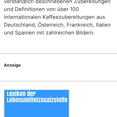
verständlich beschriebenen Zubereitungen
und Definitionen von über 100
internationalen Kaffeezubereitungen aus
Deutschland, Österreich, Frankreich, Italien
und Spanien mit zahlreichen Bildern.
Anzeige