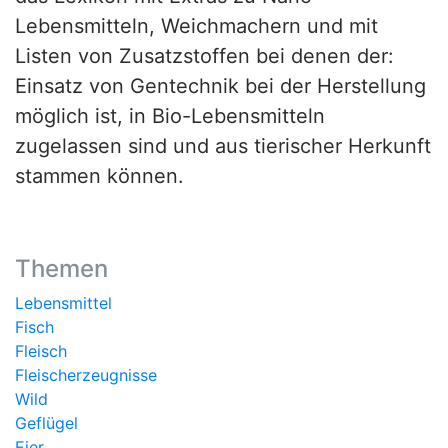
Lebensmitteln, Weichmachern und mit
Listen von Zusatzstoffen bei denen der:
Einsatz von Gentechnik bei der Herstellung
möglich ist, in Bio-Lebensmitteln
zugelassen sind und aus tierischer Herkunft
stammen können.
Themen
Lebensmittel
Fisch
Fleisch
Fleischerzeugnisse
Wild
Geflügel
Eier