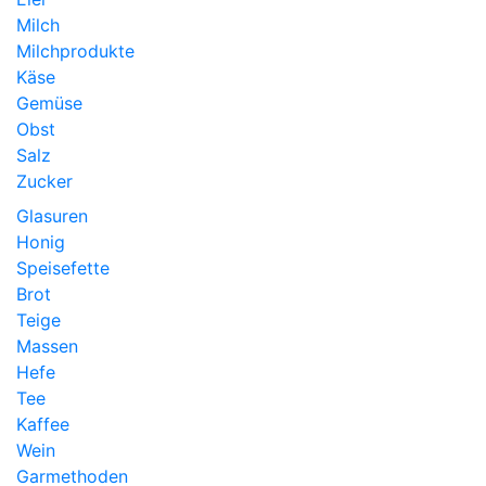
Milch
Milchprodukte
Käse
Gemüse
Obst
Salz
Zucker
Glasuren
Honig
Speisefette
Brot
Teige
Massen
Hefe
Tee
Kaffee
Wein
Garmethoden