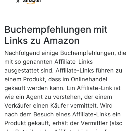
»
Buchempfehlungen mit
Links zu Amazon
Nachfolgend einige Buchempfehlungen, die
mit so genannten Affiliate-Links
ausgestattet sind. Affiliate-Links führen zu
einem Produkt, dass im Onlinehandel
gekauft werden kann. Ein Affiliate-Link ist
wie ein Agent zu verstehen, der einem
Verkäufer einen Käufer vermittelt. Wird
nach dem Besuch eines Affiliate-Links ein
Produkt gekauft, erhält der Vermittler (also