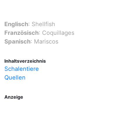
Englisch
: Shellfish
Französisch
: Coquillages
Spanisch
: Mariscos
Inhaltsverzeichnis
Schalentiere
Quellen
Anzeige