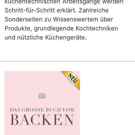
küchentechnischen Arbeitsgänge werden
Schritt-für-Schritt erklärt. Zahlreiche
Sonderseiten zu Wissenswertem über
Produkte, grundlegende Kochtechniken
und nützliche Küchengeräte.