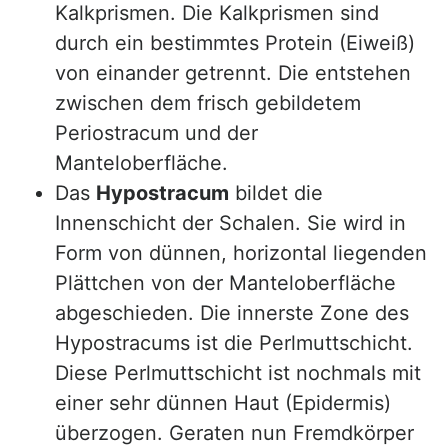
Kalkprismen. Die Kalkprismen sind
durch ein bestimmtes Protein (Eiweiß)
von einander getrennt. Die entstehen
zwischen dem frisch gebildetem
Periostracum und der
Manteloberfläche.
Das
Hypostracum
bildet die
Innenschicht der Schalen. Sie wird in
Form von dünnen, horizontal liegenden
Plättchen von der Manteloberfläche
abgeschieden. Die innerste Zone des
Hypostracums ist die Perlmuttschicht.
Diese Perlmuttschicht ist nochmals mit
einer sehr dünnen Haut (Epidermis)
überzogen. Geraten nun Fremdkörper