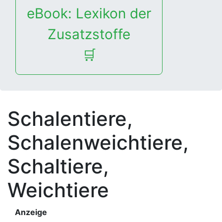
eBook: Lexikon der
Zusatzstoffe
🛒
Schalentiere,
Schalenweichtiere,
Schaltiere,
Weichtiere
Anzeige