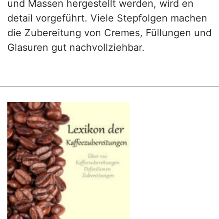
und Massen hergestellt werden, wird en
detail vorgeführt. Viele Stepfolgen machen
die Zubereitung von Cremes, Füllungen und
Glasuren gut nachvollziehbar.