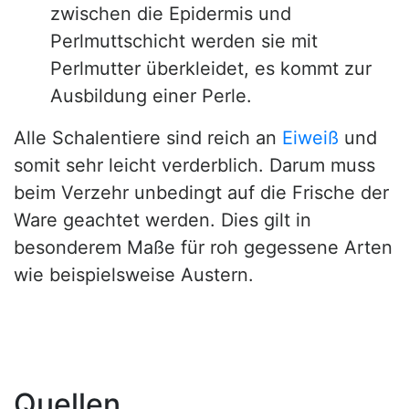
zwischen die Epidermis und
Perlmuttschicht werden sie mit
Perlmutter überkleidet, es kommt zur
Ausbildung einer Perle.
Alle Schalentiere sind reich an
Eiweiß
und
somit sehr leicht verderblich. Darum muss
beim Verzehr unbedingt auf die Frische der
Ware geachtet werden. Dies gilt in
besonderem Maße für roh gegessene Arten
wie beispielsweise Austern.
Quellen