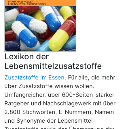
Lexikon der
Lebensmittelzusatzstoffe
Zusatzstoffe im Essen
. Für alle, die mehr
über Zusatzstoffe wissen wollen.
Umfangreicher, über 600-Seiten-starker
Ratgeber und Nachschlagewerk mit über
2.800 Stichworten, E-Nummern, Namen
und Synonyme der Lebensmittel-