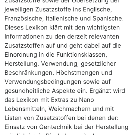
Zusatzstoffe sowie der Übersetzung der
jeweiligen Zusatzstoffe ins Englische,
Französische, Italienische und Spanische.
Dieses Lexikon klärt mit den wichtigsten
Informationen zu den derzeit relevanten
Zusatzstoffen auf und geht dabei auf die
Einordnung in die Funktionsklassen,
Herstellung, Verwendung, gesetzlicher
Beschränkungen, Höchstmengen und
Verwendungsbedingungen sowie auf
gesundheitliche Aspekte ein. Ergänzt wird
das Lexikon mit Extras zu Nano-
Lebensmitteln, Weichmachern und mit
Listen von Zusatzstoffen bei denen der:
Einsatz von Gentechnik bei der Herstellung