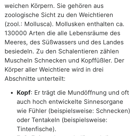
weichen Körpern. Sie gehören aus
zoologische Sicht zu den Weichtieren
(zool.: Mollusca). Mollusken enthalten ca.
130000 Arten die alle Lebensräume des
Meeres, des Süßwassers und des Landes
besiedeln. Zu den Schalentieren zählen
Muscheln Schnecken und Kopffüßler. Der
Körper aller Weichtiere wird in drei
Abschnitte unterteilt:
Kopf
: Er trägt die Mundöffnung und oft
auch hoch entwickelte Sinnesorgane
wie Fühler (beispielsweise: Schnecken)
oder Tentakeln (beispielsweise:
Tintenfische).