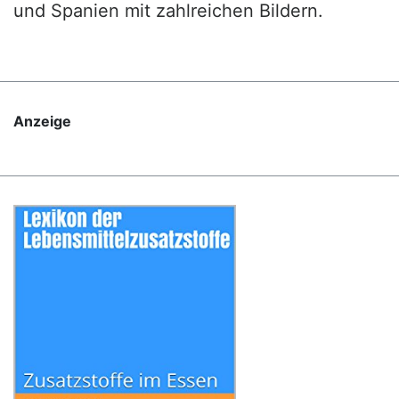
und Spanien mit zahlreichen Bildern.
Anzeige