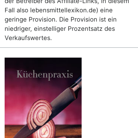
der Betreiber des Affiliate-Links, in diesem
Fall also lebensmittellexikon.de) eine
geringe Provision. Die Provision ist ein
niedriger, einstelliger Prozentsatz des
Verkaufswertes.