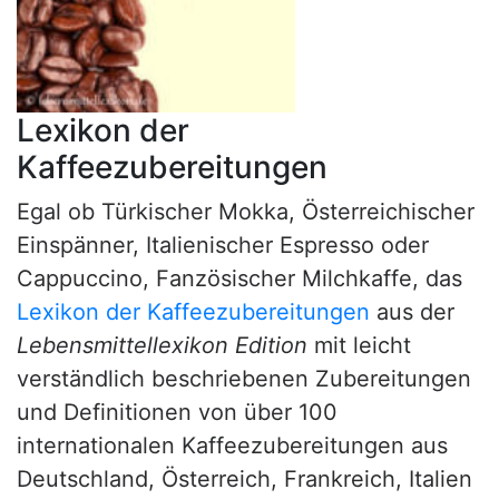
Lexikon der
Kaffeezubereitungen
Egal ob Türkischer Mokka, Österreichischer
Einspänner, Italienischer Espresso oder
Cappuccino, Fanzösischer Milchkaffe, das
Lexikon der Kaffeezubereitungen
aus der
Lebensmittellexikon Edition
mit leicht
verständlich beschriebenen Zubereitungen
und Definitionen von über 100
internationalen Kaffeezubereitungen aus
Deutschland, Österreich, Frankreich, Italien