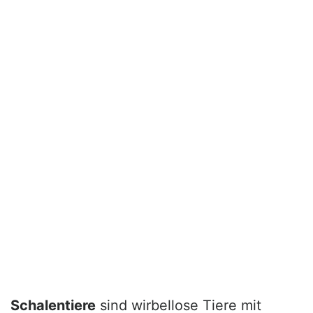
Schalentiere
sind wirbellose Tiere mit