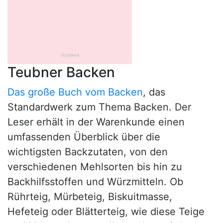
Teubner Backen
Das große Buch vom Backen
, das
Standardwerk zum Thema Backen. Der
Leser erhält in der Warenkunde einen
umfassenden Überblick über die
wichtigsten Backzutaten, von den
verschiedenen Mehlsorten bis hin zu
Backhilfsstoffen und Würzmitteln. Ob
Rührteig, Mürbeteig, Biskuitmasse,
Hefeteig oder Blätterteig, wie diese Teige