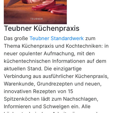
Teubner Küchenpraxis
Das große
Teubner Standardwerk
zum
Thema Küchenpraxis und Kochtechniken: in
neuer opulenter Aufmachung, mit den
küchentechnischen Informationen auf dem
aktuellen Stand. Die einzigartige
Verbindung aus ausführlicher Küchenpraxis,
Warenkunde, Grundrezepten und neuen,
innovativen Rezepten von 15
Spitzenköchen lädt zum Nachschlagen,
Informieren und Schwelgen ein. Alle