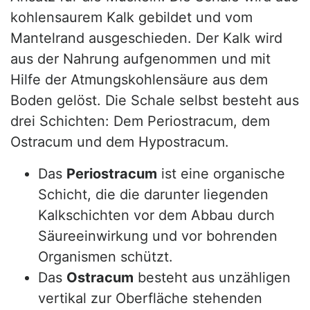
kohlensaurem Kalk gebildet und vom
Mantelrand ausgeschieden. Der Kalk wird
aus der Nahrung aufgenommen und mit
Hilfe der Atmungskohlensäure aus dem
Boden gelöst. Die Schale selbst besteht aus
drei Schichten: Dem Periostracum, dem
Ostracum und dem Hypostracum.
Das
Periostracum
ist eine organische
Schicht, die die darunter liegenden
Kalkschichten vor dem Abbau durch
Säureeinwirkung und vor bohrenden
Organismen schützt.
Das
Ostracum
besteht aus unzähligen
vertikal zur Oberfläche stehenden