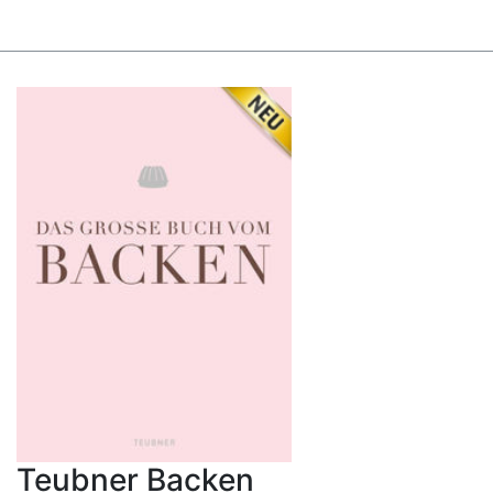
Teubner Backen