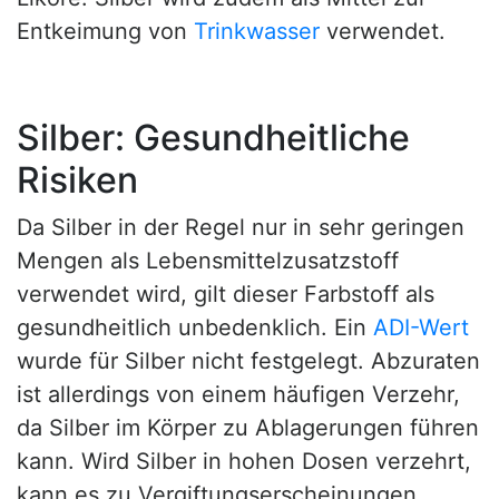
Entkeimung von
Trinkwasser
verwendet.
Silber: Gesundheitliche
Risiken
Da Silber in der Regel nur in sehr geringen
Mengen als Lebensmittelzusatzstoff
verwendet wird, gilt dieser Farbstoff als
gesundheitlich unbedenklich. Ein
ADI-Wert
wurde für Silber nicht festgelegt. Abzuraten
ist allerdings von einem häufigen Verzehr,
da Silber im Körper zu Ablagerungen führen
kann. Wird Silber in hohen Dosen verzehrt,
kann es zu Vergiftungserscheinungen