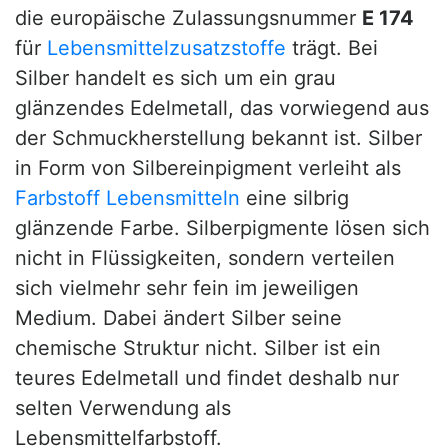
die europäische Zulassungsnummer
E 174
für
Lebensmittelzusatzstoffe
trägt. Bei
Silber handelt es sich um ein grau
glänzendes Edelmetall, das vorwiegend aus
der Schmuckherstellung bekannt ist. Silber
in Form von Silbereinpigment verleiht als
Farbstoff
Lebensmitteln
eine silbrig
glänzende Farbe. Silberpigmente lösen sich
nicht in Flüssigkeiten, sondern verteilen
sich vielmehr sehr fein im jeweiligen
Medium. Dabei ändert Silber seine
chemische Struktur nicht. Silber ist ein
teures Edelmetall und findet deshalb nur
selten Verwendung als
Lebensmittelfarbstoff.