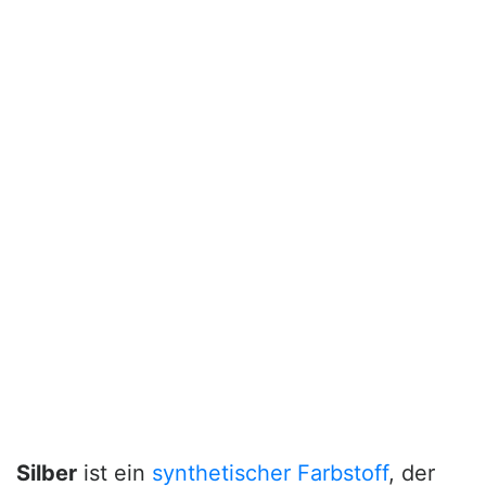
Silber
ist ein
synthetischer Farbstoff
, der