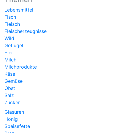
Lebensmittel
Fisch
Fleisch
Fleischerzeugnisse
Wild
Geflügel
Eier
Milch
Milchprodukte
Käse
Gemüse
Obst
Salz
Zucker
Glasuren
Honig
Speisefette