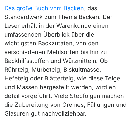
Das große Buch vom Backen
, das
Standardwerk zum Thema Backen. Der
Leser erhält in der Warenkunde einen
umfassenden Überblick über die
wichtigsten Backzutaten, von den
verschiedenen Mehlsorten bis hin zu
Backhilfsstoffen und Würzmitteln. Ob
Rührteig, Mürbeteig, Biskuitmasse,
Hefeteig oder Blätterteig, wie diese Teige
und Massen hergestellt werden, wird en
detail vorgeführt. Viele Stepfolgen machen
die Zubereitung von Cremes, Füllungen und
Glasuren gut nachvollziehbar.