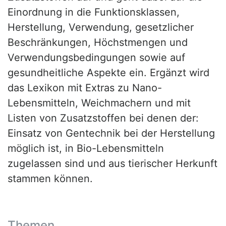
Einordnung in die Funktionsklassen,
Herstellung, Verwendung, gesetzlicher
Beschränkungen, Höchstmengen und
Verwendungsbedingungen sowie auf
gesundheitliche Aspekte ein. Ergänzt wird
das Lexikon mit Extras zu Nano-
Lebensmitteln, Weichmachern und mit
Listen von Zusatzstoffen bei denen der:
Einsatz von Gentechnik bei der Herstellung
möglich ist, in Bio-Lebensmitteln
zugelassen sind und aus tierischer Herkunft
stammen können.
Themen