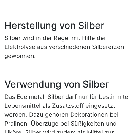
Herstellung von Silber
Silber wird in der Regel mit Hilfe der
Elektrolyse aus verschiedenen Silbererzen
gewonnen.
Verwendung von Silber
Das Edelmetall Silber darf nur für bestimmte
Lebensmittel als Zusatzstoff eingesetzt
werden. Dazu gehören Dekorationen bei
Pralinen, Überzüge bei Süßigkeiten und
Liköre. Silber wird zudem als Mittel zur