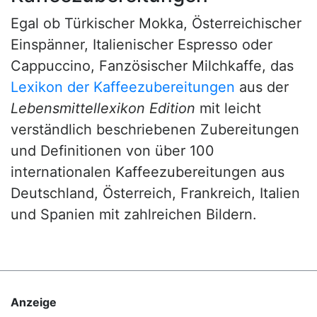
Egal ob Türkischer Mokka, Österreichischer
Einspänner, Italienischer Espresso oder
Cappuccino, Fanzösischer Milchkaffe, das
Lexikon der Kaffeezubereitungen
aus der
Lebensmittellexikon Edition
mit leicht
verständlich beschriebenen Zubereitungen
und Definitionen von über 100
internationalen Kaffeezubereitungen aus
Deutschland, Österreich, Frankreich, Italien
und Spanien mit zahlreichen Bildern.
Anzeige