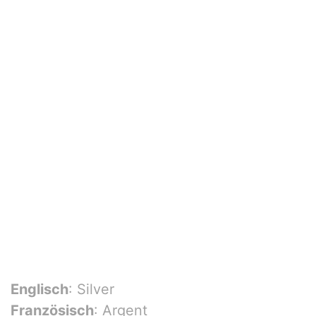
Englisch
: Silver
Französisch
: Argent