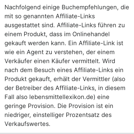
Nachfolgend einige Buchempfehlungen, die
mit so genannten Affiliate-Links
ausgestattet sind. Affiliate-Links führen zu
einem Produkt, dass im Onlinehandel
gekauft werden kann. Ein Affiliate-Link ist
wie ein Agent zu verstehen, der einem
Verkäufer einen Käufer vermittelt. Wird
nach dem Besuch eines Affiliate-Links ein
Produkt gekauft, erhält der Vermittler (also
der Betreiber des Affiliate-Links, in diesem
Fall also lebensmittellexikon.de) eine
geringe Provision. Die Provision ist ein
niedriger, einstelliger Prozentsatz des
Verkaufswertes.