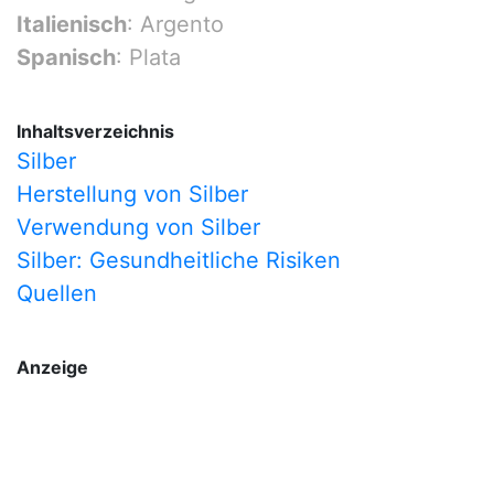
Italienisch
: Argento
Spanisch
: Plata
Inhaltsverzeichnis
Silber
Herstellung von Silber
Verwendung von Silber
Silber: Gesundheitliche Risiken
Quellen
Anzeige