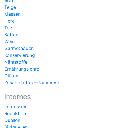
Brot
Teige
Massen
Hefe
Tee
Kaffee
Wein
Garmethoden
Konservierung
Nährstoffe
Ernährungslehre
Diäten
Zusatzstoffe
/
E-Nummern
Internes
Impressum
Redaktion
Quellen
Bildquellen