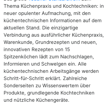
Thema Küchenpraxis und Kochtechniken: in
neuer opulenter Aufmachung, mit den
küchentechnischen Informationen auf dem
aktuellen Stand. Die einzigartige
Verbindung aus ausführlicher Küchenpraxis,
Warenkunde, Grundrezepten und neuen,
innovativen Rezepten von 15
Spitzenköchen lädt zum Nachschlagen,
Informieren und Schwelgen ein. Alle
küchentechnischen Arbeitsgänge werden
Schritt-für-Schritt erklärt. Zahlreiche
Sonderseiten zu Wissenswertem über
Produkte, grundlegende Kochtechniken
und nützliche Küchengeräte.