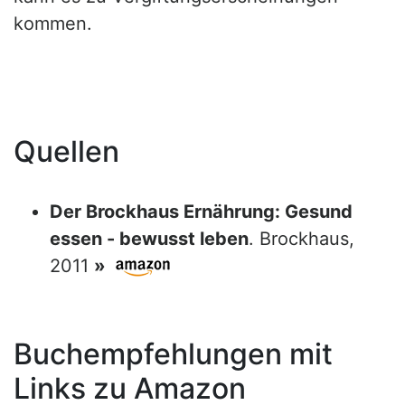
kommen.
Quellen
Der Brockhaus Ernährung: Gesund
essen - bewusst leben
. Brockhaus,
2011
»
Buchempfehlungen mit
Links zu Amazon