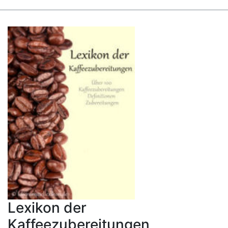
Lexikon der
Kaffeezubereitungen