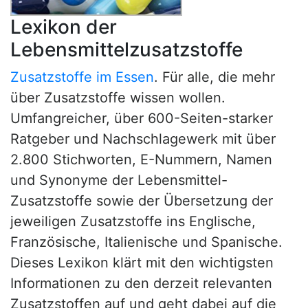
Lexikon der
Lebensmittelzusatzstoffe
Zusatzstoffe im Essen
. Für alle, die mehr
über Zusatzstoffe wissen wollen.
Umfangreicher, über 600-Seiten-starker
Ratgeber und Nachschlagewerk mit über
2.800 Stichworten, E-Nummern, Namen
und Synonyme der Lebensmittel-
Zusatzstoffe sowie der Übersetzung der
jeweiligen Zusatzstoffe ins Englische,
Französische, Italienische und Spanische.
Dieses Lexikon klärt mit den wichtigsten
Informationen zu den derzeit relevanten
Zusatzstoffen auf und geht dabei auf die