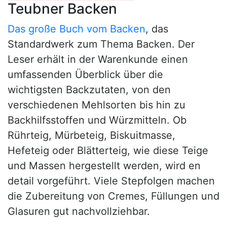
Teubner Backen
Das große Buch vom Backen
, das
Standardwerk zum Thema Backen. Der
Leser erhält in der Warenkunde einen
umfassenden Überblick über die
wichtigsten Backzutaten, von den
verschiedenen Mehlsorten bis hin zu
Backhilfsstoffen und Würzmitteln. Ob
Rührteig, Mürbeteig, Biskuitmasse,
Hefeteig oder Blätterteig, wie diese Teige
und Massen hergestellt werden, wird en
detail vorgeführt. Viele Stepfolgen machen
die Zubereitung von Cremes, Füllungen und
Glasuren gut nachvollziehbar.