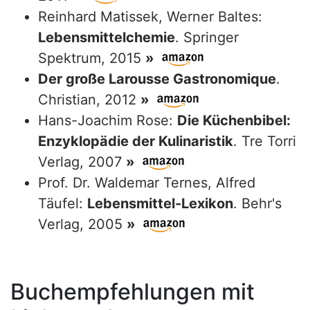
Reinhard Matissek, Werner Baltes:
Lebensmittelchemie
. Springer
Spektrum, 2015
»
Der große Larousse Gastronomique
.
Christian, 2012
»
Hans-Joachim Rose:
Die Küchenbibel:
Enzyklopädie der Kulinaristik
. Tre Torri
Verlag, 2007
»
Prof. Dr. Waldemar Ternes, Alfred
Täufel:
Lebensmittel-Lexikon
. Behr's
Verlag, 2005
»
Buchempfehlungen mit