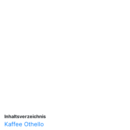
Inhaltsverzeichnis
Kaffee Othello