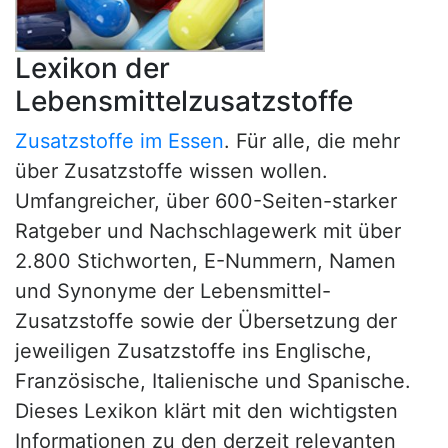
Lexikon der
Lebensmittelzusatzstoffe
Zusatzstoffe im Essen
. Für alle, die mehr
über Zusatzstoffe wissen wollen.
Umfangreicher, über 600-Seiten-starker
Ratgeber und Nachschlagewerk mit über
2.800 Stichworten, E-Nummern, Namen
und Synonyme der Lebensmittel-
Zusatzstoffe sowie der Übersetzung der
jeweiligen Zusatzstoffe ins Englische,
Französische, Italienische und Spanische.
Dieses Lexikon klärt mit den wichtigsten
Informationen zu den derzeit relevanten