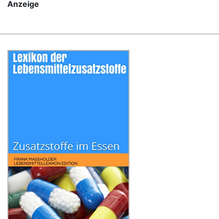
Anzeige