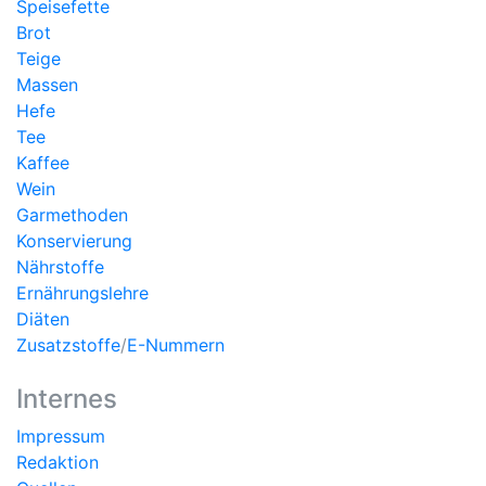
Speisefette
Brot
Teige
Massen
Hefe
Tee
Kaffee
Wein
Garmethoden
Konservierung
Nährstoffe
Ernährungslehre
Diäten
Zusatzstoffe
/
E-Nummern
Internes
Impressum
Redaktion