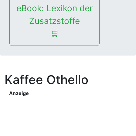
eBook: Lexikon der
Zusatzstoffe
🛒
Kaffee Othello
Anzeige