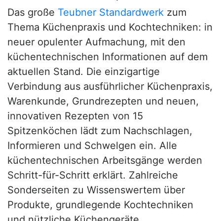
Das große
Teubner Standardwerk
zum
Thema Küchenpraxis und Kochtechniken: in
neuer opulenter Aufmachung, mit den
küchentechnischen Informationen auf dem
aktuellen Stand. Die einzigartige
Verbindung aus ausführlicher Küchenpraxis,
Warenkunde, Grundrezepten und neuen,
innovativen Rezepten von 15
Spitzenköchen lädt zum Nachschlagen,
Informieren und Schwelgen ein. Alle
küchentechnischen Arbeitsgänge werden
Schritt-für-Schritt erklärt. Zahlreiche
Sonderseiten zu Wissenswertem über
Produkte, grundlegende Kochtechniken
und nützliche Küchengeräte.