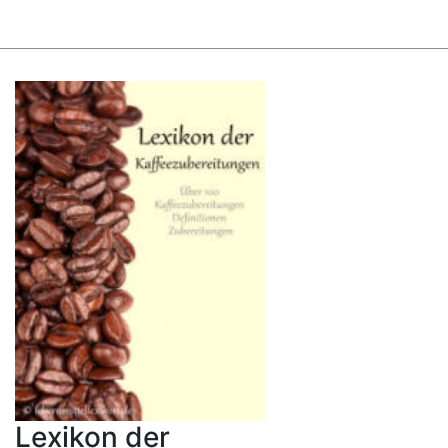
Lexikon der