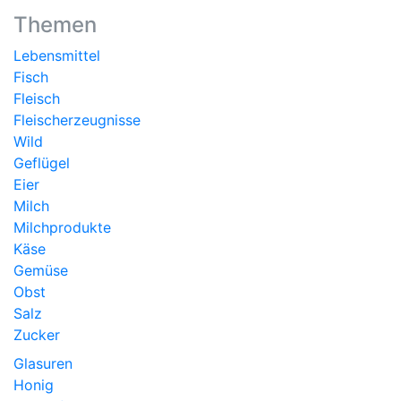
Themen
Lebensmittel
Fisch
Fleisch
Fleischerzeugnisse
Wild
Geflügel
Eier
Milch
Milchprodukte
Käse
Gemüse
Obst
Salz
Zucker
Glasuren
Honig