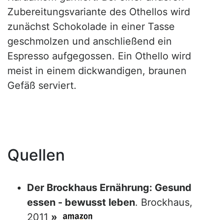
Zubereitungsvariante des Othellos wird
zunächst Schokolade in einer Tasse
geschmolzen und anschließend ein
Espresso aufgegossen. Ein Othello wird
meist in einem dickwandigen, braunen
Gefäß serviert.
Quellen
Der Brockhaus Ernährung: Gesund
essen - bewusst leben
. Brockhaus,
2011
»