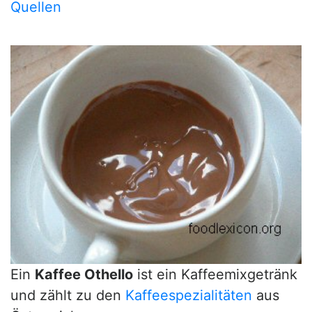
Quellen
Ein
Kaffee Othello
ist ein Kaffeemixgetränk
und zählt zu den
Kaffeespezialitäten
aus