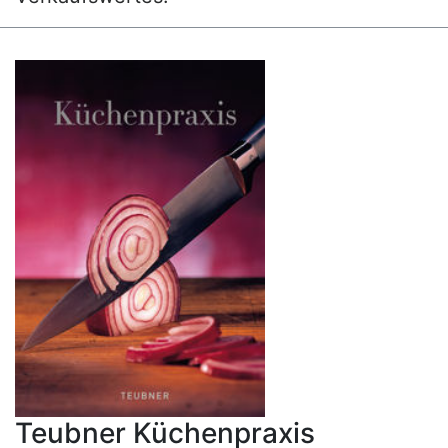
Teubner Küchenpraxis