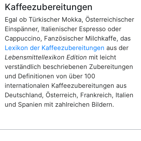
Kaffeezubereitungen
Egal ob Türkischer Mokka, Österreichischer
Einspänner, Italienischer Espresso oder
Cappuccino, Fanzösischer Milchkaffe, das
Lexikon der Kaffeezubereitungen
aus der
Lebensmittellexikon Edition
mit leicht
verständlich beschriebenen Zubereitungen
und Definitionen von über 100
internationalen Kaffeezubereitungen aus
Deutschland, Österreich, Frankreich, Italien
und Spanien mit zahlreichen Bildern.