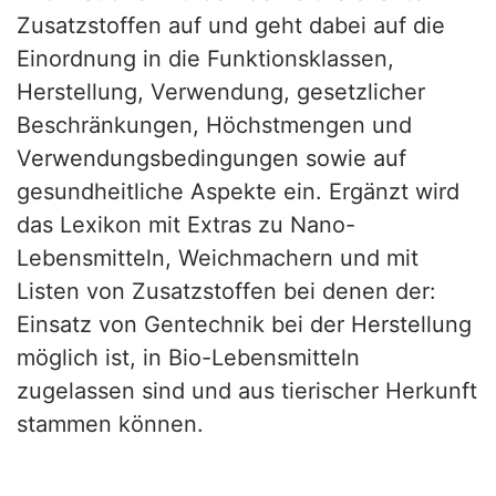
Zusatzstoffen auf und geht dabei auf die
Einordnung in die Funktionsklassen,
Herstellung, Verwendung, gesetzlicher
Beschränkungen, Höchstmengen und
Verwendungsbedingungen sowie auf
gesundheitliche Aspekte ein. Ergänzt wird
das Lexikon mit Extras zu Nano-
Lebensmitteln, Weichmachern und mit
Listen von Zusatzstoffen bei denen der:
Einsatz von Gentechnik bei der Herstellung
möglich ist, in Bio-Lebensmitteln
zugelassen sind und aus tierischer Herkunft
stammen können.