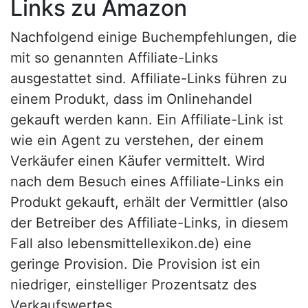
Links zu Amazon
Nachfolgend einige Buchempfehlungen, die
mit so genannten Affiliate-Links
ausgestattet sind. Affiliate-Links führen zu
einem Produkt, dass im Onlinehandel
gekauft werden kann. Ein Affiliate-Link ist
wie ein Agent zu verstehen, der einem
Verkäufer einen Käufer vermittelt. Wird
nach dem Besuch eines Affiliate-Links ein
Produkt gekauft, erhält der Vermittler (also
der Betreiber des Affiliate-Links, in diesem
Fall also lebensmittellexikon.de) eine
geringe Provision. Die Provision ist ein
niedriger, einstelliger Prozentsatz des
Verkaufswertes.