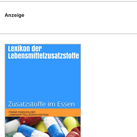
Anzeige