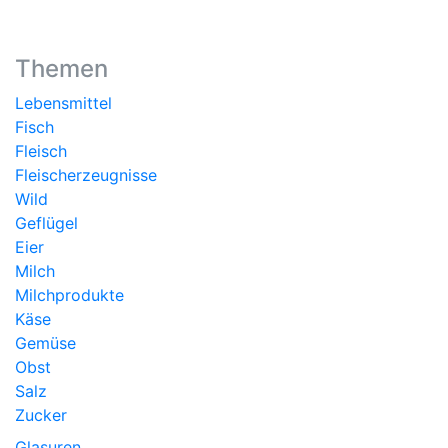
Themen
Lebensmittel
Fisch
Fleisch
Fleischerzeugnisse
Wild
Geflügel
Eier
Milch
Milchprodukte
Käse
Gemüse
Obst
Salz
Zucker
Glasuren