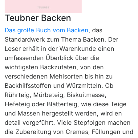
Teubner Backen
Das große Buch vom Backen
, das
Standardwerk zum Thema Backen. Der
Leser erhält in der Warenkunde einen
umfassenden Überblick über die
wichtigsten Backzutaten, von den
verschiedenen Mehlsorten bis hin zu
Backhilfsstoffen und Würzmitteln. Ob
Rührteig, Mürbeteig, Biskuitmasse,
Hefeteig oder Blätterteig, wie diese Teige
und Massen hergestellt werden, wird en
detail vorgeführt. Viele Stepfolgen machen
die Zubereitung von Cremes, Füllungen und