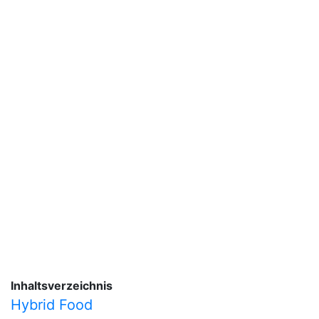
Inhaltsverzeichnis
Hybrid Food