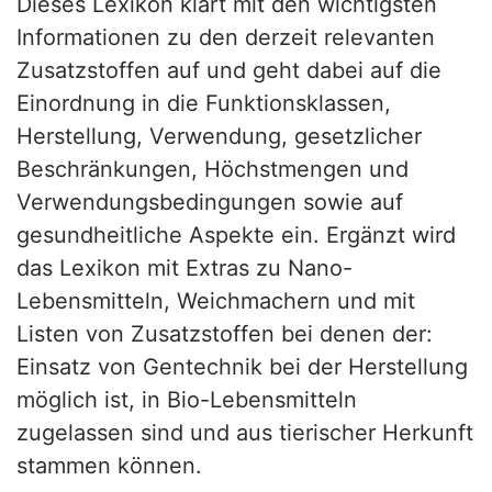
Dieses Lexikon klärt mit den wichtigsten
Informationen zu den derzeit relevanten
Zusatzstoffen auf und geht dabei auf die
Einordnung in die Funktionsklassen,
Herstellung, Verwendung, gesetzlicher
Beschränkungen, Höchstmengen und
Verwendungsbedingungen sowie auf
gesundheitliche Aspekte ein. Ergänzt wird
das Lexikon mit Extras zu Nano-
Lebensmitteln, Weichmachern und mit
Listen von Zusatzstoffen bei denen der:
Einsatz von Gentechnik bei der Herstellung
möglich ist, in Bio-Lebensmitteln
zugelassen sind und aus tierischer Herkunft
stammen können.