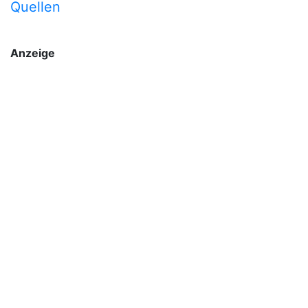
Quellen
Anzeige