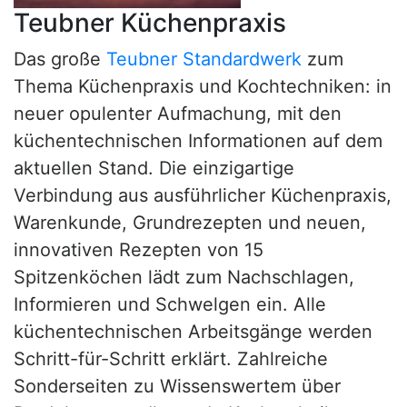
Teubner Küchenpraxis
Das große
Teubner Standardwerk
zum
Thema Küchenpraxis und Kochtechniken: in
neuer opulenter Aufmachung, mit den
küchentechnischen Informationen auf dem
aktuellen Stand. Die einzigartige
Verbindung aus ausführlicher Küchenpraxis,
Warenkunde, Grundrezepten und neuen,
innovativen Rezepten von 15
Spitzenköchen lädt zum Nachschlagen,
Informieren und Schwelgen ein. Alle
küchentechnischen Arbeitsgänge werden
Schritt-für-Schritt erklärt. Zahlreiche
Sonderseiten zu Wissenswertem über