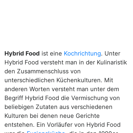
Hybrid Food
ist eine
Kochrichtung
. Unter
Hybrid Food versteht man in der Kulinaristik
den Zusammenschluss von
unterschiedlichen Küchenkulturen. Mit
anderen Worten versteht man unter dem
Begriff Hybrid Food die Vermischung von
beliebigen Zutaten aus verschiedenen
Kulturen bei denen neue Gerichte
entstehen. Ein Vorläufer von Hybrid Food