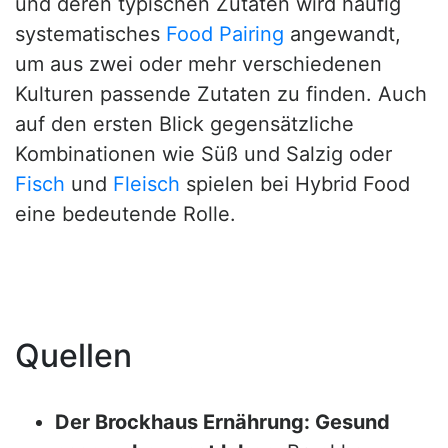
und deren typischen Zutaten wird häufig
systematisches
Food Pairing
angewandt,
um aus zwei oder mehr verschiedenen
Kulturen passende Zutaten zu finden. Auch
auf den ersten Blick gegensätzliche
Kombinationen wie Süß und Salzig oder
Fisch
und
Fleisch
spielen bei Hybrid Food
eine bedeutende Rolle.
Quellen
Der Brockhaus Ernährung: Gesund