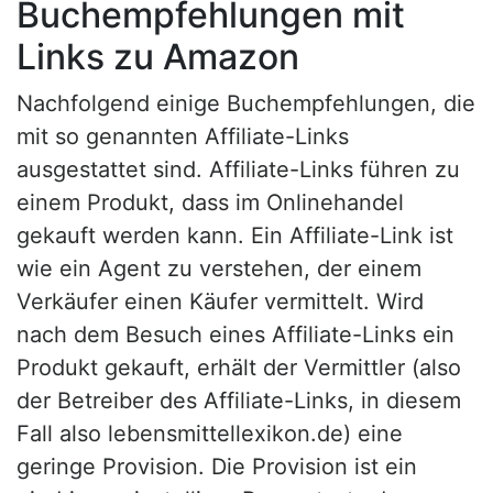
Buchempfehlungen mit
Links zu Amazon
Nachfolgend einige Buchempfehlungen, die
mit so genannten Affiliate-Links
ausgestattet sind. Affiliate-Links führen zu
einem Produkt, dass im Onlinehandel
gekauft werden kann. Ein Affiliate-Link ist
wie ein Agent zu verstehen, der einem
Verkäufer einen Käufer vermittelt. Wird
nach dem Besuch eines Affiliate-Links ein
Produkt gekauft, erhält der Vermittler (also
der Betreiber des Affiliate-Links, in diesem
Fall also lebensmittellexikon.de) eine
geringe Provision. Die Provision ist ein