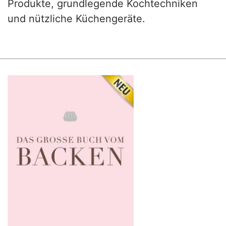
Produkte, grundlegende Kochtechniken
und nützliche Küchengeräte.