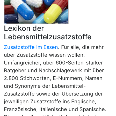
Lexikon der
Lebensmittelzusatzstoffe
Zusatzstoffe im Essen
. Für alle, die mehr
über Zusatzstoffe wissen wollen.
Umfangreicher, über 600-Seiten-starker
Ratgeber und Nachschlagewerk mit über
2.800 Stichworten, E-Nummern, Namen
und Synonyme der Lebensmittel-
Zusatzstoffe sowie der Übersetzung der
jeweiligen Zusatzstoffe ins Englische,
Französische, Italienische und Spanische.