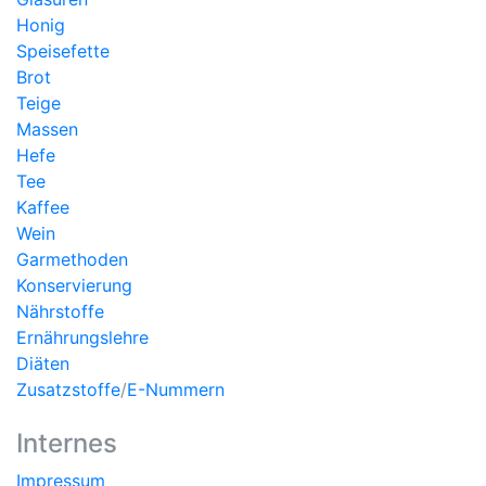
Honig
Speisefette
Brot
Teige
Massen
Hefe
Tee
Kaffee
Wein
Garmethoden
Konservierung
Nährstoffe
Ernährungslehre
Diäten
Zusatzstoffe
/
E-Nummern
Internes
Impressum