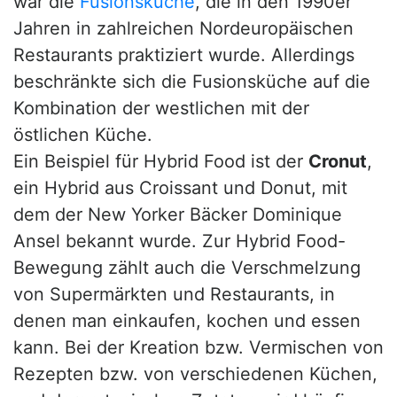
war die
Fusionsküche
, die in den 1990er
Jahren in zahlreichen Nordeuropäischen
Restaurants praktiziert wurde. Allerdings
beschränkte sich die Fusionsküche auf die
Kombination der westlichen mit der
östlichen Küche.
Ein Beispiel für Hybrid Food ist der
Cronut
,
ein Hybrid aus Croissant und Donut, mit
dem der New Yorker Bäcker Dominique
Ansel bekannt wurde. Zur Hybrid Food-
Bewegung zählt auch die Verschmelzung
von Supermärkten und Restaurants, in
denen man einkaufen, kochen und essen
kann. Bei der Kreation bzw. Vermischen von
Rezepten bzw. von verschiedenen Küchen,