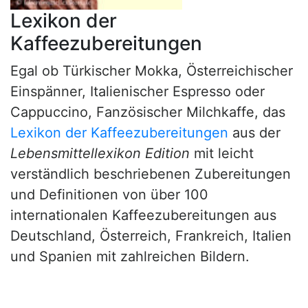
Lexikon der
Kaffeezubereitungen
Egal ob Türkischer Mokka, Österreichischer
Einspänner, Italienischer Espresso oder
Cappuccino, Fanzösischer Milchkaffe, das
Lexikon der Kaffeezubereitungen
aus der
Lebensmittellexikon Edition
mit leicht
verständlich beschriebenen Zubereitungen
und Definitionen von über 100
internationalen Kaffeezubereitungen aus
Deutschland, Österreich, Frankreich, Italien
und Spanien mit zahlreichen Bildern.