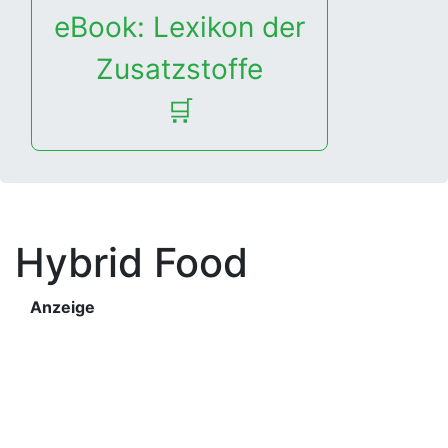
eBook: Lexikon der
Zusatzstoffe
🛒
Hybrid Food
Anzeige