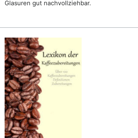
Glasuren gut nachvollziehbar.