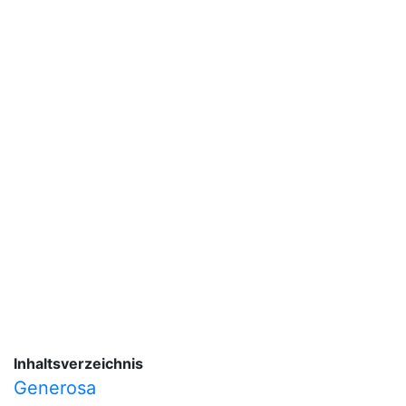
Inhaltsverzeichnis
Generosa