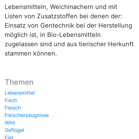
Lebensmitteln, Weichmachern und mit
Listen von Zusatzstoffen bei denen der:
Einsatz von Gentechnik bei der Herstellung
möglich ist, in Bio-Lebensmitteln
zugelassen sind und aus tierischer Herkunft
stammen können.
Themen
Lebensmittel
Fisch
Fleisch
Fleischerzeugnisse
Wild
Geflügel
Eier