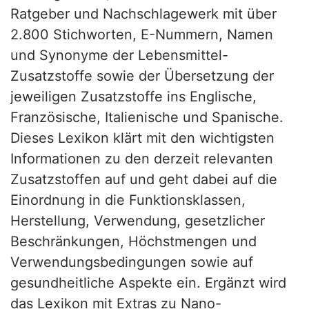
Ratgeber und Nachschlagewerk mit über
2.800 Stichworten, E-Nummern, Namen
und Synonyme der Lebensmittel-
Zusatzstoffe sowie der Übersetzung der
jeweiligen Zusatzstoffe ins Englische,
Französische, Italienische und Spanische.
Dieses Lexikon klärt mit den wichtigsten
Informationen zu den derzeit relevanten
Zusatzstoffen auf und geht dabei auf die
Einordnung in die Funktionsklassen,
Herstellung, Verwendung, gesetzlicher
Beschränkungen, Höchstmengen und
Verwendungsbedingungen sowie auf
gesundheitliche Aspekte ein. Ergänzt wird
das Lexikon mit Extras zu Nano-