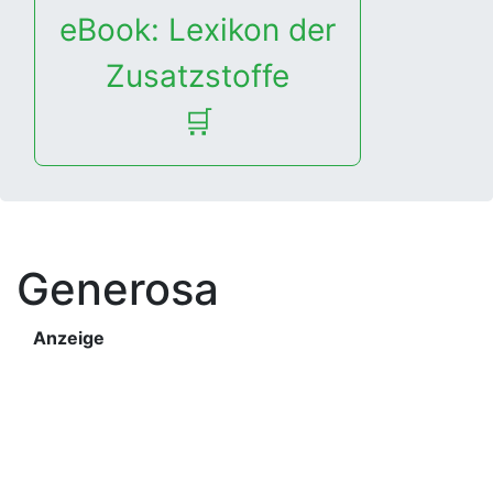
eBook: Lexikon der
Zusatzstoffe
🛒
Generosa
Anzeige