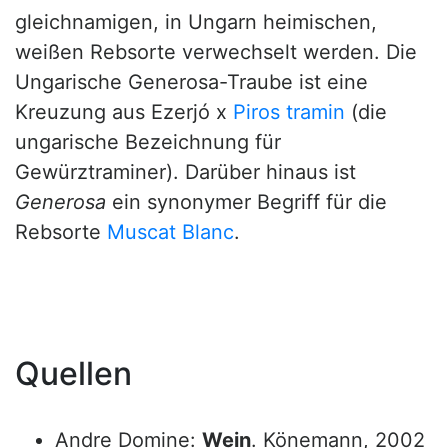
gleichnamigen, in Ungarn heimischen,
weißen Rebsorte verwechselt werden. Die
Ungarische Generosa-Traube ist eine
Kreuzung aus Ezerjó x
Piros tramin
(die
ungarische Bezeichnung für
Gewürztraminer). Darüber hinaus ist
Generosa
ein synonymer Begriff für die
Rebsorte
Muscat Blanc
.
Quellen
Andre Domine:
Wein
. Könemann, 2002