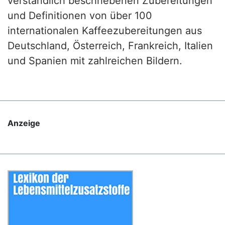
verständlich beschriebenen Zubereitungen
und Definitionen von über 100
internationalen Kaffeezubereitungen aus
Deutschland, Österreich, Frankreich, Italien
und Spanien mit zahlreichen Bildern.
Anzeige