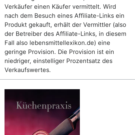
Verkäufer einen Käufer vermittelt. Wird
nach dem Besuch eines Affiliate-Links ein
Produkt gekauft, erhält der Vermittler (also
der Betreiber des Affiliate-Links, in diesem
Fall also lebensmittellexikon.de) eine
geringe Provision. Die Provision ist ein
niedriger, einstelliger Prozentsatz des
Verkaufswertes.