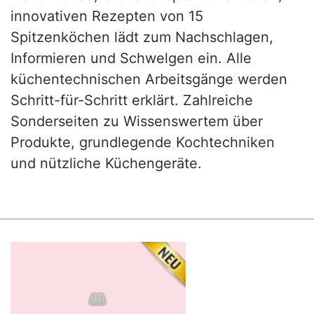
innovativen Rezepten von 15
Spitzenköchen lädt zum Nachschlagen,
Informieren und Schwelgen ein. Alle
küchentechnischen Arbeitsgänge werden
Schritt-für-Schritt erklärt. Zahlreiche
Sonderseiten zu Wissenswertem über
Produkte, grundlegende Kochtechniken
und nützliche Küchengeräte.