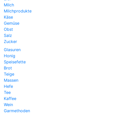
Milch
Milchprodukte
Käse
Gemüse
Obst
Salz
Zucker
Glasuren
Honig
Speisefette
Brot
Teige
Massen
Hefe
Tee
Kaffee
Wein
Garmethoden