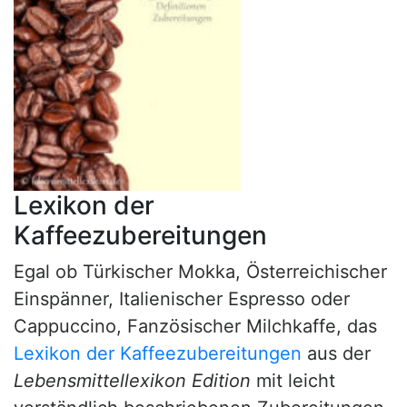
Lexikon der
Kaffeezubereitungen
Egal ob Türkischer Mokka, Österreichischer
Einspänner, Italienischer Espresso oder
Cappuccino, Fanzösischer Milchkaffe, das
Lexikon der Kaffeezubereitungen
aus der
Lebensmittellexikon Edition
mit leicht