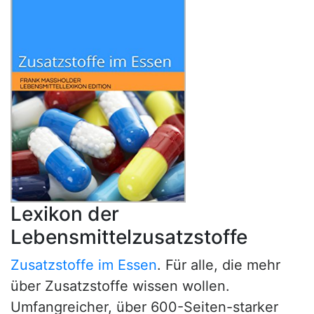
Lexikon der
Lebensmittelzusatzstoffe
Zusatzstoffe im Essen
. Für alle, die mehr
über Zusatzstoffe wissen wollen.
Umfangreicher, über 600-Seiten-starker