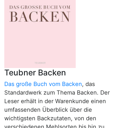
Teubner Backen
Das große Buch vom Backen
, das
Standardwerk zum Thema Backen. Der
Leser erhält in der Warenkunde einen
umfassenden Überblick über die
wichtigsten Backzutaten, von den
verschiedenen Mehlsorten bis hin zu