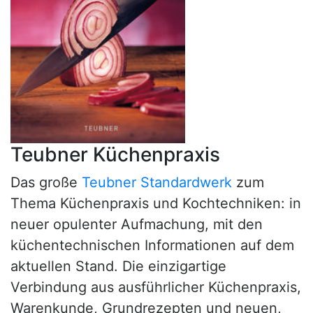
Teubner Küchenpraxis
Das große
Teubner Standardwerk
zum
Thema Küchenpraxis und Kochtechniken: in
neuer opulenter Aufmachung, mit den
küchentechnischen Informationen auf dem
aktuellen Stand. Die einzigartige
Verbindung aus ausführlicher Küchenpraxis,
Warenkunde, Grundrezepten und neuen,