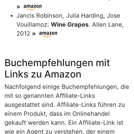
»
Jancis Robinson, Julia Harding, Jose
Vouillamoz:
Wine Grapes
. Allen Lane,
2012
»
Buchempfehlungen mit
Links zu Amazon
Nachfolgend einige Buchempfehlungen, die
mit so genannten Affiliate-Links
ausgestattet sind. Affiliate-Links führen zu
einem Produkt, dass im Onlinehandel
gekauft werden kann. Ein Affiliate-Link ist
wie ein Agent zu verstehen, der einem