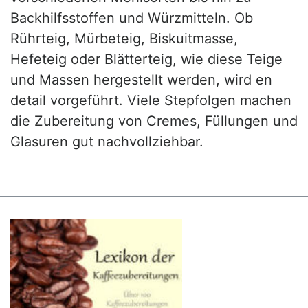
Backhilfsstoffen und Würzmitteln. Ob
Rührteig, Mürbeteig, Biskuitmasse,
Hefeteig oder Blätterteig, wie diese Teige
und Massen hergestellt werden, wird en
detail vorgeführt. Viele Stepfolgen machen
die Zubereitung von Cremes, Füllungen und
Glasuren gut nachvollziehbar.