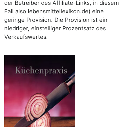
der Betreiber des Affiliate-Links, in diesem
Fall also lebensmittellexikon.de) eine
geringe Provision. Die Provision ist ein
niedriger, einstelliger Prozentsatz des
Verkaufswertes.