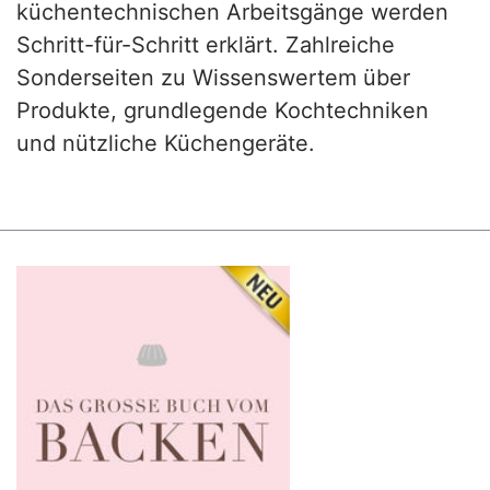
küchentechnischen Arbeitsgänge werden
Schritt-für-Schritt erklärt. Zahlreiche
Sonderseiten zu Wissenswertem über
Produkte, grundlegende Kochtechniken
und nützliche Küchengeräte.