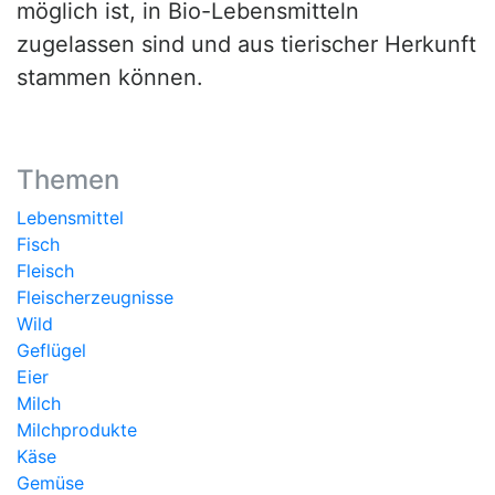
möglich ist, in Bio-Lebensmitteln
zugelassen sind und aus tierischer Herkunft
stammen können.
Themen
Lebensmittel
Fisch
Fleisch
Fleischerzeugnisse
Wild
Geflügel
Eier
Milch
Milchprodukte
Käse
Gemüse