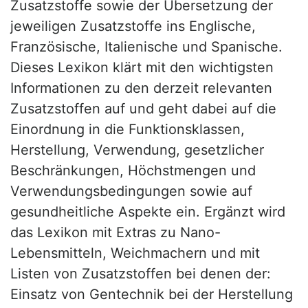
Zusatzstoffe sowie der Übersetzung der
jeweiligen Zusatzstoffe ins Englische,
Französische, Italienische und Spanische.
Dieses Lexikon klärt mit den wichtigsten
Informationen zu den derzeit relevanten
Zusatzstoffen auf und geht dabei auf die
Einordnung in die Funktionsklassen,
Herstellung, Verwendung, gesetzlicher
Beschränkungen, Höchstmengen und
Verwendungsbedingungen sowie auf
gesundheitliche Aspekte ein. Ergänzt wird
das Lexikon mit Extras zu Nano-
Lebensmitteln, Weichmachern und mit
Listen von Zusatzstoffen bei denen der:
Einsatz von Gentechnik bei der Herstellung