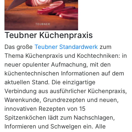
Teubner Küchenpraxis
Das große
Teubner Standardwerk
zum
Thema Küchenpraxis und Kochtechniken: in
neuer opulenter Aufmachung, mit den
küchentechnischen Informationen auf dem
aktuellen Stand. Die einzigartige
Verbindung aus ausführlicher Küchenpraxis,
Warenkunde, Grundrezepten und neuen,
innovativen Rezepten von 15
Spitzenköchen lädt zum Nachschlagen,
Informieren und Schwelgen ein. Alle