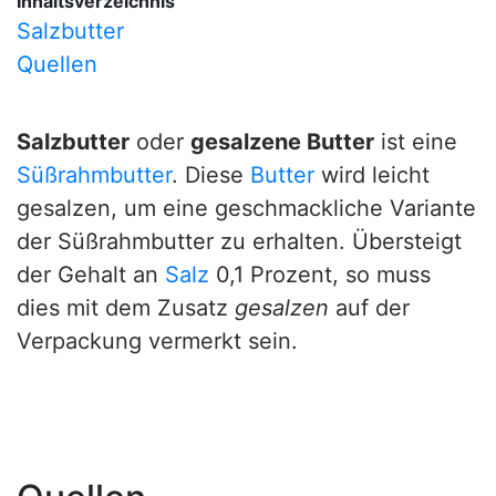
Inhaltsverzeichnis
Salzbutter
Quellen
Salzbutter
oder
gesalzene Butter
ist eine
Süßrahmbutter
. Diese
Butter
wird leicht
gesalzen, um eine geschmackliche Variante
der Süßrahmbutter zu erhalten. Übersteigt
der Gehalt an
Salz
0,1 Prozent, so muss
dies mit dem Zusatz
gesalzen
auf der
Verpackung vermerkt sein.