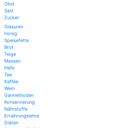
Obst
Salz
Zucker
Glasuren
Honig
Speisefette
Brot
Teige
Massen
Hefe
Tee
Kaffee
Wein
Garmethoden
Konservierung
Nährstoffe
Ernährungslehre
Diäten