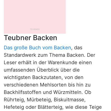
Teubner Backen
Das große Buch vom Backen
, das
Standardwerk zum Thema Backen. Der
Leser erhält in der Warenkunde einen
umfassenden Überblick über die
wichtigsten Backzutaten, von den
verschiedenen Mehlsorten bis hin zu
Backhilfsstoffen und Würzmitteln. Ob
Rührteig, Mürbeteig, Biskuitmasse,
Hefeteig oder Blätterteig, wie diese Teige