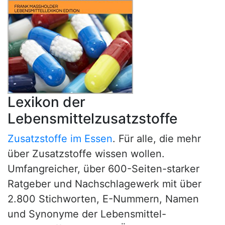
Lexikon der
Lebensmittelzusatzstoffe
Zusatzstoffe im Essen
. Für alle, die mehr
über Zusatzstoffe wissen wollen.
Umfangreicher, über 600-Seiten-starker
Ratgeber und Nachschlagewerk mit über
2.800 Stichworten, E-Nummern, Namen
und Synonyme der Lebensmittel-