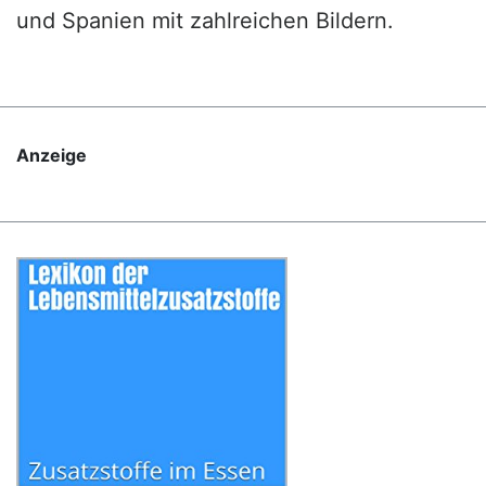
und Spanien mit zahlreichen Bildern.
Anzeige