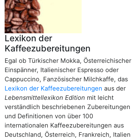
Lexikon der
Kaffeezubereitungen
Egal ob Türkischer Mokka, Österreichischer
Einspänner, Italienischer Espresso oder
Cappuccino, Fanzösischer Milchkaffe, das
Lexikon der Kaffeezubereitungen
aus der
Lebensmittellexikon Edition
mit leicht
verständlich beschriebenen Zubereitungen
und Definitionen von über 100
internationalen Kaffeezubereitungen aus
Deutschland, Österreich, Frankreich, Italien