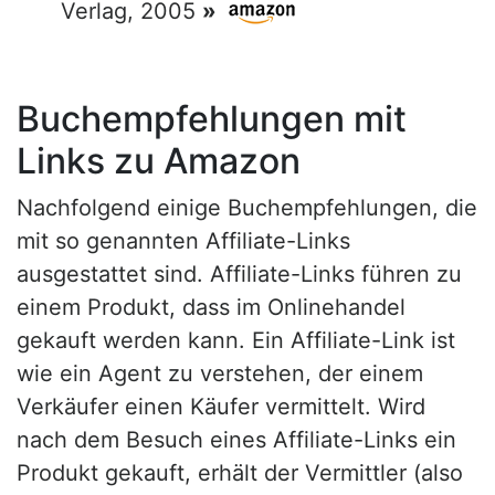
Verlag, 2005
»
Buchempfehlungen mit
Links zu Amazon
Nachfolgend einige Buchempfehlungen, die
mit so genannten Affiliate-Links
ausgestattet sind. Affiliate-Links führen zu
einem Produkt, dass im Onlinehandel
gekauft werden kann. Ein Affiliate-Link ist
wie ein Agent zu verstehen, der einem
Verkäufer einen Käufer vermittelt. Wird
nach dem Besuch eines Affiliate-Links ein
Produkt gekauft, erhält der Vermittler (also