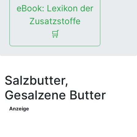
eBook: Lexikon der
Zusatzstoffe
🛒
Salzbutter,
Gesalzene Butter
Anzeige