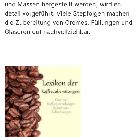
und Massen hergestellt werden, wird en
detail vorgeführt. Viele Stepfolgen machen
die Zubereitung von Cremes, Füllungen und
Glasuren gut nachvollziehbar.