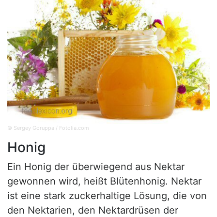
© Sergey Goruppa / Fotolia.com
Honig
Ein Honig der überwiegend aus Nektar
gewonnen wird, heißt Blütenhonig. Nektar
ist eine stark zuckerhaltige Lösung, die von
den Nektarien, den Nektardrüsen der