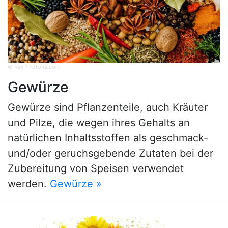
© Ray / Fotolia.com
Gewürze
Gewürze sind Pflanzenteile, auch Kräuter
und Pilze, die wegen ihres Gehalts an
natürlichen Inhaltsstoffen als geschmack-
und/oder geruchsgebende Zutaten bei der
Zubereitung von Speisen verwendet
werden.
Gewürze »