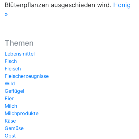
Blütenpflanzen ausgeschieden wird.
Honig
»
Themen
Lebensmittel
Fisch
Fleisch
Fleischerzeugnisse
Wild
Geflügel
Eier
Milch
Milchprodukte
Käse
Gemüse
Obst