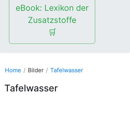
eBook: Lexikon der
Zusatzstoffe
🛒
Home
Bilder
Tafelwasser
Tafelwasser