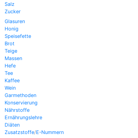
Salz
Zucker
Glasuren
Honig
Speisefette
Brot
Teige
Massen
Hefe
Tee
Kaffee
Wein
Garmethoden
Konservierung
Nährstoffe
Ernährungslehre
Diäten
Zusatzstoffe
/
E-Nummern