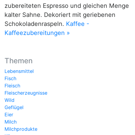
zubereiteten Espresso und gleichen Menge
kalter Sahne. Dekoriert mit geriebenen
Schokoladenraspeln.
Kaffee -
Kaffeezubereitungen »
Themen
Lebensmittel
Fisch
Fleisch
Fleischerzeugnisse
Wild
Geflügel
Eier
Milch
Milchprodukte