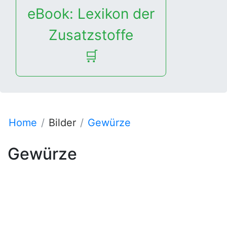
eBook: Lexikon der
Zusatzstoffe
🛒
Home
Bilder
Gewürze
Gewürze