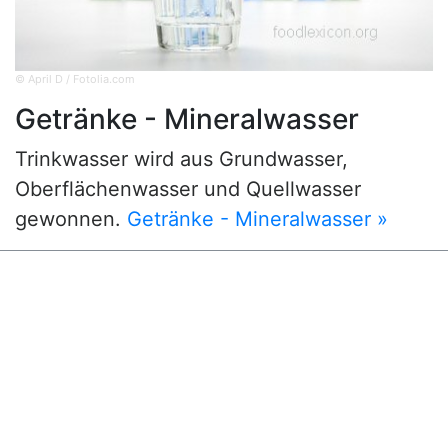
© April D / Fotolia.com
Getränke - Mineralwasser
Trinkwasser wird aus Grundwasser,
Oberflächenwasser und Quellwasser
gewonnen.
Getränke - Mineralwasser »