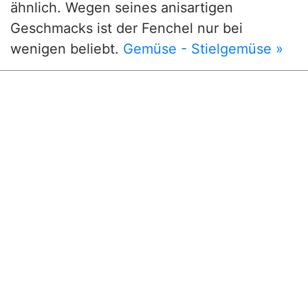
ähnlich. Wegen seines anisartigen
Geschmacks ist der Fenchel nur bei
wenigen beliebt.
Gemüse - Stielgemüse »