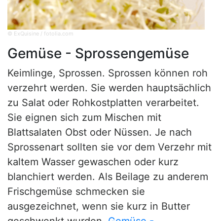
© ExQuisine / fotolia.com
Gemüse - Sprossengemüse
Keimlinge, Sprossen. Sprossen können roh
verzehrt werden. Sie werden hauptsächlich
zu Salat oder Rohkostplatten verarbeitet.
Sie eignen sich zum Mischen mit
Blattsalaten Obst oder Nüssen. Je nach
Sprossenart sollten sie vor dem Verzehr mit
kaltem Wasser gewaschen oder kurz
blanchiert werden. Als Beilage zu anderem
Frischgemüse schmecken sie
ausgezeichnet, wenn sie kurz in Butter