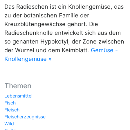
Das Radieschen ist ein Knollengemüse, das
zu der botanischen Familie der
Kreuzblütengewächse gehört. Die
Radieschenknolle entwickelt sich aus dem
so genanten Hypokotyl, der Zone zwischen
der Wurzel und dem Keimblatt.
Gemüse -
Knollengemüse »
Themen
Lebensmittel
Fisch
Fleisch
Fleischerzeugnisse
Wild