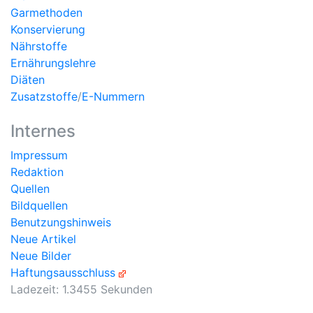
Garmethoden
Konservierung
Nährstoffe
Ernährungslehre
Diäten
Zusatzstoffe
/
E-Nummern
Internes
Impressum
Redaktion
Quellen
Bildquellen
Benutzungshinweis
Neue Artikel
Neue Bilder
Haftungsausschluss
Ladezeit: 1.3455 Sekunden