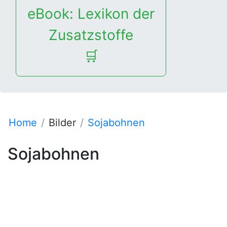
eBook: Lexikon der
Zusatzstoffe
🛒
Home
Bilder
Sojabohnen
Sojabohnen