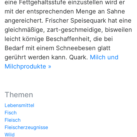
eine Fettgehaltsstufe einzustellen wird er
mit der entsprechenden Menge an Sahne
angereichert. Frischer Speisequark hat eine
gleichmäßige, zart-geschmeidige, bisweilen
leicht körnige Beschaffenheit, die bei
Bedarf mit einem Schneebesen glatt
gerührt werden kann. Quark.
Milch und
Milchprodukte »
Themen
Lebensmittel
Fisch
Fleisch
Fleischerzeugnisse
Wild