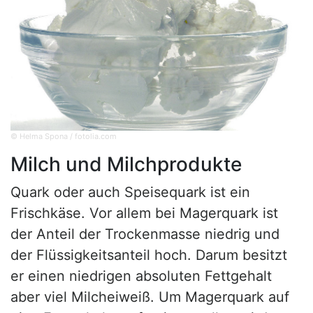
© Helma Spona / fotolia.com
Milch und Milchprodukte
Quark oder auch Speisequark ist ein
Frischkäse. Vor allem bei Magerquark ist
der Anteil der Trockenmasse niedrig und
der Flüssigkeitsanteil hoch. Darum besitzt
er einen niedrigen absoluten Fettgehalt
aber viel Milcheiweiß. Um Magerquark auf