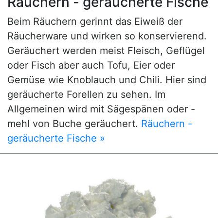
Räuchern - geräucherte Fische
Beim Räuchern gerinnt das Eiweiß der
Räucherware und wirken so konservierend.
Geräuchert werden meist Fleisch, Geflügel
oder Fisch aber auch Tofu, Eier oder
Gemüse wie Knoblauch und Chili. Hier sind
geräucherte Forellen zu sehen. Im
Allgemeinen wird mit Sägespänen oder -
mehl von Buche geräuchert.
Räuchern -
geräucherte Fische »