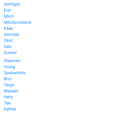
Geflügel
Eier
Milch
Milchprodukte
Käse
Gemüse
Obst
Salz
Zucker
Glasuren
Honig
Speisefette
Brot
Teige
Massen
Hefe
Tee
Kaffee