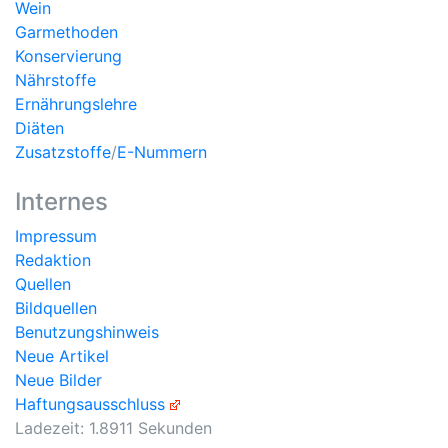
Wein
Garmethoden
Konservierung
Nährstoffe
Ernährungslehre
Diäten
Zusatzstoffe
/
E-Nummern
Internes
Impressum
Redaktion
Quellen
Bildquellen
Benutzungshinweis
Neue Artikel
Neue Bilder
Haftungsausschluss
Ladezeit: 1.8911 Sekunden