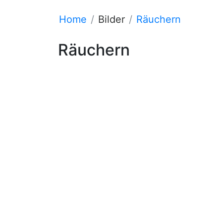
Home
Bilder
Räuchern
Räuchern