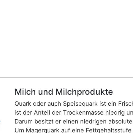
Milch und Milchprodukte
Quark oder auch Speisequark ist ein Fris
ist der Anteil der Trockenmasse niedrig un
Darum besitzt er einen niedrigen absolute
Um Magerquark auf eine Fettgehaltsstufe e