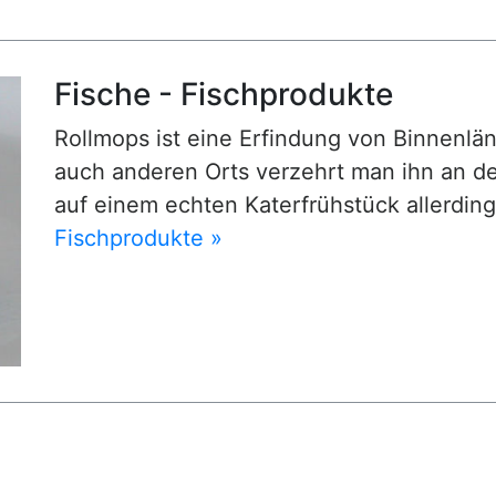
Fische - Fischprodukte
Rollmops ist eine Erfindung von Binnenländ
auch anderen Orts verzehrt man ihn an de
auf einem echten Katerfrühstück allerdin
Fischprodukte »