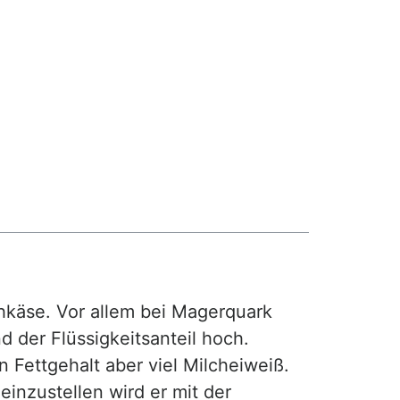
chkäse. Vor allem bei Magerquark
d der Flüssigkeitsanteil hoch.
n Fettgehalt aber viel Milcheiweiß.
inzustellen wird er mit der