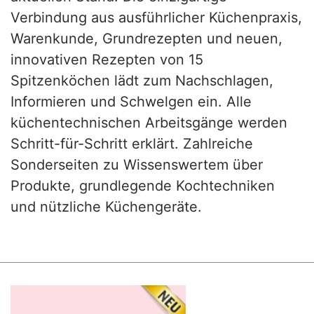
Verbindung aus ausführlicher Küchenpraxis,
Warenkunde, Grundrezepten und neuen,
innovativen Rezepten von 15
Spitzenköchen lädt zum Nachschlagen,
Informieren und Schwelgen ein. Alle
küchentechnischen Arbeitsgänge werden
Schritt-für-Schritt erklärt. Zahlreiche
Sonderseiten zu Wissenswertem über
Produkte, grundlegende Kochtechniken
und nützliche Küchengeräte.