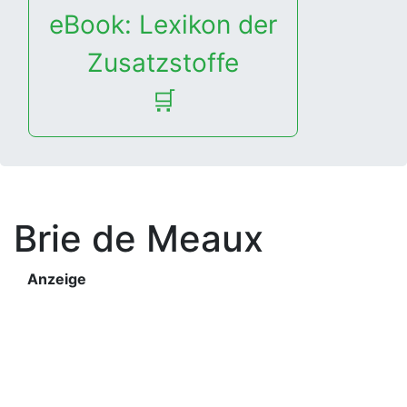
eBook: Lexikon der
Zusatzstoffe
🛒
Brie de Meaux
Anzeige