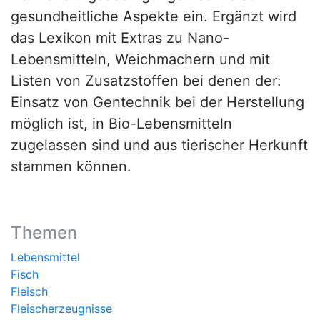
gesundheitliche Aspekte ein. Ergänzt wird
das Lexikon mit Extras zu Nano-
Lebensmitteln, Weichmachern und mit
Listen von Zusatzstoffen bei denen der:
Einsatz von Gentechnik bei der Herstellung
möglich ist, in Bio-Lebensmitteln
zugelassen sind und aus tierischer Herkunft
stammen können.
Themen
Lebensmittel
Fisch
Fleisch
Fleischerzeugnisse