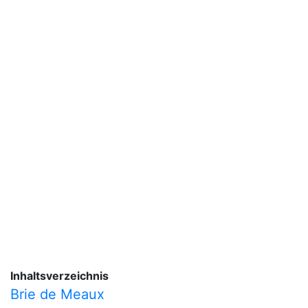
Inhaltsverzeichnis
Brie de Meaux