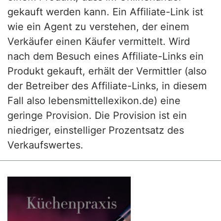
gekauft werden kann. Ein Affiliate-Link ist
wie ein Agent zu verstehen, der einem
Verkäufer einen Käufer vermittelt. Wird
nach dem Besuch eines Affiliate-Links ein
Produkt gekauft, erhält der Vermittler (also
der Betreiber des Affiliate-Links, in diesem
Fall also lebensmittellexikon.de) eine
geringe Provision. Die Provision ist ein
niedriger, einstelliger Prozentsatz des
Verkaufswertes.