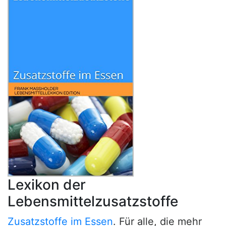
Lexikon der
Lebensmittelzusatzstoffe
Zusatzstoffe im Essen
. Für alle, die mehr