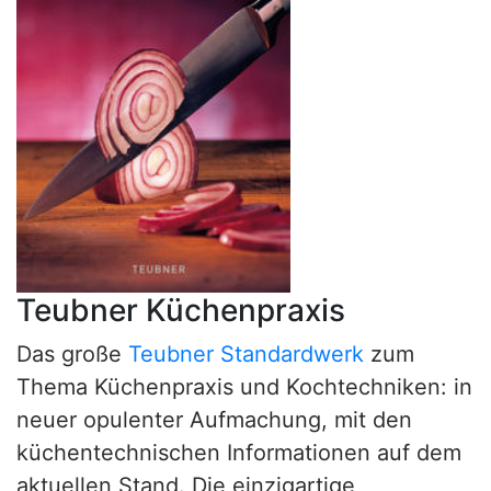
Teubner Küchenpraxis
Das große
Teubner Standardwerk
zum
Thema Küchenpraxis und Kochtechniken: in
neuer opulenter Aufmachung, mit den
küchentechnischen Informationen auf dem
aktuellen Stand. Die einzigartige