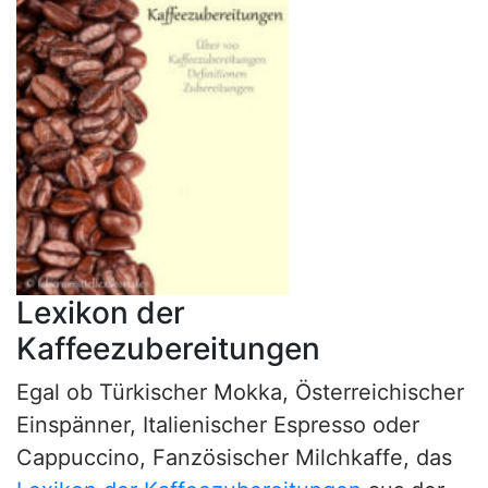
Lexikon der
Kaffeezubereitungen
Egal ob Türkischer Mokka, Österreichischer
Einspänner, Italienischer Espresso oder
Cappuccino, Fanzösischer Milchkaffe, das