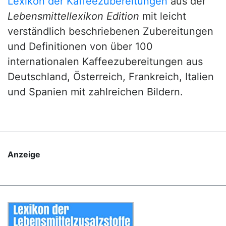
Lexikon der Kaffeezubereitungen
aus der
Lebensmittellexikon Edition
mit leicht
verständlich beschriebenen Zubereitungen
und Definitionen von über 100
internationalen Kaffeezubereitungen aus
Deutschland, Österreich, Frankreich, Italien
und Spanien mit zahlreichen Bildern.
Anzeige