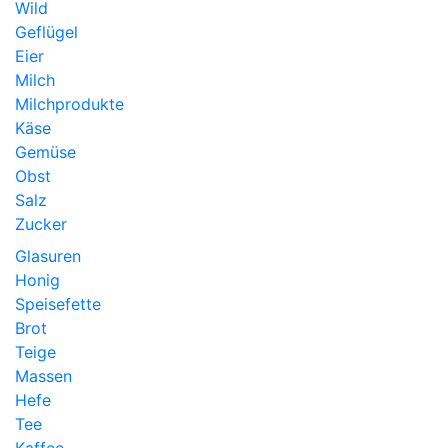
Wild
Geflügel
Eier
Milch
Milchprodukte
Käse
Gemüse
Obst
Salz
Zucker
Glasuren
Honig
Speisefette
Brot
Teige
Massen
Hefe
Tee