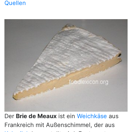
Quellen
Der
Brie de Meaux
ist ein
Weichkäse
aus
Frankreich mit Außenschimmel, der aus