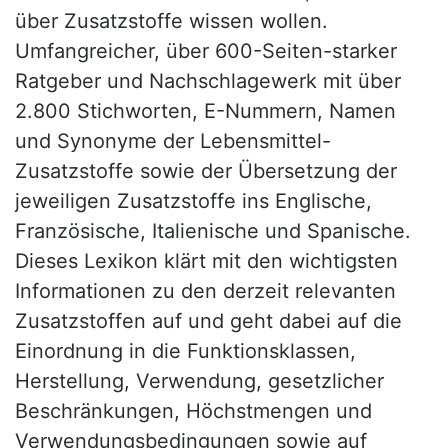
über Zusatzstoffe wissen wollen.
Umfangreicher, über 600-Seiten-starker
Ratgeber und Nachschlagewerk mit über
2.800 Stichworten, E-Nummern, Namen
und Synonyme der Lebensmittel-
Zusatzstoffe sowie der Übersetzung der
jeweiligen Zusatzstoffe ins Englische,
Französische, Italienische und Spanische.
Dieses Lexikon klärt mit den wichtigsten
Informationen zu den derzeit relevanten
Zusatzstoffen auf und geht dabei auf die
Einordnung in die Funktionsklassen,
Herstellung, Verwendung, gesetzlicher
Beschränkungen, Höchstmengen und
Verwendungsbedingungen sowie auf