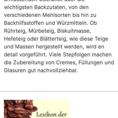
wichtigsten Backzutaten, von den
verschiedenen Mehlsorten bis hin zu
Backhilfsstoffen und Würzmitteln. Ob
Rührteig, Mürbeteig, Biskuitmasse,
Hefeteig oder Blätterteig, wie diese Teige
und Massen hergestellt werden, wird en
detail vorgeführt. Viele Stepfolgen machen
die Zubereitung von Cremes, Füllungen und
Glasuren gut nachvollziehbar.