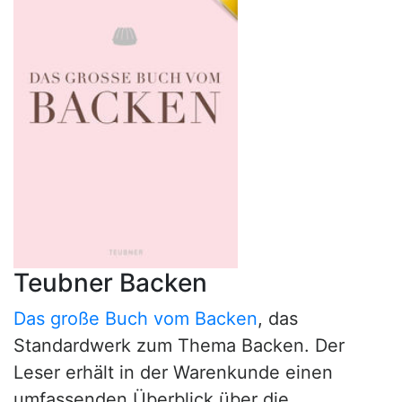
Teubner Backen
Das große Buch vom Backen
, das
Standardwerk zum Thema Backen. Der
Leser erhält in der Warenkunde einen
umfassenden Überblick über die