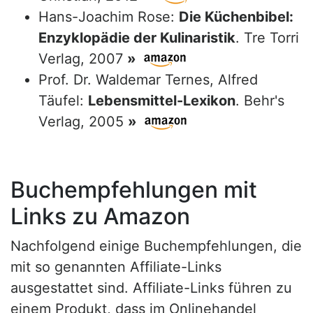
Hans-Joachim Rose:
Die Küchenbibel:
Enzyklopädie der Kulinaristik
. Tre Torri
Verlag, 2007
»
Prof. Dr. Waldemar Ternes, Alfred
Täufel:
Lebensmittel-Lexikon
. Behr's
Verlag, 2005
»
Buchempfehlungen mit
Links zu Amazon
Nachfolgend einige Buchempfehlungen, die
mit so genannten Affiliate-Links
ausgestattet sind. Affiliate-Links führen zu
einem Produkt, dass im Onlinehandel