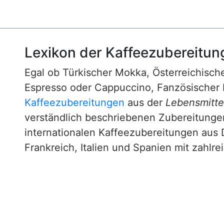
Lexikon der Kaffeezubereitun
Egal ob Türkischer Mokka, Österreichische
Espresso oder Cappuccino, Fanzösischer 
Kaffeezubereitungen
aus der
Lebensmittel
verständlich beschriebenen Zubereitunge
internationalen Kaffeezubereitungen aus 
Frankreich, Italien und Spanien mit zahlre