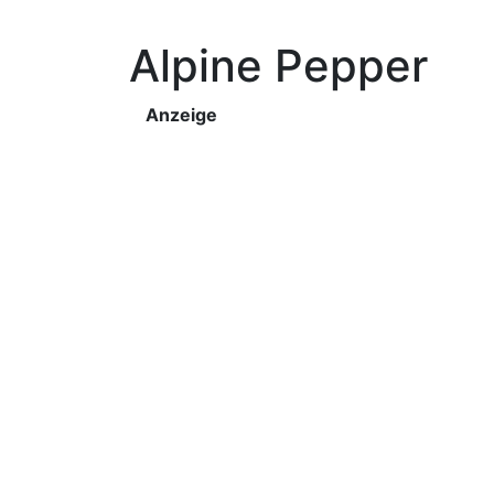
Alpine Pepper
Anzeige