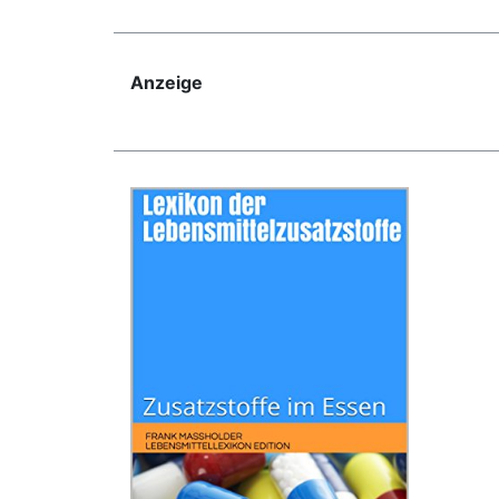
Anzeige