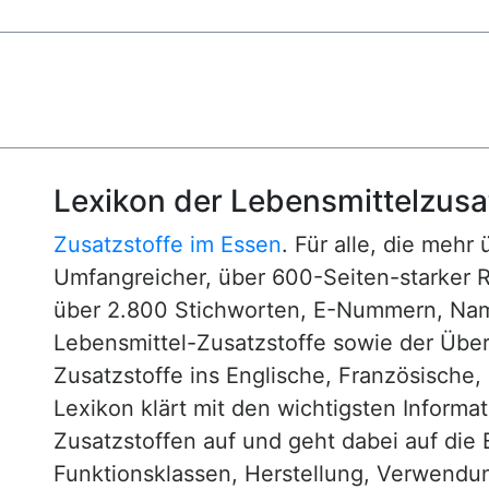
Lexikon der Lebensmittelzusa
Zusatzstoffe im Essen
. Für alle, die mehr
Umfangreicher, über 600-Seiten-starker 
über 2.800 Stichworten, E-Nummern, N
Lebensmittel-Zusatzstoffe sowie der Über
Zusatzstoffe ins Englische, Französische,
Lexikon klärt mit den wichtigsten Informa
Zusatzstoffen auf und geht dabei auf die 
Funktionsklassen, Herstellung, Verwendu