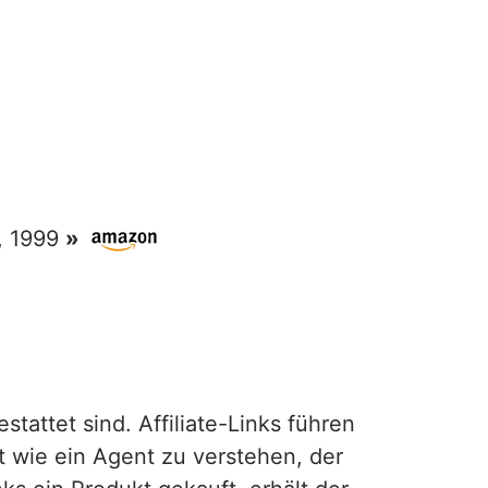
, 1999
»
attet sind. Affiliate-Links führen
t wie ein Agent zu verstehen, der