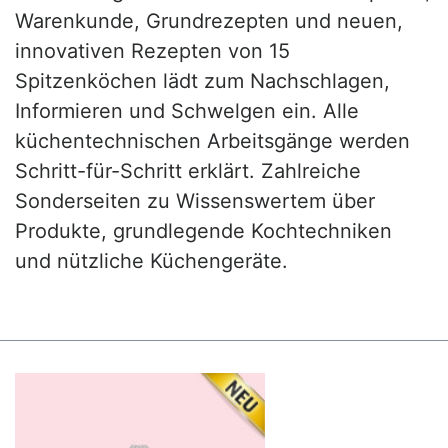
Warenkunde, Grundrezepten und neuen,
innovativen Rezepten von 15
Spitzenköchen lädt zum Nachschlagen,
Informieren und Schwelgen ein. Alle
küchentechnischen Arbeitsgänge werden
Schritt-für-Schritt erklärt. Zahlreiche
Sonderseiten zu Wissenswertem über
Produkte, grundlegende Kochtechniken
und nützliche Küchengeräte.