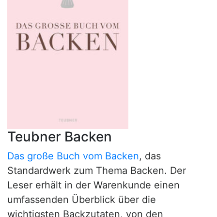
Teubner Backen
Das große Buch vom Backen
, das
Standardwerk zum Thema Backen. Der
Leser erhält in der Warenkunde einen
umfassenden Überblick über die
wichtigsten Backzutaten, von den