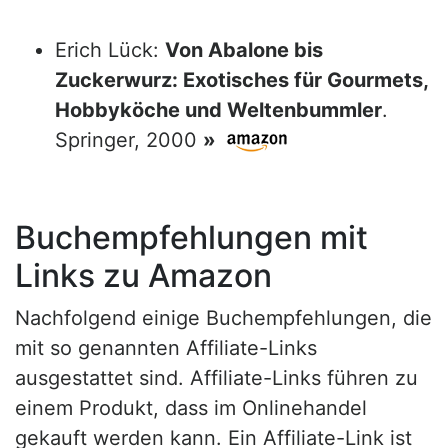
Erich Lück:
Von Abalone bis
Zuckerwurz: Exotisches für Gourmets,
Hobbyköche und Weltenbummler
.
Springer, 2000
»
Buchempfehlungen mit
Links zu Amazon
Nachfolgend einige Buchempfehlungen, die
mit so genannten Affiliate-Links
ausgestattet sind. Affiliate-Links führen zu
einem Produkt, dass im Onlinehandel
gekauft werden kann. Ein Affiliate-Link ist