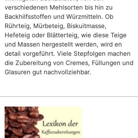
verschiedenen Mehlsorten bis hin zu
Backhilfsstoffen und Würzmitteln. Ob
Rührteig, Mürbeteig, Biskuitmasse,
Hefeteig oder Blätterteig, wie diese Teige
und Massen hergestellt werden, wird en
detail vorgeführt. Viele Stepfolgen machen
die Zubereitung von Cremes, Füllungen und
Glasuren gut nachvollziehbar.