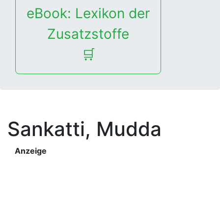
eBook: Lexikon der
Zusatzstoffe
🛒
Sankatti, Mudda
Anzeige