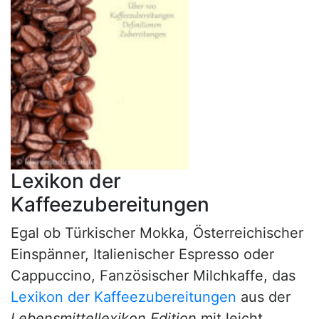
Lexikon der
Kaffeezubereitungen
Egal ob Türkischer Mokka, Österreichischer
Einspänner, Italienischer Espresso oder
Cappuccino, Fanzösischer Milchkaffe, das
Lexikon der Kaffeezubereitungen
aus der
Lebensmittellexikon Edition
mit leicht