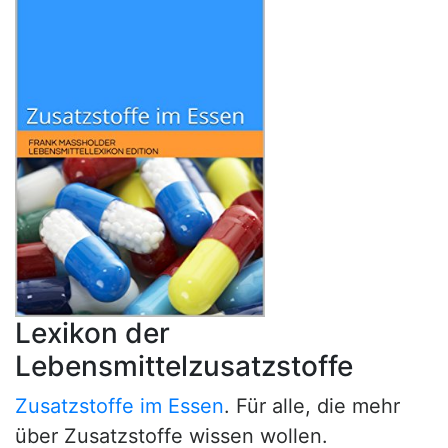
Lexikon der
Lebensmittelzusatzstoffe
Zusatzstoffe im Essen
. Für alle, die mehr
über Zusatzstoffe wissen wollen.