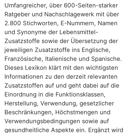
Umfangreicher, über 600-Seiten-starker
Ratgeber und Nachschlagewerk mit über
2.800 Stichworten, E-Nummern, Namen
und Synonyme der Lebensmittel-
Zusatzstoffe sowie der Übersetzung der
jeweiligen Zusatzstoffe ins Englische,
Französische, Italienische und Spanische.
Dieses Lexikon klärt mit den wichtigsten
Informationen zu den derzeit relevanten
Zusatzstoffen auf und geht dabei auf die
Einordnung in die Funktionsklassen,
Herstellung, Verwendung, gesetzlicher
Beschränkungen, Höchstmengen und
Verwendungsbedingungen sowie auf
gesundheitliche Aspekte ein. Ergänzt wird