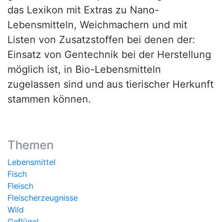
das Lexikon mit Extras zu Nano-
Lebensmitteln, Weichmachern und mit
Listen von Zusatzstoffen bei denen der:
Einsatz von Gentechnik bei der Herstellung
möglich ist, in Bio-Lebensmitteln
zugelassen sind und aus tierischer Herkunft
stammen können.
Themen
Lebensmittel
Fisch
Fleisch
Fleischerzeugnisse
Wild
Geflügel