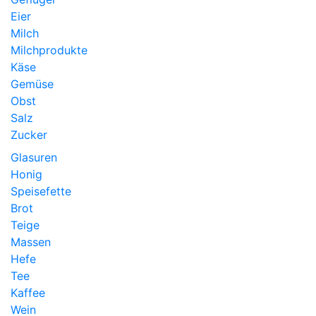
Eier
Milch
Milchprodukte
Käse
Gemüse
Obst
Salz
Zucker
Glasuren
Honig
Speisefette
Brot
Teige
Massen
Hefe
Tee
Kaffee
Wein