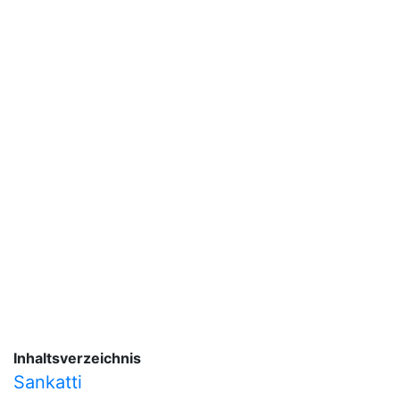
Inhaltsverzeichnis
Sankatti