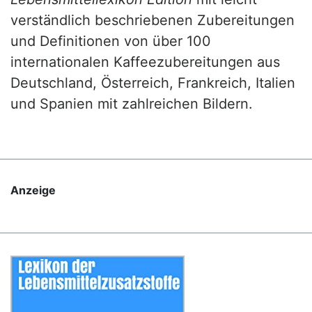
verständlich beschriebenen Zubereitungen
und Definitionen von über 100
internationalen Kaffeezubereitungen aus
Deutschland, Österreich, Frankreich, Italien
und Spanien mit zahlreichen Bildern.
Anzeige