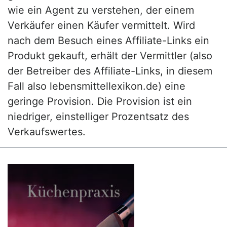
wie ein Agent zu verstehen, der einem
Verkäufer einen Käufer vermittelt. Wird
nach dem Besuch eines Affiliate-Links ein
Produkt gekauft, erhält der Vermittler (also
der Betreiber des Affiliate-Links, in diesem
Fall also lebensmittellexikon.de) eine
geringe Provision. Die Provision ist ein
niedriger, einstelliger Prozentsatz des
Verkaufswertes.