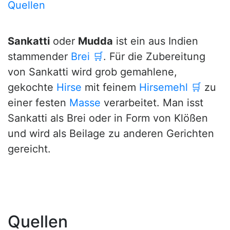
Quellen
Sankatti
oder
Mudda
ist ein aus Indien
stammender
Brei
🛒
. Für die Zubereitung
von Sankatti wird grob gemahlene,
gekochte
Hirse
mit feinem
Hirsemehl
🛒
zu
einer festen
Masse
verarbeitet. Man isst
Sankatti als Brei oder in Form von Klößen
und wird als Beilage zu anderen Gerichten
gereicht.
Quellen