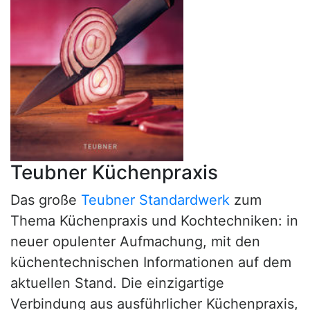
Teubner Küchenpraxis
Das große
Teubner Standardwerk
zum
Thema Küchenpraxis und Kochtechniken: in
neuer opulenter Aufmachung, mit den
küchentechnischen Informationen auf dem
aktuellen Stand. Die einzigartige
Verbindung aus ausführlicher Küchenpraxis,