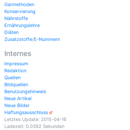
Garmethoden
Konservierung
Nährstoffe
Ernährungslehre
Diäten
Zusatzstoffe
/
E-Nummern
Internes
Impressum
Redaktion
Quellen
Bildquellen
Benutzungshinweis
Neue Artikel
Neue Bilder
Haftungsausschluss
Letztes Update:
2015-04-16
Ladezeit: 0.0392 Sekunden