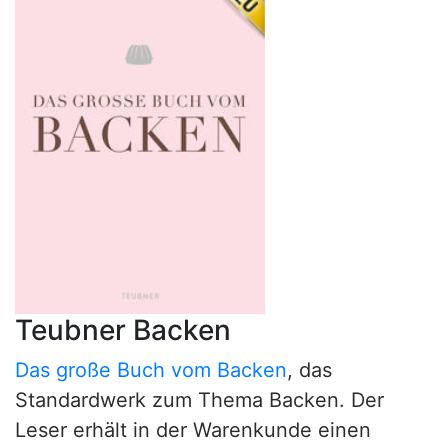
Teubner Backen
Das große Buch vom Backen
, das
Standardwerk zum Thema Backen. Der
Leser erhält in der Warenkunde einen