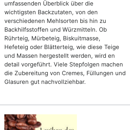
umfassenden Überblick über die
wichtigsten Backzutaten, von den
verschiedenen Mehlsorten bis hin zu
Backhilfsstoffen und Würzmitteln. Ob
Rührteig, Mürbeteig, Biskuitmasse,
Hefeteig oder Blätterteig, wie diese Teige
und Massen hergestellt werden, wird en
detail vorgeführt. Viele Stepfolgen machen
die Zubereitung von Cremes, Füllungen und
Glasuren gut nachvollziehbar.