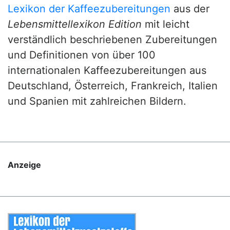
Lexikon der Kaffeezubereitungen
aus der
Lebensmittellexikon Edition
mit leicht
verständlich beschriebenen Zubereitungen
und Definitionen von über 100
internationalen Kaffeezubereitungen aus
Deutschland, Österreich, Frankreich, Italien
und Spanien mit zahlreichen Bildern.
Anzeige