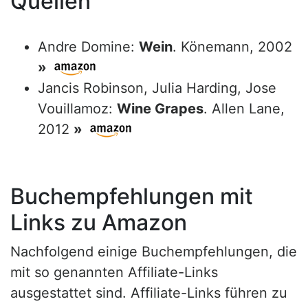
Quellen
Andre Domine:
Wein
. Könemann, 2002
»
Jancis Robinson, Julia Harding, Jose
Vouillamoz:
Wine Grapes
. Allen Lane,
2012
»
Buchempfehlungen mit
Links zu Amazon
Nachfolgend einige Buchempfehlungen, die
mit so genannten Affiliate-Links
ausgestattet sind. Affiliate-Links führen zu