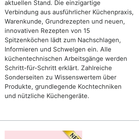
aktuellen Stand. Die einzigartige
Verbindung aus ausführlicher Küchenpraxis,
Warenkunde, Grundrezepten und neuen,
innovativen Rezepten von 15
Spitzenköchen lädt zum Nachschlagen,
Informieren und Schwelgen ein. Alle
küchentechnischen Arbeitsgänge werden
Schritt-für-Schritt erklärt. Zahlreiche
Sonderseiten zu Wissenswertem über
Produkte, grundlegende Kochtechniken
und nützliche Küchengeräte.