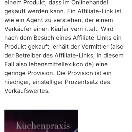
einem Produkt, dass im Onlinehandel
gekauft werden kann. Ein Affiliate-Link ist
wie ein Agent zu verstehen, der einem
Verkäufer einen Käufer vermittelt. Wird
nach dem Besuch eines Affiliate-Links ein
Produkt gekauft, erhält der Vermittler (also
der Betreiber des Affiliate-Links, in diesem
Fall also lebensmittellexikon.de) eine
geringe Provision. Die Provision ist ein
niedriger, einstelliger Prozentsatz des
Verkaufswertes.