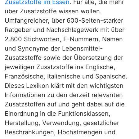
Zusatzstoffe im Essen
. Für alle, die mehr
über Zusatzstoffe wissen wollen.
Umfangreicher, über 600-Seiten-starker
Ratgeber und Nachschlagewerk mit über
2.800 Stichworten, E-Nummern, Namen
und Synonyme der Lebensmittel-
Zusatzstoffe sowie der Übersetzung der
jeweiligen Zusatzstoffe ins Englische,
Französische, Italienische und Spanische.
Dieses Lexikon klärt mit den wichtigsten
Informationen zu den derzeit relevanten
Zusatzstoffen auf und geht dabei auf die
Einordnung in die Funktionsklassen,
Herstellung, Verwendung, gesetzlicher
Beschränkungen, Höchstmengen und