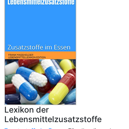
Lexikon der
Lebensmittelzusatzstoffe