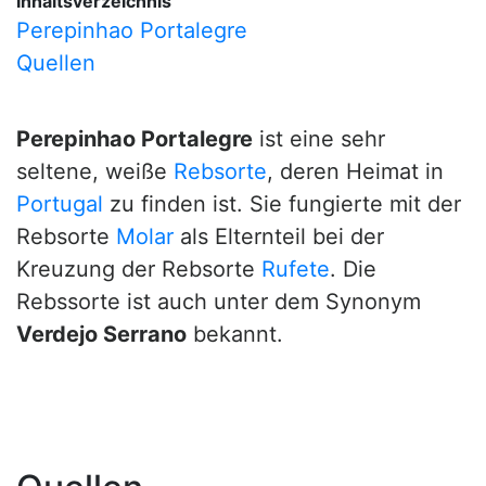
Inhaltsverzeichnis
Perepinhao Portalegre
Quellen
Perepinhao Portalegre
ist eine sehr
seltene, weiße
Rebsorte
, deren Heimat in
Portugal
zu finden ist. Sie fungierte mit der
Rebsorte
Molar
als Elternteil bei der
Kreuzung der Rebsorte
Rufete
. Die
Rebssorte ist auch unter dem Synonym
Verdejo Serrano
bekannt.