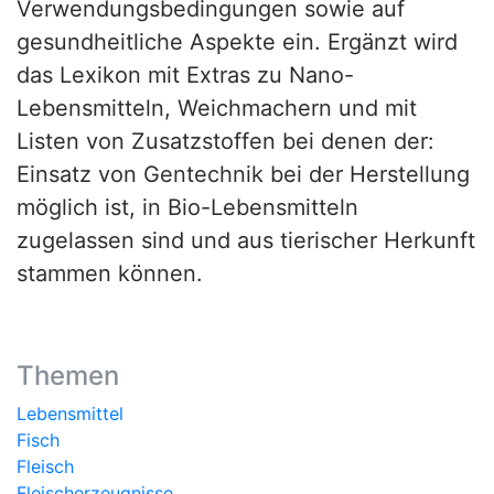
Verwendungsbedingungen sowie auf
gesundheitliche Aspekte ein. Ergänzt wird
das Lexikon mit Extras zu Nano-
Lebensmitteln, Weichmachern und mit
Listen von Zusatzstoffen bei denen der:
Einsatz von Gentechnik bei der Herstellung
möglich ist, in Bio-Lebensmitteln
zugelassen sind und aus tierischer Herkunft
stammen können.
Themen
Lebensmittel
Fisch
Fleisch
Fleischerzeugnisse