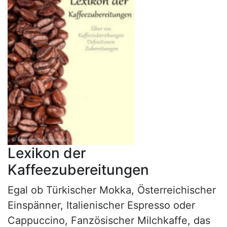
Lexikon der
Kaffeezubereitungen
Egal ob Türkischer Mokka, Österreichischer
Einspänner, Italienischer Espresso oder
Cappuccino, Fanzösischer Milchkaffe, das