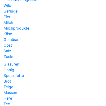
Wild
Geflügel
Eier
Milch
Milchprodukte
Käse
Gemüse
Obst
Salz
Zucker
Glasuren
Honig
Speisefette
Brot
Teige
Massen
Hefe
Tee