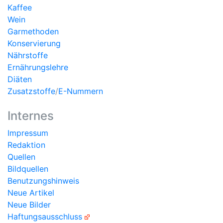
Kaffee
Wein
Garmethoden
Konservierung
Nährstoffe
Ernährungslehre
Diäten
Zusatzstoffe
/
E-Nummern
Internes
Impressum
Redaktion
Quellen
Bildquellen
Benutzungshinweis
Neue Artikel
Neue Bilder
Haftungsausschluss