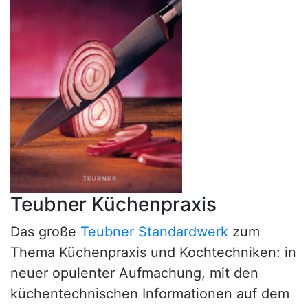
Teubner Küchenpraxis
Das große
Teubner Standardwerk
zum
Thema Küchenpraxis und Kochtechniken: in
neuer opulenter Aufmachung, mit den
küchentechnischen Informationen auf dem