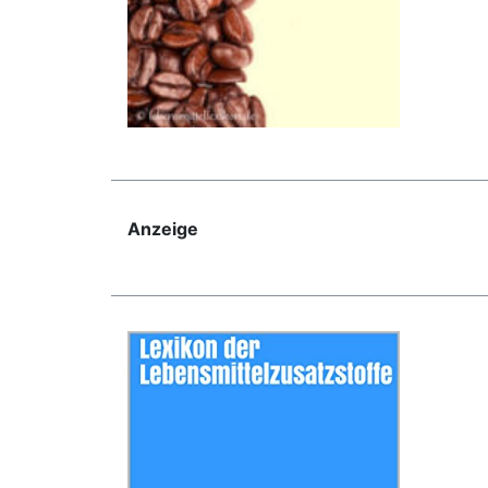
Anzeige