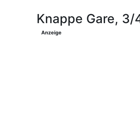
Knappe Gare, 3/4
Anzeige