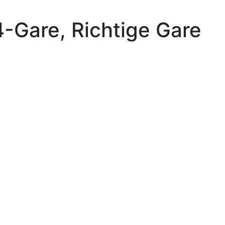
-Gare, Richtige Gare