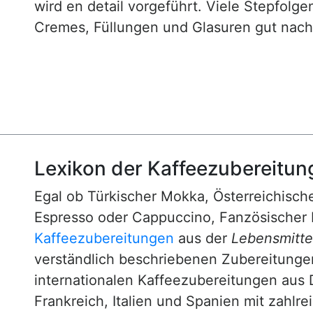
wird en detail vorgeführt. Viele Stepfol
Cremes, Füllungen und Glasuren gut nachv
Lexikon der Kaffeezubereitun
Egal ob Türkischer Mokka, Österreichische
Espresso oder Cappuccino, Fanzösischer 
Kaffeezubereitungen
aus der
Lebensmittel
verständlich beschriebenen Zubereitunge
internationalen Kaffeezubereitungen aus 
Frankreich, Italien und Spanien mit zahlre