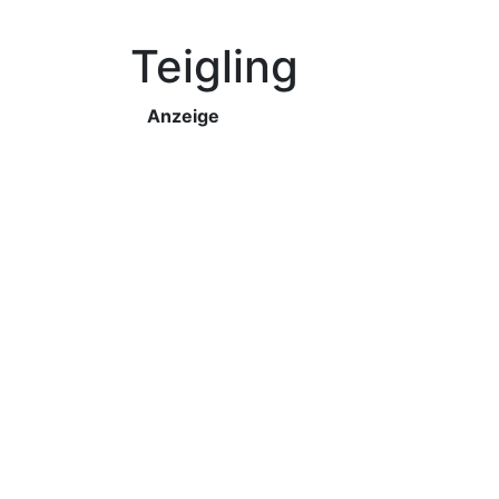
Teigling
Anzeige