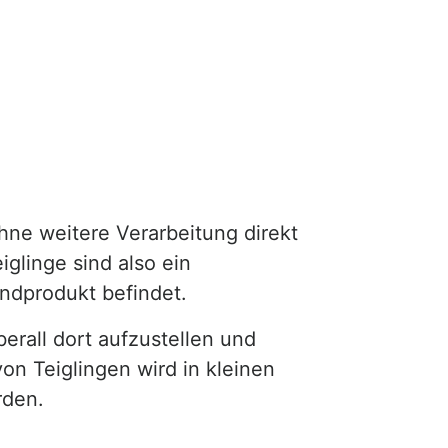
ohne weitere Verarbeitung direkt
iglinge sind also ein
ndprodukt befindet.
rall dort aufzustellen und
on Teiglingen wird in kleinen
rden.