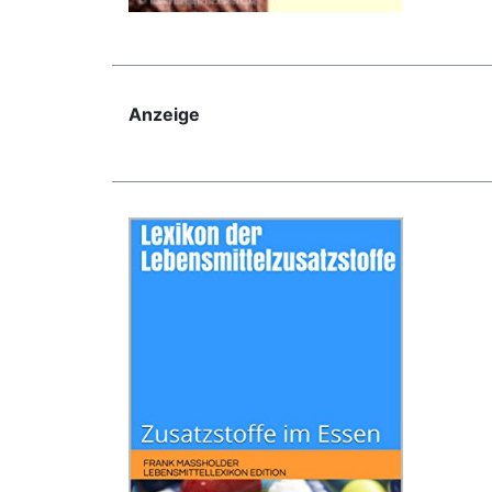
Anzeige