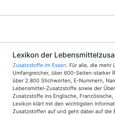
Lexikon der Lebensmittelzusa
Zusatzstoffe im Essen
. Für alle, die mehr
Umfangreicher, über 600-Seiten-starker 
über 2.800 Stichworten, E-Nummern, N
Lebensmittel-Zusatzstoffe sowie der Über
Zusatzstoffe ins Englische, Französische,
Lexikon klärt mit den wichtigsten Informa
Zusatzstoffen auf und geht dabei auf die 