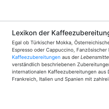
Lexikon der Kaffeezubereitun
Egal ob Türkischer Mokka, Österreichische
Espresso oder Cappuccino, Fanzösischer 
Kaffeezubereitungen
aus der
Lebensmittel
verständlich beschriebenen Zubereitunge
internationalen Kaffeezubereitungen aus 
Frankreich, Italien und Spanien mit zahlre