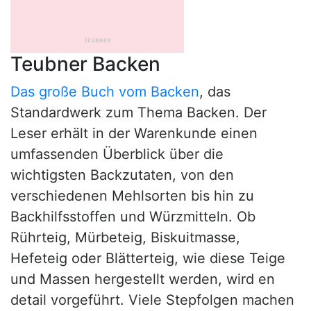
Teubner Backen
Das große Buch vom Backen
, das
Standardwerk zum Thema Backen. Der
Leser erhält in der Warenkunde einen
umfassenden Überblick über die
wichtigsten Backzutaten, von den
verschiedenen Mehlsorten bis hin zu
Backhilfsstoffen und Würzmitteln. Ob
Rührteig, Mürbeteig, Biskuitmasse,
Hefeteig oder Blätterteig, wie diese Teige
und Massen hergestellt werden, wird en
detail vorgeführt. Viele Stepfolgen machen