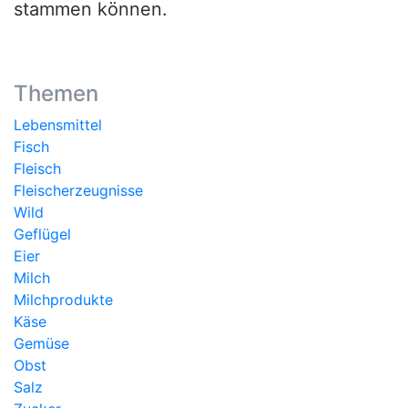
stammen können.
Themen
Lebensmittel
Fisch
Fleisch
Fleischerzeugnisse
Wild
Geflügel
Eier
Milch
Milchprodukte
Käse
Gemüse
Obst
Salz