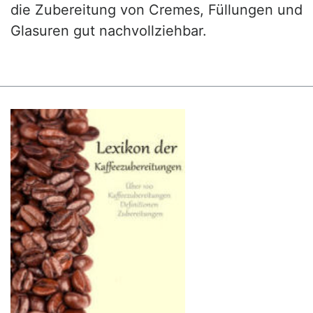
die Zubereitung von Cremes, Füllungen und
Glasuren gut nachvollziehbar.