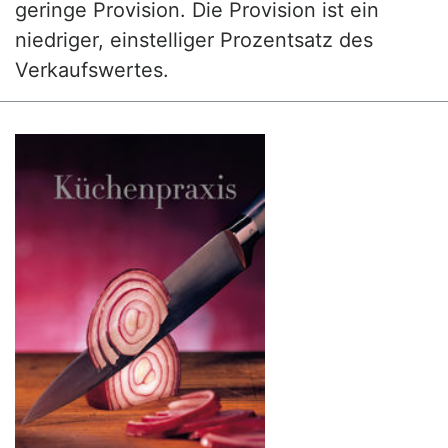
geringe Provision. Die Provision ist ein
niedriger, einstelliger Prozentsatz des
Verkaufswertes.