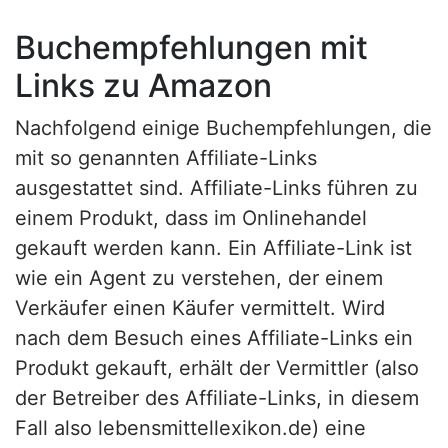
Buchempfehlungen mit
Links zu Amazon
Nachfolgend einige Buchempfehlungen, die
mit so genannten Affiliate-Links
ausgestattet sind. Affiliate-Links führen zu
einem Produkt, dass im Onlinehandel
gekauft werden kann. Ein Affiliate-Link ist
wie ein Agent zu verstehen, der einem
Verkäufer einen Käufer vermittelt. Wird
nach dem Besuch eines Affiliate-Links ein
Produkt gekauft, erhält der Vermittler (also
der Betreiber des Affiliate-Links, in diesem
Fall also lebensmittellexikon.de) eine