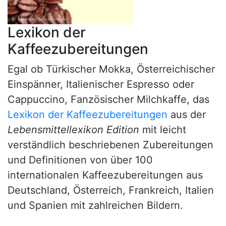
Lexikon der
Kaffeezubereitungen
Egal ob Türkischer Mokka, Österreichischer
Einspänner, Italienischer Espresso oder
Cappuccino, Fanzösischer Milchkaffe, das
Lexikon der Kaffeezubereitungen
aus der
Lebensmittellexikon Edition
mit leicht
verständlich beschriebenen Zubereitungen
und Definitionen von über 100
internationalen Kaffeezubereitungen aus
Deutschland, Österreich, Frankreich, Italien
und Spanien mit zahlreichen Bildern.