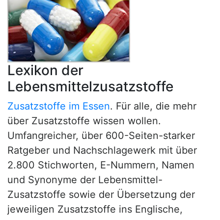
Lexikon der
Lebensmittelzusatzstoffe
Zusatzstoffe im Essen
. Für alle, die mehr
über Zusatzstoffe wissen wollen.
Umfangreicher, über 600-Seiten-starker
Ratgeber und Nachschlagewerk mit über
2.800 Stichworten, E-Nummern, Namen
und Synonyme der Lebensmittel-
Zusatzstoffe sowie der Übersetzung der
jeweiligen Zusatzstoffe ins Englische,