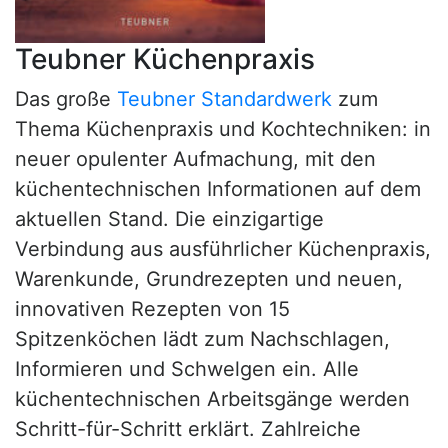
Teubner Küchenpraxis
Das große
Teubner Standardwerk
zum
Thema Küchenpraxis und Kochtechniken: in
neuer opulenter Aufmachung, mit den
küchentechnischen Informationen auf dem
aktuellen Stand. Die einzigartige
Verbindung aus ausführlicher Küchenpraxis,
Warenkunde, Grundrezepten und neuen,
innovativen Rezepten von 15
Spitzenköchen lädt zum Nachschlagen,
Informieren und Schwelgen ein. Alle
küchentechnischen Arbeitsgänge werden
Schritt-für-Schritt erklärt. Zahlreiche