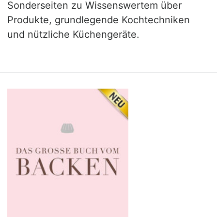
Sonderseiten zu Wissenswertem über
Produkte, grundlegende Kochtechniken
und nützliche Küchengeräte.