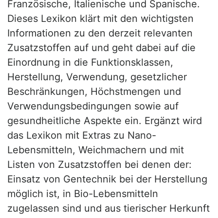
Französische, Italienische und Spanische.
Dieses Lexikon klärt mit den wichtigsten
Informationen zu den derzeit relevanten
Zusatzstoffen auf und geht dabei auf die
Einordnung in die Funktionsklassen,
Herstellung, Verwendung, gesetzlicher
Beschränkungen, Höchstmengen und
Verwendungsbedingungen sowie auf
gesundheitliche Aspekte ein. Ergänzt wird
das Lexikon mit Extras zu Nano-
Lebensmitteln, Weichmachern und mit
Listen von Zusatzstoffen bei denen der:
Einsatz von Gentechnik bei der Herstellung
möglich ist, in Bio-Lebensmitteln
zugelassen sind und aus tierischer Herkunft