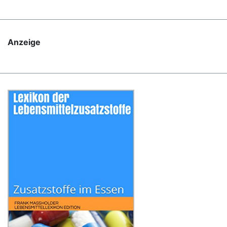
Anzeige