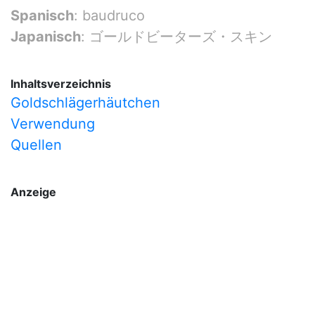
Spanisch
: baudruco
Japanisch
: ゴールドビーターズ・スキン
Inhaltsverzeichnis
Goldschlägerhäutchen
Verwendung
Quellen
Anzeige