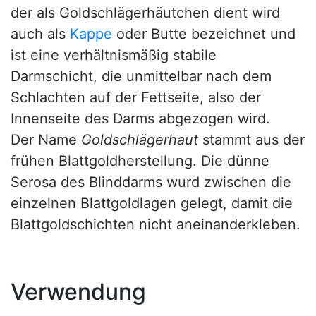
der als Goldschlägerhäutchen dient wird
auch als
Kappe
oder Butte bezeichnet und
ist eine verhältnismäßig stabile
Darmschicht, die unmittelbar nach dem
Schlachten auf der Fettseite, also der
Innenseite des Darms abgezogen wird.
Der Name
Goldschlägerhaut
stammt aus der
frühen Blattgoldherstellung. Die dünne
Serosa des Blinddarms wurd zwischen die
einzelnen Blattgoldlagen gelegt, damit die
Blattgoldschichten nicht aneinanderkleben.
Verwendung