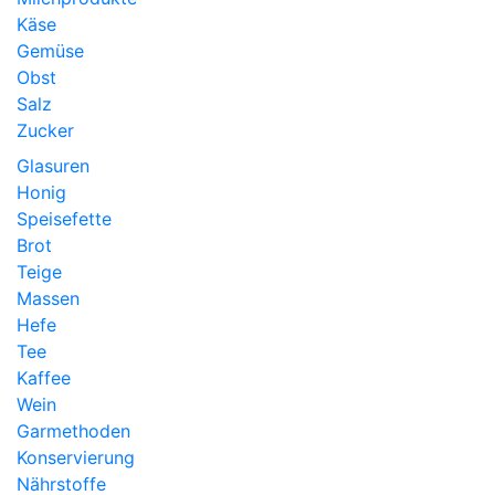
Käse
Gemüse
Obst
Salz
Zucker
Glasuren
Honig
Speisefette
Brot
Teige
Massen
Hefe
Tee
Kaffee
Wein
Garmethoden
Konservierung
Nährstoffe