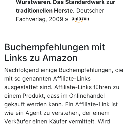
Wurstwaren. Das Standardwerk zur
traditionellen Herste
. Deutscher
Fachverlag, 2009
»
Buchempfehlungen mit
Links zu Amazon
Nachfolgend einige Buchempfehlungen, die
mit so genannten Affiliate-Links
ausgestattet sind. Affiliate-Links führen zu
einem Produkt, dass im Onlinehandel
gekauft werden kann. Ein Affiliate-Link ist
wie ein Agent zu verstehen, der einem
Verkäufer einen Käufer vermittelt. Wird