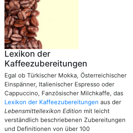
Lexikon der
Kaffeezubereitungen
Egal ob Türkischer Mokka, Österreichischer
Einspänner, Italienischer Espresso oder
Cappuccino, Fanzösischer Milchkaffe, das
Lexikon der Kaffeezubereitungen
aus der
Lebensmittellexikon Edition
mit leicht
verständlich beschriebenen Zubereitungen
und Definitionen von über 100