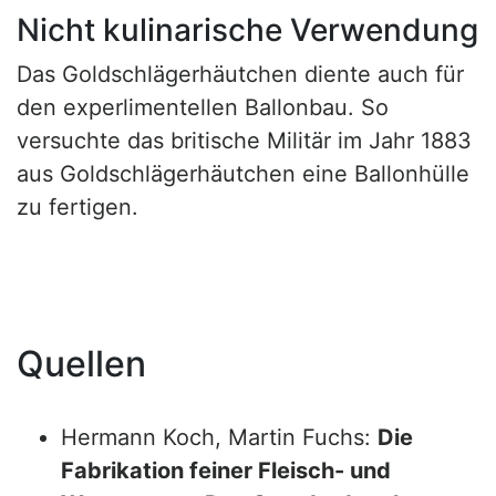
Nicht kulinarische Verwendung
Das Goldschlägerhäutchen diente auch für
den experlimentellen Ballonbau. So
versuchte das britische Militär im Jahr 1883
aus Goldschlägerhäutchen eine Ballonhülle
zu fertigen.
Quellen
Hermann Koch, Martin Fuchs:
Die
Fabrikation feiner Fleisch- und