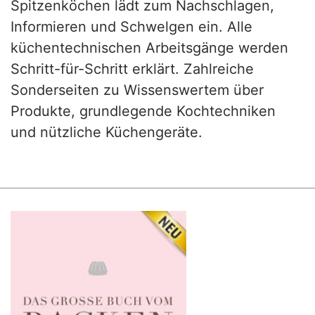
Spitzenköchen lädt zum Nachschlagen,
Informieren und Schwelgen ein. Alle
küchentechnischen Arbeitsgänge werden
Schritt-für-Schritt erklärt. Zahlreiche
Sonderseiten zu Wissenswertem über
Produkte, grundlegende Kochtechniken
und nützliche Küchengeräte.