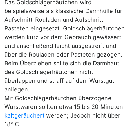
Das Goldschlägerhäutchen wird
beispielsweise als klassische Darmhülle für
Aufschnitt-Rouladen und Aufschnitt-
Pasteten eingesetzt. Goldschlägerhäutchen
werden kurz vor dem Gebrauch gewässert
und anschließend leicht ausgestreift und
über die Rouladen oder Pasteten gezogen.
Beim Überziehen sollte sich die Darmhaut
des Goldschlägerhäutchen nicht
überlappen und straff auf dem Wurstgut
anliegen.
Mit Goldschlägerhäutchen überzogene
Wurstwaren sollten etwa 15 bis 20 Minuten
kaltgeräuchert
werden; Jedoch nicht über
18° C.