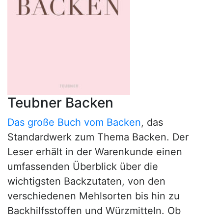
Teubner Backen
Das große Buch vom Backen
, das
Standardwerk zum Thema Backen. Der
Leser erhält in der Warenkunde einen
umfassenden Überblick über die
wichtigsten Backzutaten, von den
verschiedenen Mehlsorten bis hin zu
Backhilfsstoffen und Würzmitteln. Ob