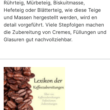
Rührteig, Mürbeteig, Biskuitmasse,
Hefeteig oder Blätterteig, wie diese Teige
und Massen hergestellt werden, wird en
detail vorgeführt. Viele Stepfolgen machen
die Zubereitung von Cremes, Füllungen und
Glasuren gut nachvollziehbar.