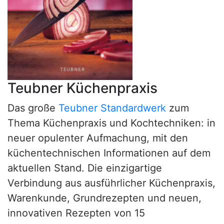
Teubner Küchenpraxis
Das große
Teubner Standardwerk
zum
Thema Küchenpraxis und Kochtechniken: in
neuer opulenter Aufmachung, mit den
küchentechnischen Informationen auf dem
aktuellen Stand. Die einzigartige
Verbindung aus ausführlicher Küchenpraxis,
Warenkunde, Grundrezepten und neuen,
innovativen Rezepten von 15