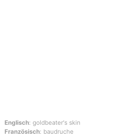
Englisch
: goldbeater's skin
Französisch
: baudruche