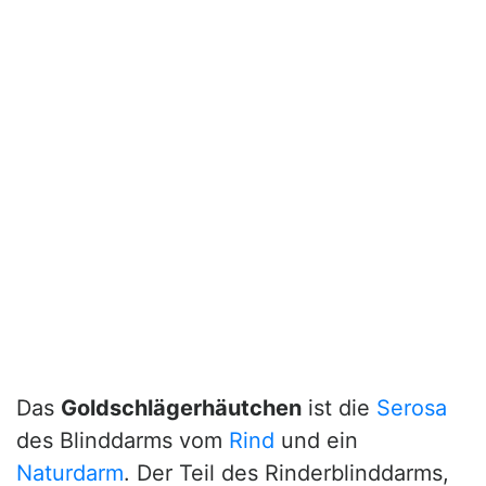
Das
Goldschlägerhäutchen
ist die
Serosa
des Blinddarms vom
Rind
und ein
Naturdarm
. Der Teil des Rinderblinddarms,