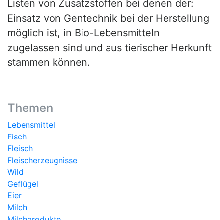
Listen von Zusatzstoffen bei denen der:
Einsatz von Gentechnik bei der Herstellung
möglich ist, in Bio-Lebensmitteln
zugelassen sind und aus tierischer Herkunft
stammen können.
Themen
Lebensmittel
Fisch
Fleisch
Fleischerzeugnisse
Wild
Geflügel
Eier
Milch
Milchprodukte