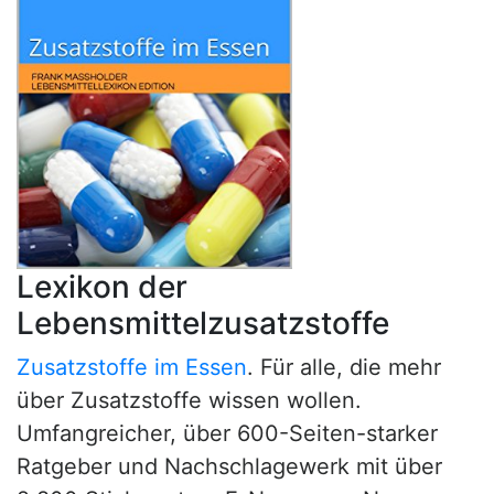
Lexikon der
Lebensmittelzusatzstoffe
Zusatzstoffe im Essen
. Für alle, die mehr
über Zusatzstoffe wissen wollen.
Umfangreicher, über 600-Seiten-starker
Ratgeber und Nachschlagewerk mit über