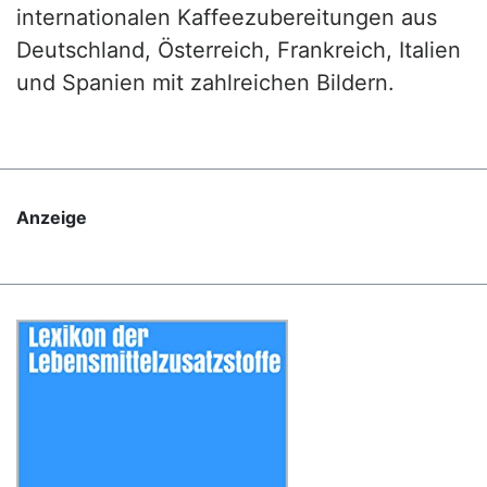
internationalen Kaffeezubereitungen aus
Deutschland, Österreich, Frankreich, Italien
und Spanien mit zahlreichen Bildern.
Anzeige