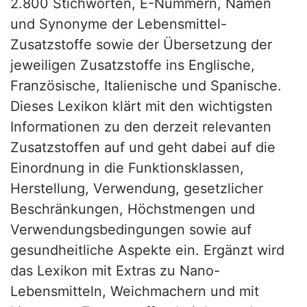
2.800 Stichworten, E-Nummern, Namen
und Synonyme der Lebensmittel-
Zusatzstoffe sowie der Übersetzung der
jeweiligen Zusatzstoffe ins Englische,
Französische, Italienische und Spanische.
Dieses Lexikon klärt mit den wichtigsten
Informationen zu den derzeit relevanten
Zusatzstoffen auf und geht dabei auf die
Einordnung in die Funktionsklassen,
Herstellung, Verwendung, gesetzlicher
Beschränkungen, Höchstmengen und
Verwendungsbedingungen sowie auf
gesundheitliche Aspekte ein. Ergänzt wird
das Lexikon mit Extras zu Nano-
Lebensmitteln, Weichmachern und mit