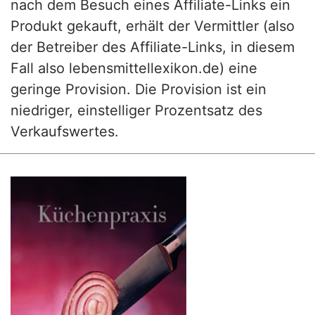
nach dem Besuch eines Affiliate-Links ein
Produkt gekauft, erhält der Vermittler (also
der Betreiber des Affiliate-Links, in diesem
Fall also lebensmittellexikon.de) eine
geringe Provision. Die Provision ist ein
niedriger, einstelliger Prozentsatz des
Verkaufswertes.