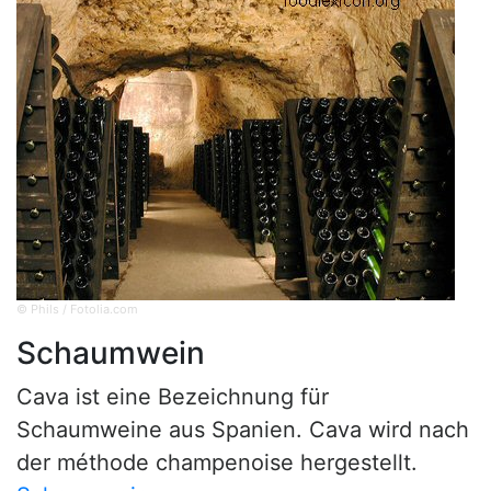
© Phils / Fotolia.com
Schaumwein
Cava ist eine Bezeichnung für
Schaumweine aus Spanien. Cava wird nach
der méthode champenoise hergestellt.