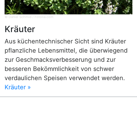
© Daniel Schmid / Fotolia.com
Kräuter
Aus küchentechnischer Sicht sind Kräuter
pflanzliche Lebensmittel, die überwiegend
zur Geschmacksverbesserung und zur
besseren Bekömmlichkeit von schwer
verdaulichen Speisen verwendet werden.
Kräuter »