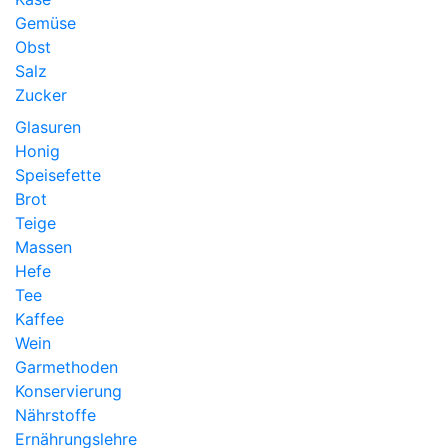
Gemüse
Obst
Salz
Zucker
Glasuren
Honig
Speisefette
Brot
Teige
Massen
Hefe
Tee
Kaffee
Wein
Garmethoden
Konservierung
Nährstoffe
Ernährungslehre