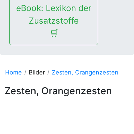
eBook: Lexikon der
Zusatzstoffe
🛒
Home
Bilder
Zesten, Orangenzesten
Zesten, Orangenzesten