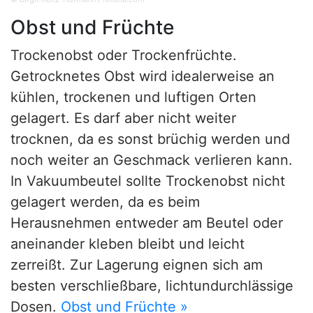
Obst und Früchte
Trockenobst oder Trockenfrüchte.
Getrocknetes Obst wird idealerweise an
kühlen, trockenen und luftigen Orten
gelagert. Es darf aber nicht weiter
trocknen, da es sonst brüchig werden und
noch weiter an Geschmack verlieren kann.
In Vakuumbeutel sollte Trockenobst nicht
gelagert werden, da es beim
Herausnehmen entweder am Beutel oder
aneinander kleben bleibt und leicht
zerreißt. Zur Lagerung eignen sich am
besten verschließbare, lichtundurchlässige
Dosen.
Obst und Früchte »