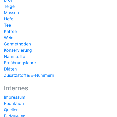
Brot
Teige
Massen
Hefe
Tee
Kaffee
Wein
Garmethoden
Konservierung
Nährstoffe
Ernährungslehre
Diäten
Zusatzstoffe
/
E-Nummern
Internes
Impressum
Redaktion
Quellen
Bildquellen