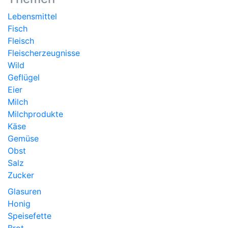
Lebensmittel
Fisch
Fleisch
Fleischerzeugnisse
Wild
Geflügel
Eier
Milch
Milchprodukte
Käse
Gemüse
Obst
Salz
Zucker
Glasuren
Honig
Speisefette