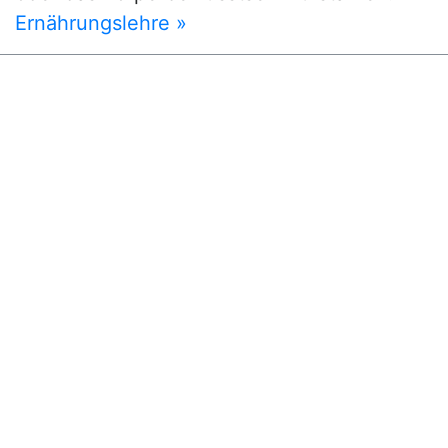
Ernährungslehre »