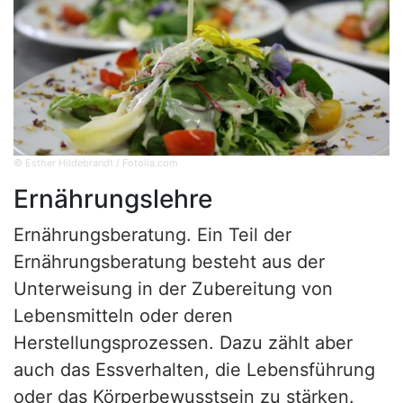
© Esther Hildebrandt / Fotolia.com
Ernährungslehre
Ernährungsberatung. Ein Teil der
Ernährungsberatung besteht aus der
Unterweisung in der Zubereitung von
Lebensmitteln oder deren
Herstellungsprozessen. Dazu zählt aber
auch das Essverhalten, die Lebensführung
oder das Körperbewusstsein zu stärken.