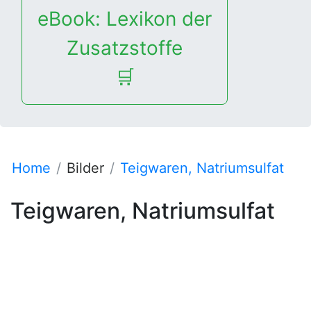
eBook: Lexikon der
Zusatzstoffe
🛒
Home
Bilder
Teigwaren, Natriumsulfat
Teigwaren, Natriumsulfat