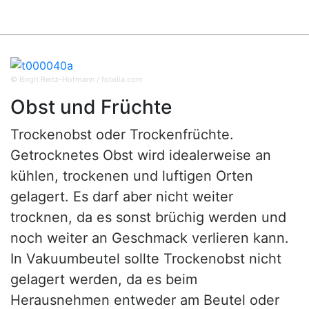
© Birgit Reitz-Hofmann / fotolia.com
Obst und Früchte
Trockenobst oder Trockenfrüchte.
Getrocknetes Obst wird idealerweise an
kühlen, trockenen und luftigen Orten
gelagert. Es darf aber nicht weiter
trocknen, da es sonst brüchig werden und
noch weiter an Geschmack verlieren kann.
In Vakuumbeutel sollte Trockenobst nicht
gelagert werden, da es beim
Herausnehmen entweder am Beutel oder