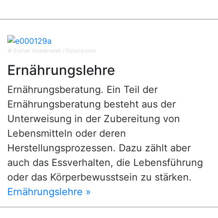
© Esther Hildebrandt / Fotolia.com
Ernährungslehre
Ernährungsberatung. Ein Teil der
Ernährungsberatung besteht aus der
Unterweisung in der Zubereitung von
Lebensmitteln oder deren
Herstellungsprozessen. Dazu zählt aber
auch das Essverhalten, die Lebensführung
oder das Körperbewusstsein zu stärken.
Ernährungslehre »