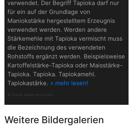
verwendet. Der Begriff Tapioka darf nur
für ein auf der Grundlage von
Maniokstärke hergestelltem Erzeugnis
verwendet werden. Werden andere
Stärkemehle mit Tapioka vermischt muss
die Bezeichnung des verwendeten
Rohstoffs ergänzt werden. Beispielsweise
Kartoffelstärke-Tapioka oder Maisstärke-
Tapioka. Tapioka. Tapiokamehl.
Tapiokastärke.
» mehr lesen!
© Coprid, Quelle:
fotolia.com
Weitere Bildergalerien