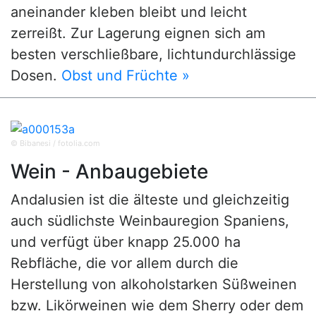
aneinander kleben bleibt und leicht
zerreißt. Zur Lagerung eignen sich am
besten verschließbare, lichtundurchlässige
Dosen.
Obst und Früchte »
© Bibanesi / fotolia.com
Wein - Anbaugebiete
Andalusien ist die älteste und gleichzeitig
auch südlichste Weinbauregion Spaniens,
und verfügt über knapp 25.000 ha
Rebfläche, die vor allem durch die
Herstellung von alkoholstarken Süßweinen
bzw. Likörweinen wie dem Sherry oder dem