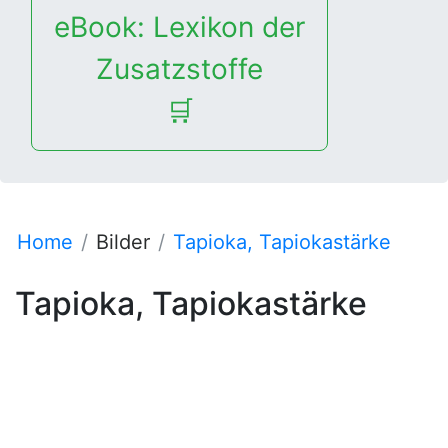
eBook: Lexikon der
Zusatzstoffe
🛒
Home
Bilder
Tapioka, Tapiokastärke
Tapioka, Tapiokastärke