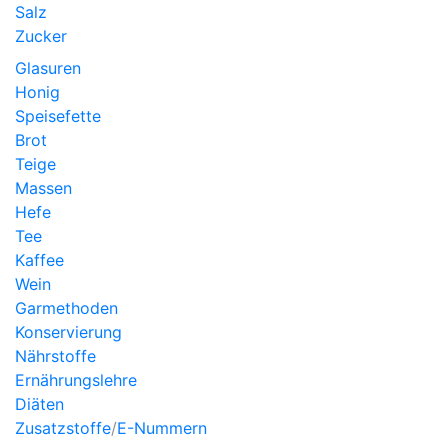
Salz
Zucker
Glasuren
Honig
Speisefette
Brot
Teige
Massen
Hefe
Tee
Kaffee
Wein
Garmethoden
Konservierung
Nährstoffe
Ernährungslehre
Diäten
Zusatzstoffe
/
E-Nummern