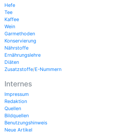
Hefe
Tee
Kaffee
Wein
Garmethoden
Konservierung
Nährstoffe
Ernährungslehre
Diäten
Zusatzstoffe
/
E-Nummern
Internes
Impressum
Redaktion
Quellen
Bildquellen
Benutzungshinweis
Neue Artikel