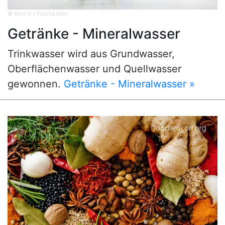
© April D / Fotolia.com
Getränke - Mineralwasser
Trinkwasser wird aus Grundwasser,
Oberflächenwasser und Quellwasser
gewonnen.
Getränke - Mineralwasser »