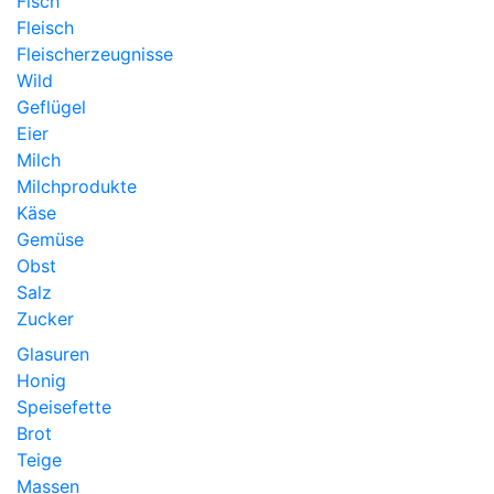
Fisch
Fleisch
Fleischerzeugnisse
Wild
Geflügel
Eier
Milch
Milchprodukte
Käse
Gemüse
Obst
Salz
Zucker
Glasuren
Honig
Speisefette
Brot
Teige
Massen