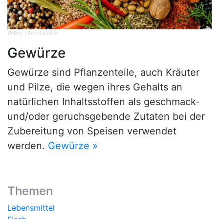
© Ray / Fotolia.com
Gewürze
Gewürze sind Pflanzenteile, auch Kräuter
und Pilze, die wegen ihres Gehalts an
natürlichen Inhaltsstoffen als geschmack-
und/oder geruchsgebende Zutaten bei der
Zubereitung von Speisen verwendet
werden.
Gewürze »
Themen
Lebensmittel