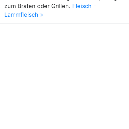
zum Braten oder Grillen.
Fleisch -
Lammfleisch »