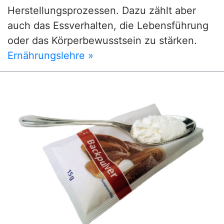
Herstellungsprozessen. Dazu zählt aber
auch das Essverhalten, die Lebensführung
oder das Körperbewusstsein zu stärken.
Ernährungslehre »