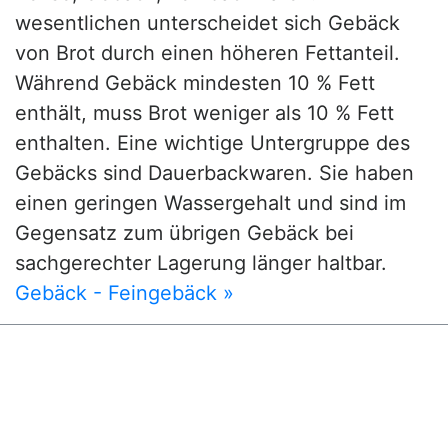
wesentlichen unterscheidet sich Gebäck
von Brot durch einen höheren Fettanteil.
Während Gebäck mindesten 10 % Fett
enthält, muss Brot weniger als 10 % Fett
enthalten. Eine wichtige Untergruppe des
Gebäcks sind Dauerbackwaren. Sie haben
einen geringen Wassergehalt und sind im
Gegensatz zum übrigen Gebäck bei
sachgerechter Lagerung länger haltbar.
Gebäck - Feingebäck »