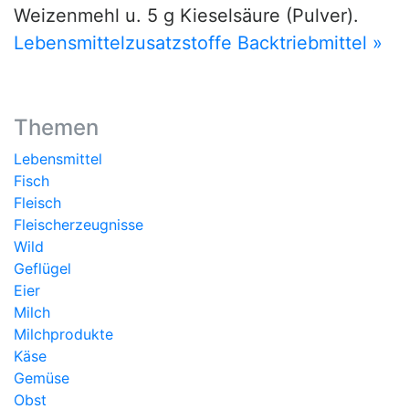
Weizenmehl u. 5 g Kieselsäure (Pulver).
Lebensmittelzusatzstoffe Backtriebmittel »
Themen
Lebensmittel
Fisch
Fleisch
Fleischerzeugnisse
Wild
Geflügel
Eier
Milch
Milchprodukte
Käse
Gemüse
Obst