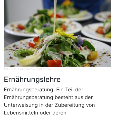
© Esther Hildebrandt / Fotolia.com
Ernährungslehre
Ernährungsberatung. Ein Teil der
Ernährungsberatung besteht aus der
Unterweisung in der Zubereitung von
Lebensmitteln oder deren