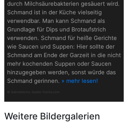
durch Milchsäurebakterien gesäuert wird.
Schmand ist in der Küche vielseitig
verwendbar. Man kann Schmand als
Grundlage für Dips und Brotaufstrich
verwenden. Schmand für heiße Gerichte
wie Saucen und Suppen: Hier sollte der
Schmand am Ende der Garzeit in die nicht
mehr kochenden Suppen oder Saucen
hinzugegeben werden, sonst würde das
Schmand gerinnen.
» mehr lesen!
© Gabrieldome, Quelle:
fotolia.com
Weitere Bildergalerien