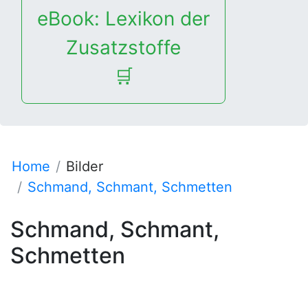
eBook: Lexikon der
Zusatzstoffe
🛒
Home
Bilder
Schmand, Schmant, Schmetten
Schmand, Schmant,
Schmetten