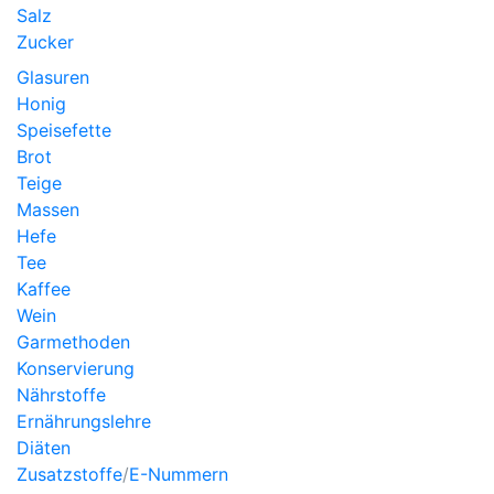
Salz
Zucker
Glasuren
Honig
Speisefette
Brot
Teige
Massen
Hefe
Tee
Kaffee
Wein
Garmethoden
Konservierung
Nährstoffe
Ernährungslehre
Diäten
Zusatzstoffe
/
E-Nummern