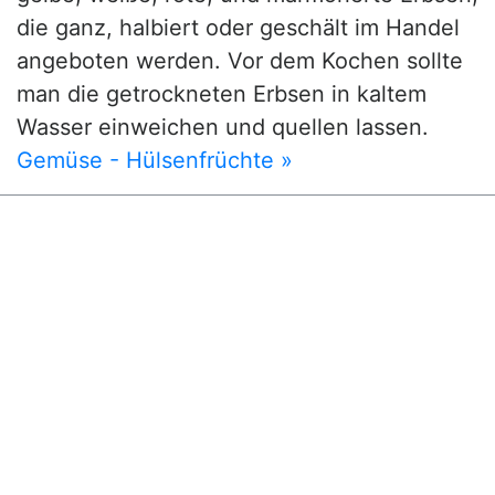
die ganz, halbiert oder geschält im Handel
angeboten werden. Vor dem Kochen sollte
man die getrockneten Erbsen in kaltem
Wasser einweichen und quellen lassen.
Gemüse - Hülsenfrüchte »