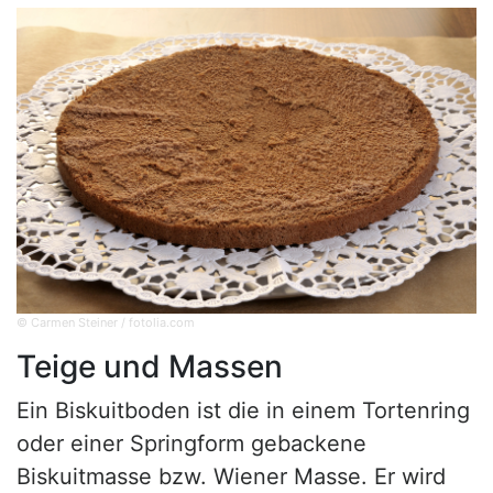
© Carmen Steiner / fotolia.com
Teige und Massen
Ein Biskuitboden ist die in einem Tortenring
oder einer Springform gebackene
Biskuitmasse bzw. Wiener Masse. Er wird