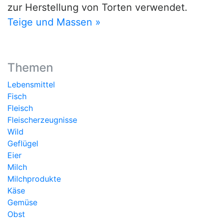
zur Herstellung von Torten verwendet.
Teige und Massen »
Themen
Lebensmittel
Fisch
Fleisch
Fleischerzeugnisse
Wild
Geflügel
Eier
Milch
Milchprodukte
Käse
Gemüse
Obst