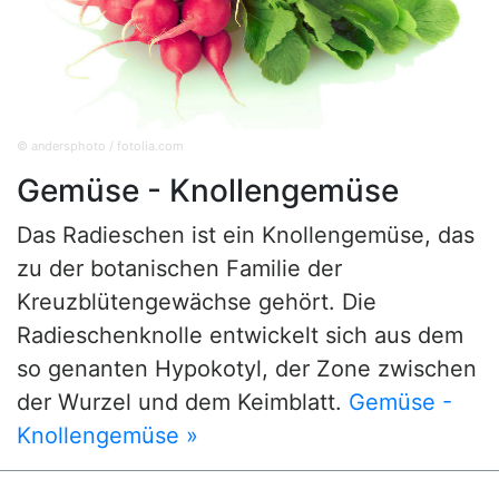
© andersphoto / fotolia.com
Gemüse - Knollengemüse
Das Radieschen ist ein Knollengemüse, das
zu der botanischen Familie der
Kreuzblütengewächse gehört. Die
Radieschenknolle entwickelt sich aus dem
so genanten Hypokotyl, der Zone zwischen
der Wurzel und dem Keimblatt.
Gemüse -
Knollengemüse »