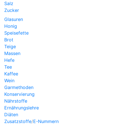
Salz
Zucker
Glasuren
Honig
Speisefette
Brot
Teige
Massen
Hefe
Tee
Kaffee
Wein
Garmethoden
Konservierung
Nährstoffe
Ernährungslehre
Diäten
Zusatzstoffe
/
E-Nummern