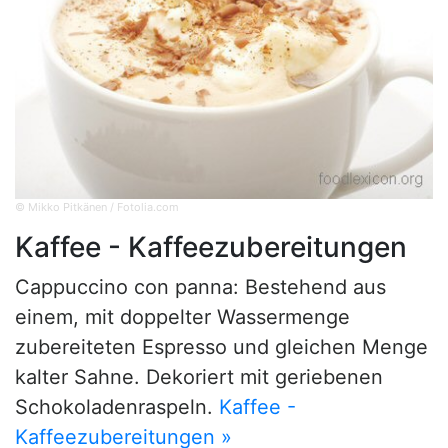
© Mikko Pitkänen / Fotolia.com
Kaffee - Kaffeezubereitungen
Cappuccino con panna: Bestehend aus
einem, mit doppelter Wassermenge
zubereiteten Espresso und gleichen Menge
kalter Sahne. Dekoriert mit geriebenen
Schokoladenraspeln.
Kaffee -
Kaffeezubereitungen »