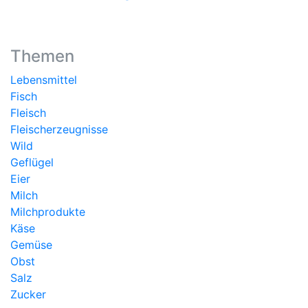
Themen
Lebensmittel
Fisch
Fleisch
Fleischerzeugnisse
Wild
Geflügel
Eier
Milch
Milchprodukte
Käse
Gemüse
Obst
Salz
Zucker