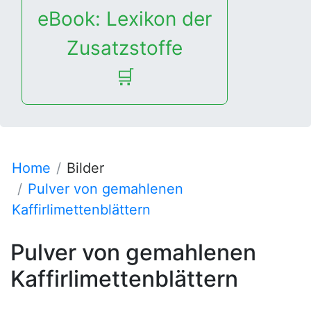
eBook: Lexikon der
Zusatzstoffe
🛒
Home
Bilder
Pulver von gemahlenen
Kaffirlimettenblättern
Pulver von gemahlenen
Kaffirlimettenblättern