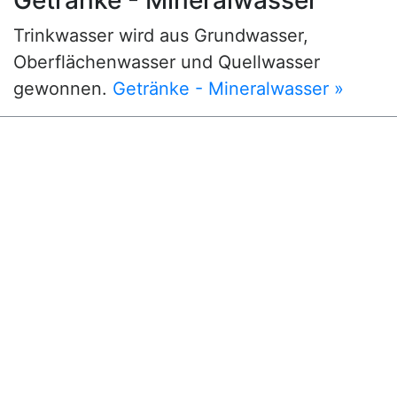
Getränke - Mineralwasser
Trinkwasser wird aus Grundwasser,
Oberflächenwasser und Quellwasser
gewonnen.
Getränke - Mineralwasser »