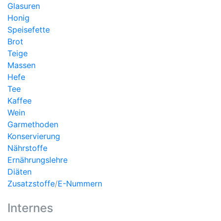
Glasuren
Honig
Speisefette
Brot
Teige
Massen
Hefe
Tee
Kaffee
Wein
Garmethoden
Konservierung
Nährstoffe
Ernährungslehre
Diäten
Zusatzstoffe
/
E-Nummern
Internes