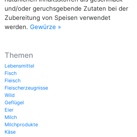
und/oder geruchsgebende Zutaten bei der
Zubereitung von Speisen verwendet
werden.
Gewürze »
Themen
Lebensmittel
Fisch
Fleisch
Fleischerzeugnisse
Wild
Geflügel
Eier
Milch
Milchprodukte
Käse