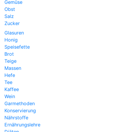
Gemüse
Obst
Salz
Zucker
Glasuren
Honig
Speisefette
Brot
Teige
Massen
Hefe
Tee
Kaffee
Wein
Garmethoden
Konservierung
Nährstoffe
Ernährungslehre
Diäten