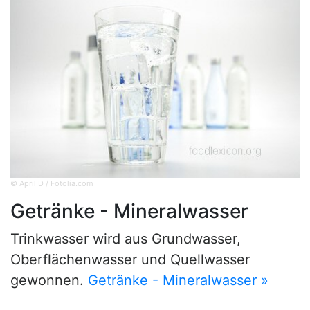
© April D / Fotolia.com
Getränke - Mineralwasser
Trinkwasser wird aus Grundwasser,
Oberflächenwasser und Quellwasser
gewonnen.
Getränke - Mineralwasser »