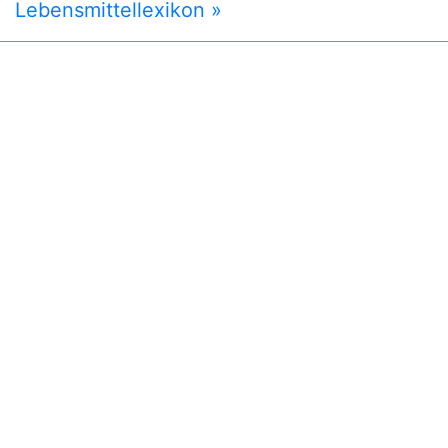
Lebensmittellexikon »