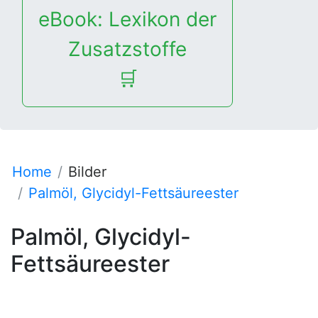
eBook: Lexikon der
Zusatzstoffe
🛒
Home
Bilder
Palmöl, Glycidyl-Fettsäureester
Palmöl, Glycidyl-
Fettsäureester