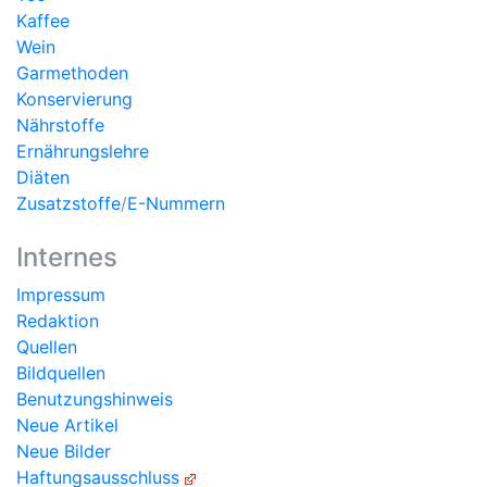
Kaffee
Wein
Garmethoden
Konservierung
Nährstoffe
Ernährungslehre
Diäten
Zusatzstoffe
/
E-Nummern
Internes
Impressum
Redaktion
Quellen
Bildquellen
Benutzungshinweis
Neue Artikel
Neue Bilder
Haftungsausschluss