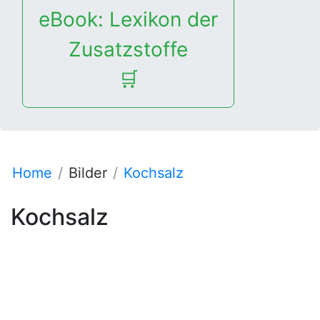
eBook: Lexikon der
Zusatzstoffe
🛒
Home
Bilder
Kochsalz
Kochsalz