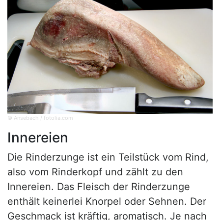
© Ansebach / fotolia.com
Innereien
Die Rinderzunge ist ein Teilstück vom Rind,
also vom Rinderkopf und zählt zu den
Innereien. Das Fleisch der Rinderzunge
enthält keinerlei Knorpel oder Sehnen. Der
Geschmack ist kräftig, aromatisch. Je nach