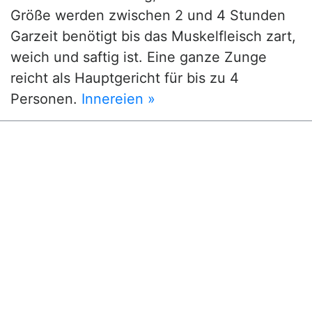
Größe werden zwischen 2 und 4 Stunden
Garzeit benötigt bis das Muskelfleisch zart,
weich und saftig ist. Eine ganze Zunge
reicht als Hauptgericht für bis zu 4
Personen.
Innereien »