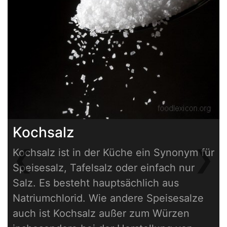
Kochsalz
❮
❯
Kochsalz ist in der Küche ein Synonym für
Previous
Next
Speisesalz, Tafelsalz oder einfach nur
Salz. Es besteht hauptsächlich aus
Natriumchlorid. Wie andere Speisesalze
auch ist Kochsalz außer zum Würzen