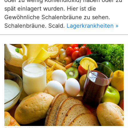
spät einlagert wurden. Hier ist die
Gewöhnliche Schalenbräune zu sehen.
Schalenbräune. Scald.
Lagerkrankheiten »