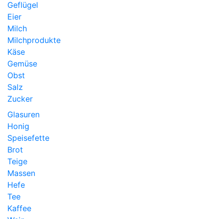
Geflügel
Eier
Milch
Milchprodukte
Käse
Gemüse
Obst
Salz
Zucker
Glasuren
Honig
Speisefette
Brot
Teige
Massen
Hefe
Tee
Kaffee