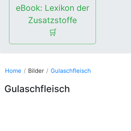
eBook: Lexikon der
Zusatzstoffe
🛒
Home
Bilder
Gulaschfleisch
Gulaschfleisch