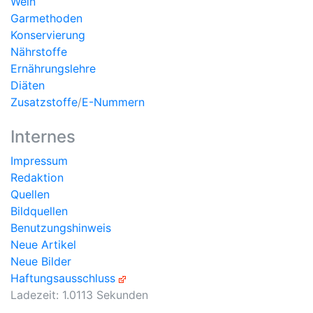
Wein
Garmethoden
Konservierung
Nährstoffe
Ernährungslehre
Diäten
Zusatzstoffe
/
E-Nummern
Internes
Impressum
Redaktion
Quellen
Bildquellen
Benutzungshinweis
Neue Artikel
Neue Bilder
Haftungsausschluss
Ladezeit: 1.0113 Sekunden