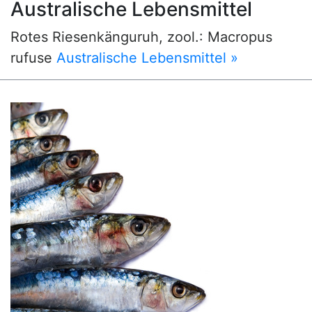
Australische Lebensmittel
Rotes Riesenkänguruh, zool.: Macropus
rufuse
Australische Lebensmittel »