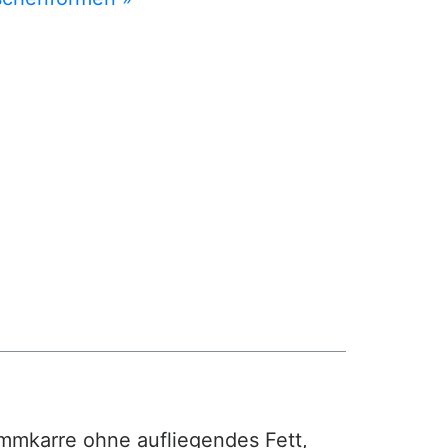
mmkarre ohne aufliegendes Fett,