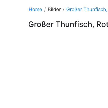
Home
Bilder
Großer Thunfisch,
Großer Thunfisch, Ro