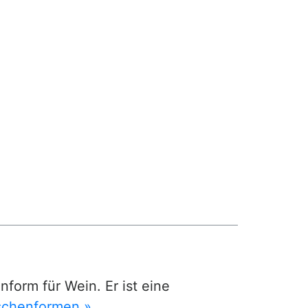
nform für Wein. Er ist eine
schenformen »