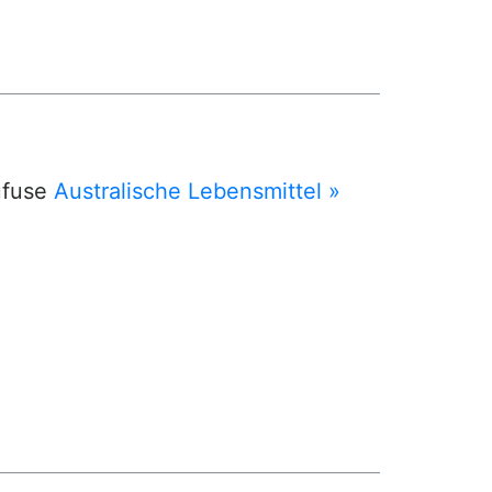
ufuse
Australische Lebensmittel »