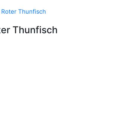
 Roter Thunfisch
ter Thunfisch