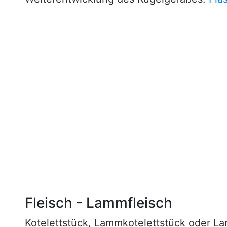
Fleisch - Lammfleisch
Kotelettstück, Lammkotelettstück oder La