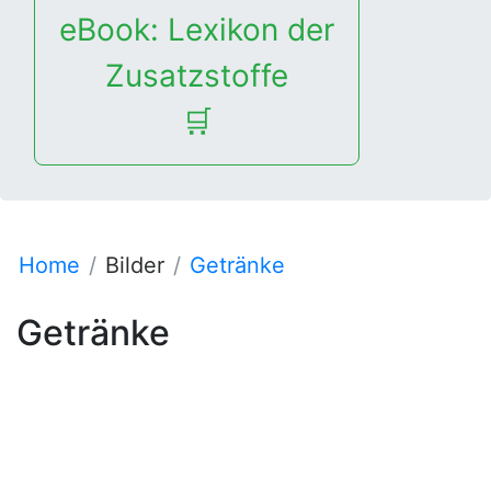
eBook: Lexikon der
Zusatzstoffe
🛒
Home
Bilder
Getränke
Getränke