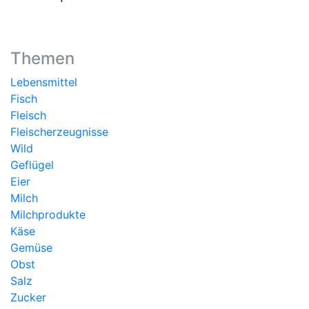
Themen
Lebensmittel
Fisch
Fleisch
Fleischerzeugnisse
Wild
Geflügel
Eier
Milch
Milchprodukte
Käse
Gemüse
Obst
Salz
Zucker