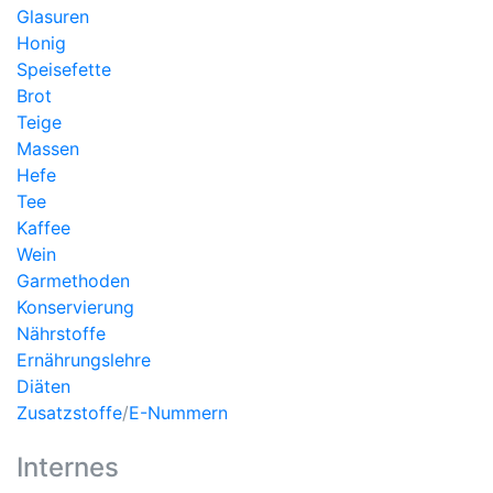
Glasuren
Honig
Speisefette
Brot
Teige
Massen
Hefe
Tee
Kaffee
Wein
Garmethoden
Konservierung
Nährstoffe
Ernährungslehre
Diäten
Zusatzstoffe
/
E-Nummern
Internes