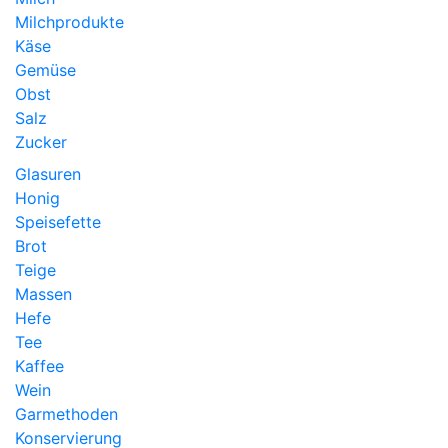
Milchprodukte
Käse
Gemüse
Obst
Salz
Zucker
Glasuren
Honig
Speisefette
Brot
Teige
Massen
Hefe
Tee
Kaffee
Wein
Garmethoden
Konservierung