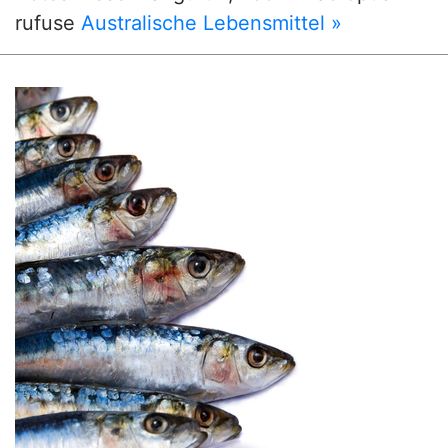
rufuse
Australische Lebensmittel »