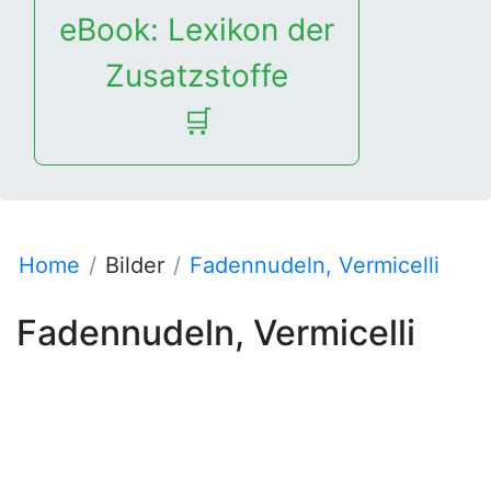
eBook: Lexikon der
Zusatzstoffe
🛒
Home
Bilder
Fadennudeln, Vermicelli
Fadennudeln, Vermicelli