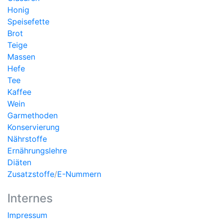
Honig
Speisefette
Brot
Teige
Massen
Hefe
Tee
Kaffee
Wein
Garmethoden
Konservierung
Nährstoffe
Ernährungslehre
Diäten
Zusatzstoffe
/
E-Nummern
Internes
Impressum