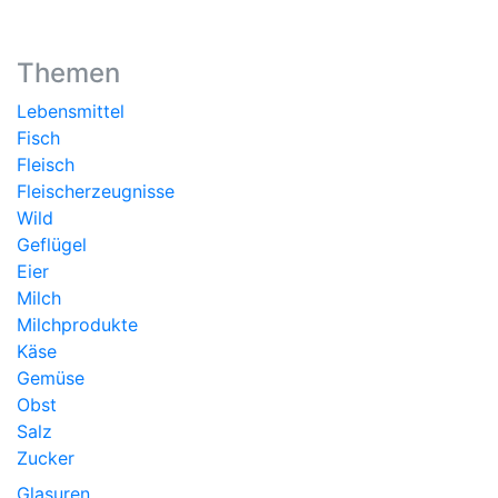
Themen
Lebensmittel
Fisch
Fleisch
Fleischerzeugnisse
Wild
Geflügel
Eier
Milch
Milchprodukte
Käse
Gemüse
Obst
Salz
Zucker
Glasuren