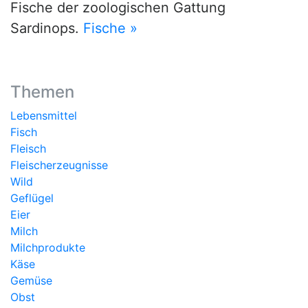
Fische der zoologischen Gattung
Sardinops.
Fische »
Themen
Lebensmittel
Fisch
Fleisch
Fleischerzeugnisse
Wild
Geflügel
Eier
Milch
Milchprodukte
Käse
Gemüse
Obst