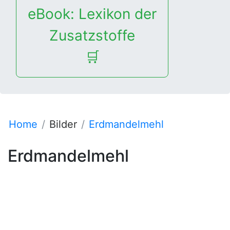
eBook: Lexikon der
Zusatzstoffe
🛒
Home
Bilder
Erdmandelmehl
Erdmandelmehl