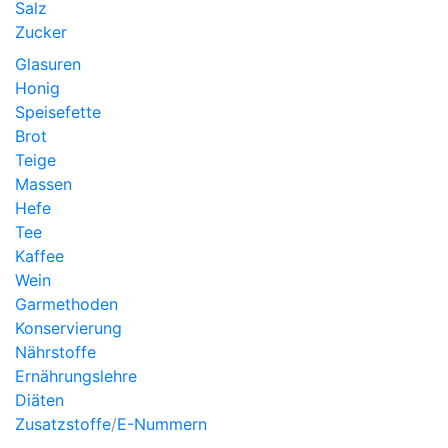
Salz
Zucker
Glasuren
Honig
Speisefette
Brot
Teige
Massen
Hefe
Tee
Kaffee
Wein
Garmethoden
Konservierung
Nährstoffe
Ernährungslehre
Diäten
Zusatzstoffe
/
E-Nummern