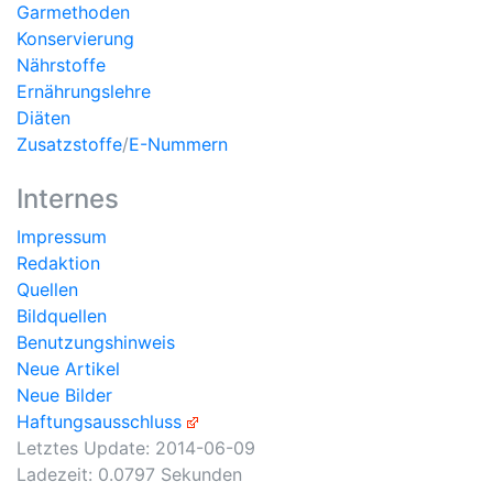
Garmethoden
Konservierung
Nährstoffe
Ernährungslehre
Diäten
Zusatzstoffe
/
E-Nummern
Internes
Impressum
Redaktion
Quellen
Bildquellen
Benutzungshinweis
Neue Artikel
Neue Bilder
Haftungsausschluss
Letztes Update:
2014-06-09
Ladezeit: 0.0797 Sekunden