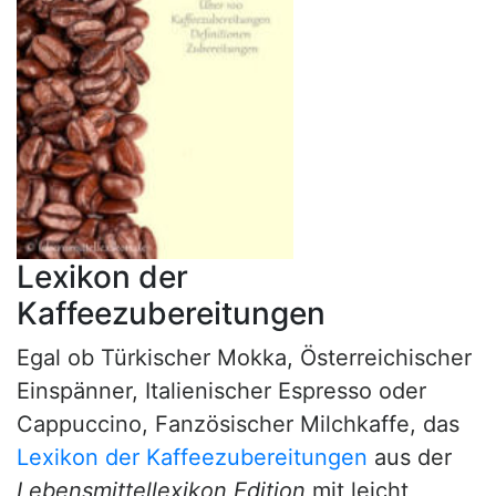
Lexikon der
Kaffeezubereitungen
Egal ob Türkischer Mokka, Österreichischer
Einspänner, Italienischer Espresso oder
Cappuccino, Fanzösischer Milchkaffe, das
Lexikon der Kaffeezubereitungen
aus der
Lebensmittellexikon Edition
mit leicht