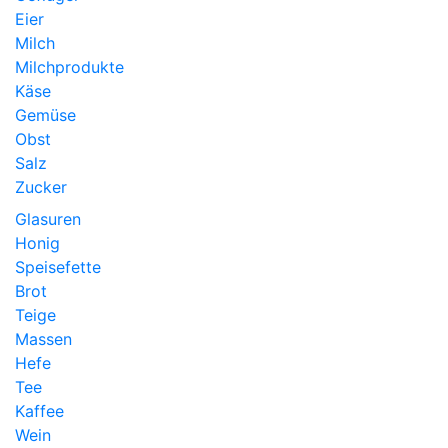
Eier
Milch
Milchprodukte
Käse
Gemüse
Obst
Salz
Zucker
Glasuren
Honig
Speisefette
Brot
Teige
Massen
Hefe
Tee
Kaffee
Wein