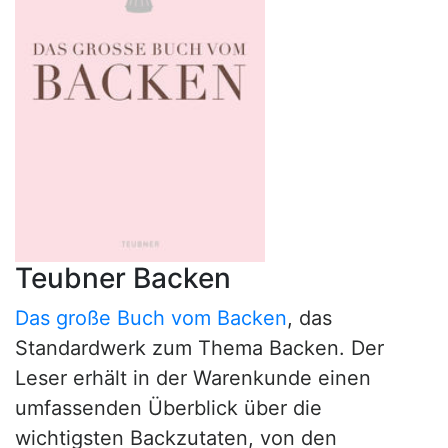
Teubner Backen
Das große Buch vom Backen
, das
Standardwerk zum Thema Backen. Der
Leser erhält in der Warenkunde einen
umfassenden Überblick über die
wichtigsten Backzutaten, von den