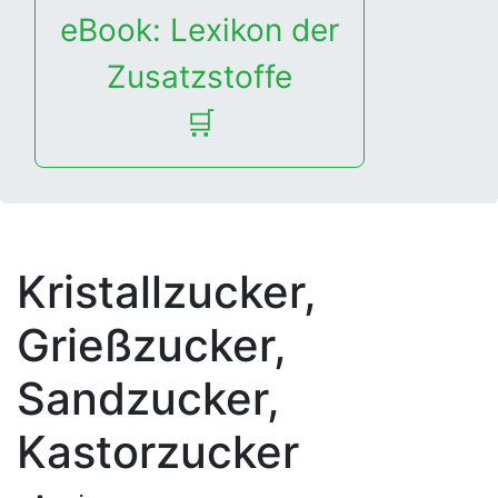
eBook: Lexikon der
Zusatzstoffe
🛒
Kristallzucker,
Grießzucker,
Sandzucker,
Kastorzucker