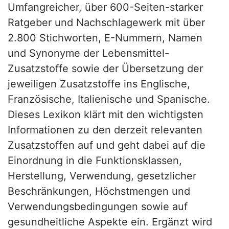
Umfangreicher, über 600-Seiten-starker
Ratgeber und Nachschlagewerk mit über
2.800 Stichworten, E-Nummern, Namen
und Synonyme der Lebensmittel-
Zusatzstoffe sowie der Übersetzung der
jeweiligen Zusatzstoffe ins Englische,
Französische, Italienische und Spanische.
Dieses Lexikon klärt mit den wichtigsten
Informationen zu den derzeit relevanten
Zusatzstoffen auf und geht dabei auf die
Einordnung in die Funktionsklassen,
Herstellung, Verwendung, gesetzlicher
Beschränkungen, Höchstmengen und
Verwendungsbedingungen sowie auf
gesundheitliche Aspekte ein. Ergänzt wird