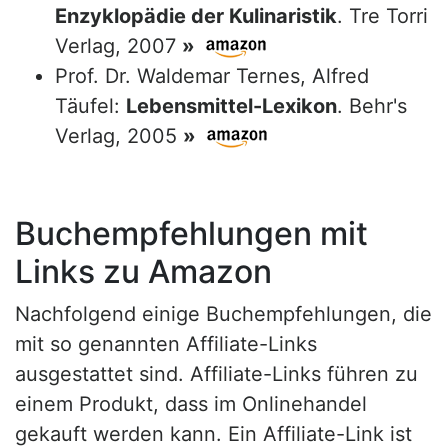
Enzyklopädie der Kulinaristik
. Tre Torri
Verlag, 2007
»
Prof. Dr. Waldemar Ternes, Alfred
Täufel:
Lebensmittel-Lexikon
. Behr's
Verlag, 2005
»
Buchempfehlungen mit
Links zu Amazon
Nachfolgend einige Buchempfehlungen, die
mit so genannten Affiliate-Links
ausgestattet sind. Affiliate-Links führen zu
einem Produkt, dass im Onlinehandel
gekauft werden kann. Ein Affiliate-Link ist