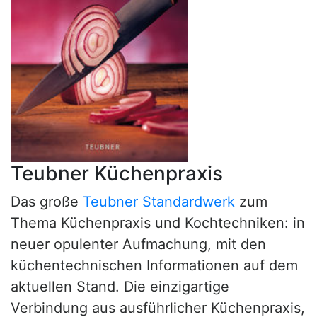
Teubner Küchenpraxis
Das große
Teubner Standardwerk
zum
Thema Küchenpraxis und Kochtechniken: in
neuer opulenter Aufmachung, mit den
küchentechnischen Informationen auf dem
aktuellen Stand. Die einzigartige
Verbindung aus ausführlicher Küchenpraxis,