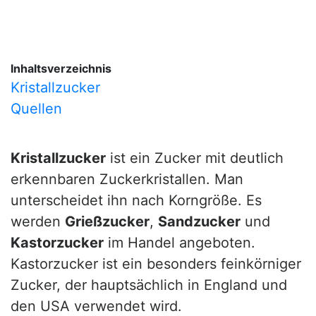
Inhaltsverzeichnis
Kristallzucker
Quellen
Kristallzucker
ist ein Zucker mit deutlich
erkennbaren Zuckerkristallen. Man
unterscheidet ihn nach Korngröße. Es
werden
Grießzucker
,
Sandzucker
und
Kastorzucker
im Handel angeboten.
Kastorzucker ist ein besonders feinkörniger
Zucker, der hauptsächlich in England und
den USA verwendet wird.