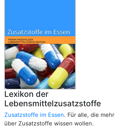
Lexikon der
Lebensmittelzusatzstoffe
Zusatzstoffe im Essen
. Für alle, die mehr
über Zusatzstoffe wissen wollen.