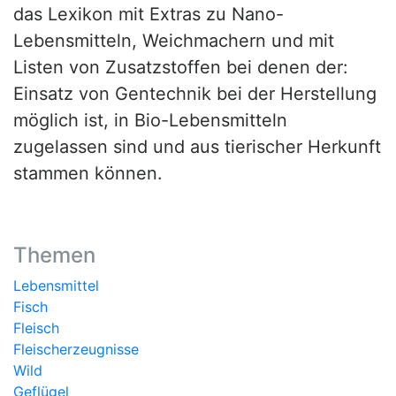
das Lexikon mit Extras zu Nano-
Lebensmitteln, Weichmachern und mit
Listen von Zusatzstoffen bei denen der:
Einsatz von Gentechnik bei der Herstellung
möglich ist, in Bio-Lebensmitteln
zugelassen sind und aus tierischer Herkunft
stammen können.
Themen
Lebensmittel
Fisch
Fleisch
Fleischerzeugnisse
Wild
Geflügel