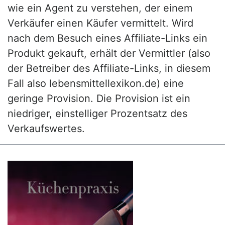
wie ein Agent zu verstehen, der einem
Verkäufer einen Käufer vermittelt. Wird
nach dem Besuch eines Affiliate-Links ein
Produkt gekauft, erhält der Vermittler (also
der Betreiber des Affiliate-Links, in diesem
Fall also lebensmittellexikon.de) eine
geringe Provision. Die Provision ist ein
niedriger, einstelliger Prozentsatz des
Verkaufswertes.