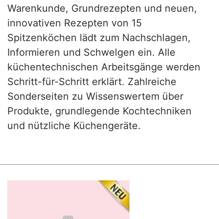
Warenkunde, Grundrezepten und neuen,
innovativen Rezepten von 15
Spitzenköchen lädt zum Nachschlagen,
Informieren und Schwelgen ein. Alle
küchentechnischen Arbeitsgänge werden
Schritt-für-Schritt erklärt. Zahlreiche
Sonderseiten zu Wissenswertem über
Produkte, grundlegende Kochtechniken
und nützliche Küchengeräte.