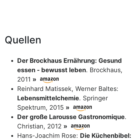
Quellen
Der Brockhaus Ernährung: Gesund
essen - bewusst leben
. Brockhaus,
2011
»
Reinhard Matissek, Werner Baltes:
Lebensmittelchemie
. Springer
Spektrum, 2015
»
Der große Larousse Gastronomique
.
Christian, 2012
»
Hans-Joachim Rose:
Die Küchenbibel: