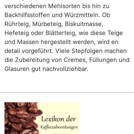
verschiedenen Mehlsorten bis hin zu
Backhilfsstoffen und Würzmitteln. Ob
Rührteig, Mürbeteig, Biskuitmasse,
Hefeteig oder Blätterteig, wie diese Teige
und Massen hergestellt werden, wird en
detail vorgeführt. Viele Stepfolgen machen
die Zubereitung von Cremes, Füllungen und
Glasuren gut nachvollziehbar.