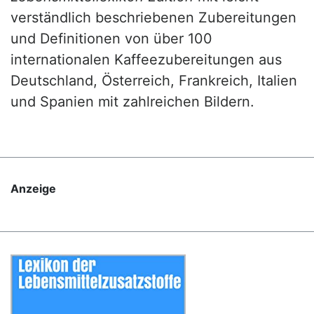
verständlich beschriebenen Zubereitungen
und Definitionen von über 100
internationalen Kaffeezubereitungen aus
Deutschland, Österreich, Frankreich, Italien
und Spanien mit zahlreichen Bildern.
Anzeige