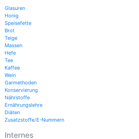
Glasuren
Honig
Speisefette
Brot
Teige
Massen
Hefe
Tee
Kaffee
Wein
Garmethoden
Konservierung
Nährstoffe
Ernährungslehre
Diäten
Zusatzstoffe
/
E-Nummern
Internes