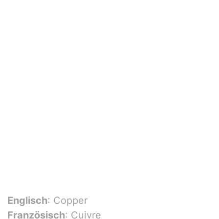
Englisch
: Copper
Französisch
: Cuivre