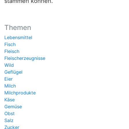
stammen können.
Themen
Lebensmittel
Fisch
Fleisch
Fleischerzeugnisse
Wild
Geflügel
Eier
Milch
Milchprodukte
Käse
Gemüse
Obst
Salz
Zucker