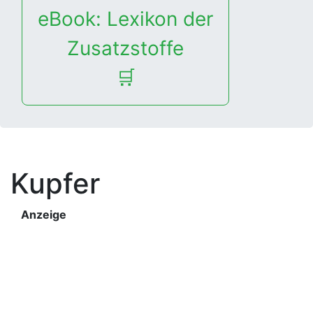
eBook: Lexikon der
Zusatzstoffe
🛒
Kupfer
Anzeige