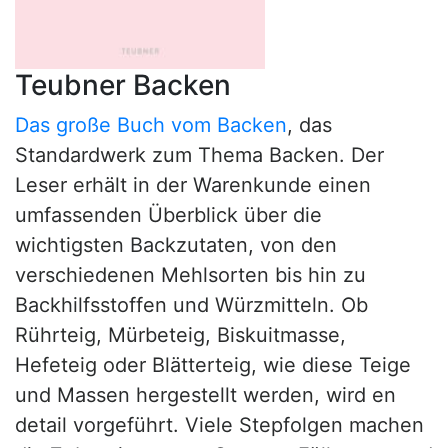
Teubner Backen
Das große Buch vom Backen
, das
Standardwerk zum Thema Backen. Der
Leser erhält in der Warenkunde einen
umfassenden Überblick über die
wichtigsten Backzutaten, von den
verschiedenen Mehlsorten bis hin zu
Backhilfsstoffen und Würzmitteln. Ob
Rührteig, Mürbeteig, Biskuitmasse,
Hefeteig oder Blätterteig, wie diese Teige
und Massen hergestellt werden, wird en
detail vorgeführt. Viele Stepfolgen machen