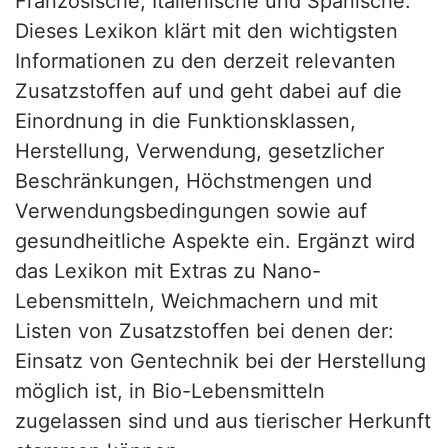
Französische, Italienische und Spanische.
Dieses Lexikon klärt mit den wichtigsten
Informationen zu den derzeit relevanten
Zusatzstoffen auf und geht dabei auf die
Einordnung in die Funktionsklassen,
Herstellung, Verwendung, gesetzlicher
Beschränkungen, Höchstmengen und
Verwendungsbedingungen sowie auf
gesundheitliche Aspekte ein. Ergänzt wird
das Lexikon mit Extras zu Nano-
Lebensmitteln, Weichmachern und mit
Listen von Zusatzstoffen bei denen der:
Einsatz von Gentechnik bei der Herstellung
möglich ist, in Bio-Lebensmitteln
zugelassen sind und aus tierischer Herkunft