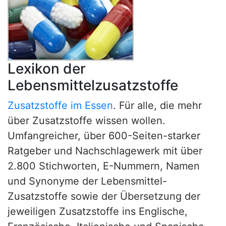
Lexikon der
Lebensmittelzusatzstoffe
Zusatzstoffe im Essen
. Für alle, die mehr
über Zusatzstoffe wissen wollen.
Umfangreicher, über 600-Seiten-starker
Ratgeber und Nachschlagewerk mit über
2.800 Stichworten, E-Nummern, Namen
und Synonyme der Lebensmittel-
Zusatzstoffe sowie der Übersetzung der
jeweiligen Zusatzstoffe ins Englische,