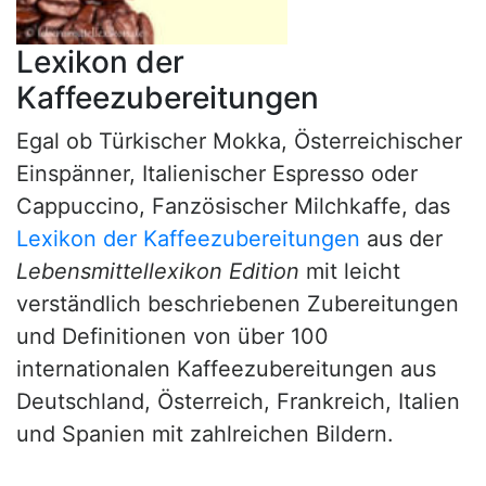
Lexikon der
Kaffeezubereitungen
Egal ob Türkischer Mokka, Österreichischer
Einspänner, Italienischer Espresso oder
Cappuccino, Fanzösischer Milchkaffe, das
Lexikon der Kaffeezubereitungen
aus der
Lebensmittellexikon Edition
mit leicht
verständlich beschriebenen Zubereitungen
und Definitionen von über 100
internationalen Kaffeezubereitungen aus
Deutschland, Österreich, Frankreich, Italien
und Spanien mit zahlreichen Bildern.