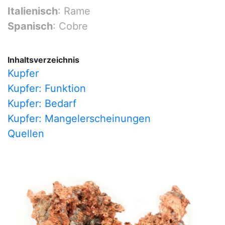
Italienisch
: Rame
Spanisch
: Cobre
Inhaltsverzeichnis
Kupfer
Kupfer: Funktion
Kupfer: Bedarf
Kupfer: Mangelerscheinungen
Quellen