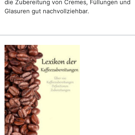
die Zubereitung von Cremes, Füllungen und
Glasuren gut nachvollziehbar.