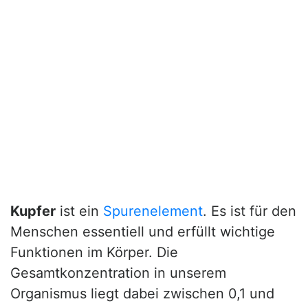
Kupfer
ist ein
Spurenelement
. Es ist für den
Menschen essentiell und erfüllt wichtige
Funktionen im Körper. Die
Gesamtkonzentration in unserem
Organismus liegt dabei zwischen 0,1 und