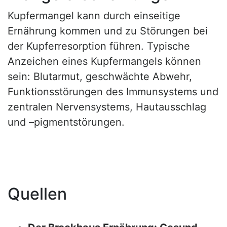
Kupfermangel kann durch einseitige
Ernährung kommen und zu Störungen bei
der Kupferresorption führen. Typische
Anzeichen eines Kupfermangels können
sein: Blutarmut, geschwächte Abwehr,
Funktionsstörungen des Immunsystems und
zentralen Nervensystems, Hautausschlag
und –pigmentstörungen.
Quellen