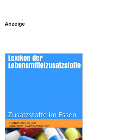
Anzeige