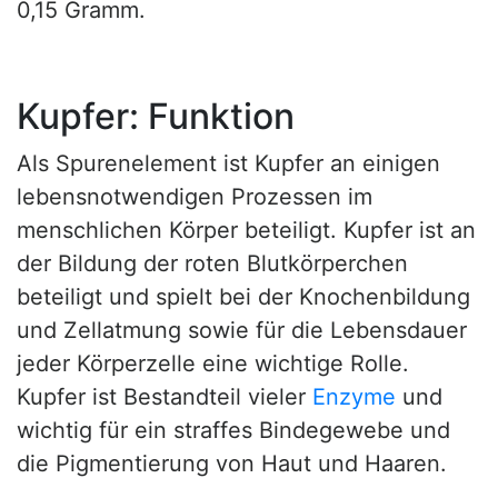
0,15 Gramm.
Kupfer: Funktion
Als Spurenelement ist Kupfer an einigen
lebensnotwendigen Prozessen im
menschlichen Körper beteiligt. Kupfer ist an
der Bildung der roten Blutkörperchen
beteiligt und spielt bei der Knochenbildung
und Zellatmung sowie für die Lebensdauer
jeder Körperzelle eine wichtige Rolle.
Kupfer ist Bestandteil vieler
Enzyme
und
wichtig für ein straffes Bindegewebe und
die Pigmentierung von Haut und Haaren.