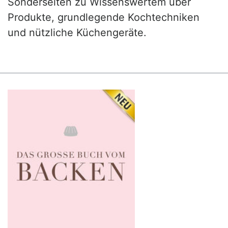
Sonderseiten zu Wissenswertem über
Produkte, grundlegende Kochtechniken
und nützliche Küchengeräte.