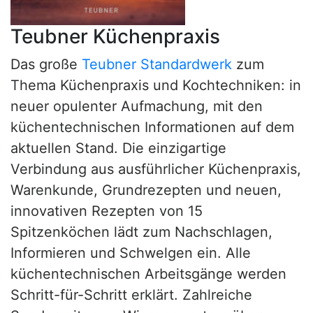
Teubner Küchenpraxis
Das große
Teubner Standardwerk
zum
Thema Küchenpraxis und Kochtechniken: in
neuer opulenter Aufmachung, mit den
küchentechnischen Informationen auf dem
aktuellen Stand. Die einzigartige
Verbindung aus ausführlicher Küchenpraxis,
Warenkunde, Grundrezepten und neuen,
innovativen Rezepten von 15
Spitzenköchen lädt zum Nachschlagen,
Informieren und Schwelgen ein. Alle
küchentechnischen Arbeitsgänge werden
Schritt-für-Schritt erklärt. Zahlreiche