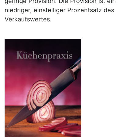
geringe Provision. Die Provision ist ein
niedriger, einstelliger Prozentsatz des
Verkaufswertes.