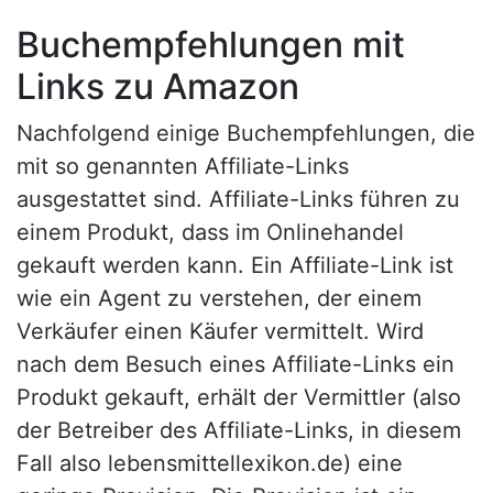
Buchempfehlungen mit
Links zu Amazon
Nachfolgend einige Buchempfehlungen, die
mit so genannten Affiliate-Links
ausgestattet sind. Affiliate-Links führen zu
einem Produkt, dass im Onlinehandel
gekauft werden kann. Ein Affiliate-Link ist
wie ein Agent zu verstehen, der einem
Verkäufer einen Käufer vermittelt. Wird
nach dem Besuch eines Affiliate-Links ein
Produkt gekauft, erhält der Vermittler (also
der Betreiber des Affiliate-Links, in diesem
Fall also lebensmittellexikon.de) eine