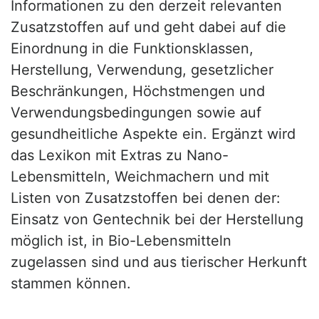
Informationen zu den derzeit relevanten
Zusatzstoffen auf und geht dabei auf die
Einordnung in die Funktionsklassen,
Herstellung, Verwendung, gesetzlicher
Beschränkungen, Höchstmengen und
Verwendungsbedingungen sowie auf
gesundheitliche Aspekte ein. Ergänzt wird
das Lexikon mit Extras zu Nano-
Lebensmitteln, Weichmachern und mit
Listen von Zusatzstoffen bei denen der:
Einsatz von Gentechnik bei der Herstellung
möglich ist, in Bio-Lebensmitteln
zugelassen sind und aus tierischer Herkunft
stammen können.