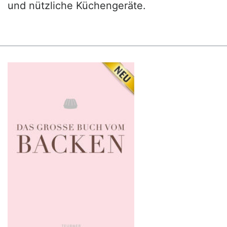
und nützliche Küchengeräte.