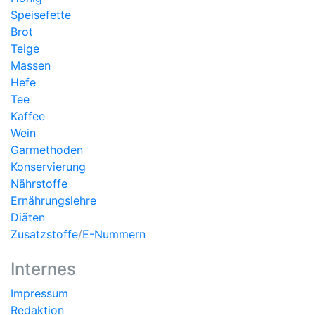
Speisefette
Brot
Teige
Massen
Hefe
Tee
Kaffee
Wein
Garmethoden
Konservierung
Nährstoffe
Ernährungslehre
Diäten
Zusatzstoffe
/
E-Nummern
Internes
Impressum
Redaktion