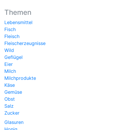
Themen
Lebensmittel
Fisch
Fleisch
Fleischerzeugnisse
Wild
Geflügel
Eier
Milch
Milchprodukte
Käse
Gemüse
Obst
Salz
Zucker
Glasuren
Honig