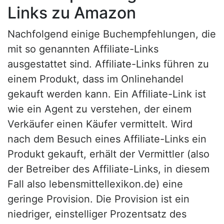
Links zu Amazon
Nachfolgend einige Buchempfehlungen, die
mit so genannten Affiliate-Links
ausgestattet sind. Affiliate-Links führen zu
einem Produkt, dass im Onlinehandel
gekauft werden kann. Ein Affiliate-Link ist
wie ein Agent zu verstehen, der einem
Verkäufer einen Käufer vermittelt. Wird
nach dem Besuch eines Affiliate-Links ein
Produkt gekauft, erhält der Vermittler (also
der Betreiber des Affiliate-Links, in diesem
Fall also lebensmittellexikon.de) eine
geringe Provision. Die Provision ist ein
niedriger, einstelliger Prozentsatz des