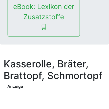
eBook: Lexikon der
Zusatzstoffe
🛒
Kasserolle, Bräter
,
Brattopf, Schmortopf
Anzeige