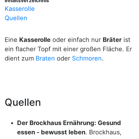
Inhaltsverzeichnis
Kasserolle
Quellen
Eine
Kasserolle
oder einfach nur
Bräter
ist
ein flacher Topf mit einer großen Fläche. Er
dient zum
Braten
oder
Schmoren
.
Quellen
Der Brockhaus Ernährung: Gesund
essen - bewusst leben
. Brockhaus,