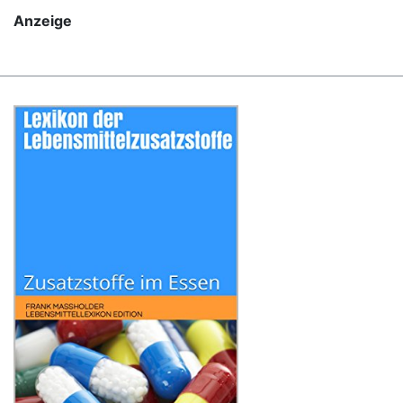
Anzeige