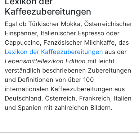
Lexikon der
Kaffeezubereitungen
Egal ob Türkischer Mokka, Österreichischer
Einspänner, Italienischer Espresso oder
Cappuccino, Fanzösischer Milchkaffe, das
Lexikon der Kaffeezubereitungen
aus der
Lebensmittellexikon Edition
mit leicht
verständlich beschriebenen Zubereitungen
und Definitionen von über 100
internationalen Kaffeezubereitungen aus
Deutschland, Österreich, Frankreich, Italien
und Spanien mit zahlreichen Bildern.