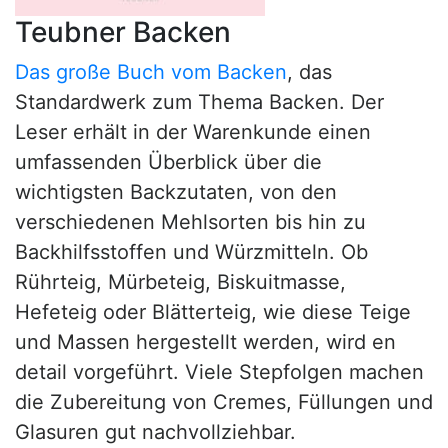
Teubner Backen
Das große Buch vom Backen
, das
Standardwerk zum Thema Backen. Der
Leser erhält in der Warenkunde einen
umfassenden Überblick über die
wichtigsten Backzutaten, von den
verschiedenen Mehlsorten bis hin zu
Backhilfsstoffen und Würzmitteln. Ob
Rührteig, Mürbeteig, Biskuitmasse,
Hefeteig oder Blätterteig, wie diese Teige
und Massen hergestellt werden, wird en
detail vorgeführt. Viele Stepfolgen machen
die Zubereitung von Cremes, Füllungen und
Glasuren gut nachvollziehbar.