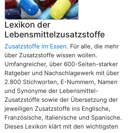
Lexikon der
Lebensmittelzusatzstoffe
Zusatzstoffe im Essen
. Für alle, die mehr
über Zusatzstoffe wissen wollen.
Umfangreicher, über 600-Seiten-starker
Ratgeber und Nachschlagewerk mit über
2.800 Stichworten, E-Nummern, Namen
und Synonyme der Lebensmittel-
Zusatzstoffe sowie der Übersetzung der
jeweiligen Zusatzstoffe ins Englische,
Französische, Italienische und Spanische.
Dieses Lexikon klärt mit den wichtigsten