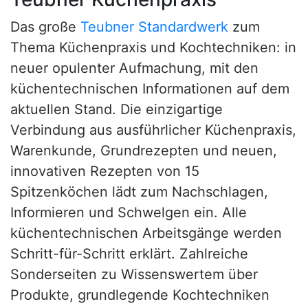
Das große
Teubner Standardwerk
zum
Thema Küchenpraxis und Kochtechniken: in
neuer opulenter Aufmachung, mit den
küchentechnischen Informationen auf dem
aktuellen Stand. Die einzigartige
Verbindung aus ausführlicher Küchenpraxis,
Warenkunde, Grundrezepten und neuen,
innovativen Rezepten von 15
Spitzenköchen lädt zum Nachschlagen,
Informieren und Schwelgen ein. Alle
küchentechnischen Arbeitsgänge werden
Schritt-für-Schritt erklärt. Zahlreiche
Sonderseiten zu Wissenswertem über
Produkte, grundlegende Kochtechniken