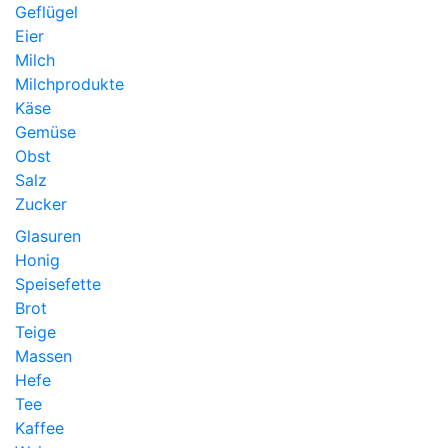
Geflügel
Eier
Milch
Milchprodukte
Käse
Gemüse
Obst
Salz
Zucker
Glasuren
Honig
Speisefette
Brot
Teige
Massen
Hefe
Tee
Kaffee