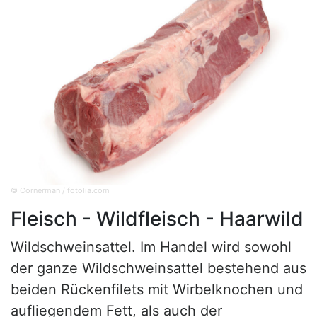
© Cornerman / fotolia.com
Fleisch - Wildfleisch - Haarwild
Wildschweinsattel. Im Handel wird sowohl
der ganze Wildschweinsattel bestehend aus
beiden Rückenfilets mit Wirbelknochen und
aufliegendem Fett, als auch der