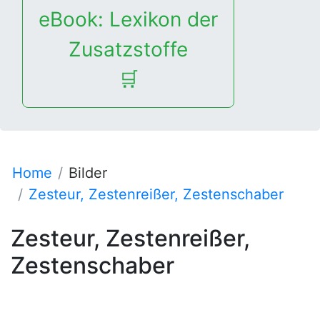
eBook: Lexikon der
Zusatzstoffe
🛒
Home
Bilder
Zesteur, Zestenreißer, Zestenschaber
Zesteur, Zestenreißer,
Zestenschaber