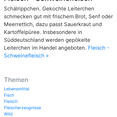
Schälrippchen. Gekochte Leiterchen
schmecken gut mit frischem Brot, Senf oder
Meerrettich, dazu passt Sauerkraut und
Kartoffelpüree. Insbesondere in
Süddeutschland werden gepökelte
Leiterchen im Handel angeboten.
Fleisch -
Schweinefleisch »
Themen
Lebensmittel
Fisch
Fleisch
Fleischerzeugnisse
Wild