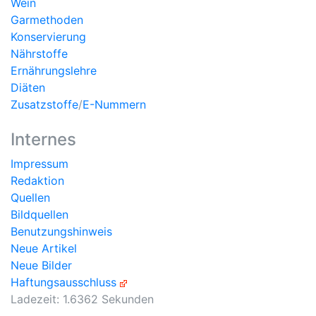
Wein
Garmethoden
Konservierung
Nährstoffe
Ernährungslehre
Diäten
Zusatzstoffe
/
E-Nummern
Internes
Impressum
Redaktion
Quellen
Bildquellen
Benutzungshinweis
Neue Artikel
Neue Bilder
Haftungsausschluss
Ladezeit: 1.6362 Sekunden