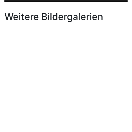
Weitere Bildergalerien