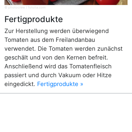
© photocrew / fotolia.com
Fertigprodukte
Zur Herstellung werden überwiegend
Tomaten aus dem Freilandanbau
verwendet. Die Tomaten werden zunächst
geschält und von den Kernen befreit.
Anschließend wird das Tomatenfleisch
passiert und durch Vakuum oder Hitze
eingedickt.
Fertigprodukte »