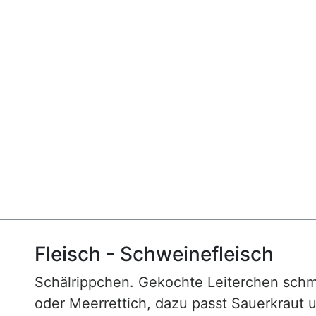
Fleisch - Schweinefleisch
Schälrippchen. Gekochte Leiterchen schm
oder Meerrettich, dazu passt Sauerkraut 