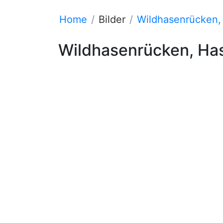
Home
Bilder
Wildhasenrücken,
Wildhasenrücken, Ha