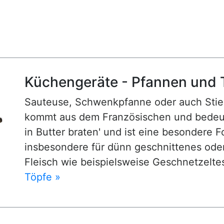
Küchengeräte - Pfannen und 
Sauteuse, Schwenkpfanne oder auch Stiel
kommt aus dem Französischen und bedeutet
in Butter braten' und ist eine besondere 
insbesondere für dünn geschnittenes ode
Fleisch wie beispielsweise Geschnetzelte
Töpfe »