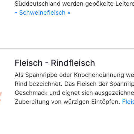
Süddeutschland werden gepökelte Leiter
- Schweinefleisch »
Fleisch - Rindfleisch
Als Spannrippe oder Knochendünnung wer
Rind bezeichnet. Das Fleisch der Spannrip
Geschmack und eignet sich ausgezeichnet 
Zubereitung von würzigen Eintöpfen.
Flei